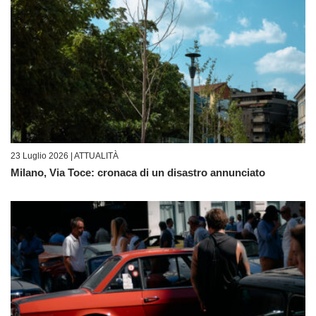
23 Luglio 2026 |
ATTUALITÀ
Milano, Via Toce: cronaca di un disastro annunciato