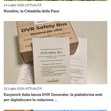
14 Luglio 2026 |
ATTUALITÀ
Rondine, la Cittadella della Pace
10 Luglio 2026 |
ATTUALITÀ
Easywork Italia lancia DVR Generator, la piattaforma web
per digitalizzare la redazione ...