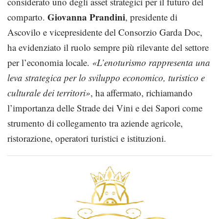
considerato uno degli asset strategici per il futuro del
Giovanna Prandini
comparto.
, presidente di
Ascovilo e vicepresidente del Consorzio Garda Doc,
ha evidenziato il ruolo sempre più rilevante del settore
per l’economia locale.
«L’enoturismo rappresenta una
leva strategica per lo sviluppo economico, turistico e
culturale dei territori»
, ha affermato, richiamando
l’importanza delle Strade dei Vini e dei Sapori come
strumento di collegamento tra aziende agricole,
ristorazione, operatori turistici e istituzioni.