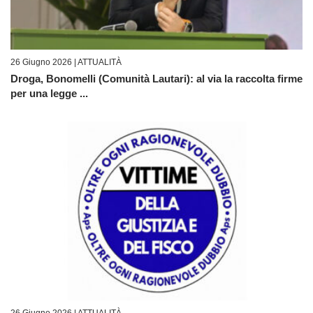
26 Giugno 2026 |
ATTUALITÀ
Droga, Bonomelli (Comunità Lautari): al via la raccolta firme
per una legge ...
26 Giugno 2026 |
ATTUALITÀ