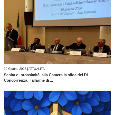
30 Giugno 2026 |
ATTUALITÀ
Sanità di prossimità, alla Camera la sfida del DL
Concorrenza: l’allarme di ...