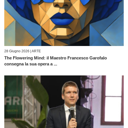
28 Giugno 2026 |
ARTE
The Flowering Mind: il Maestro Francesco Garofalo
consegna la sua opera a ...