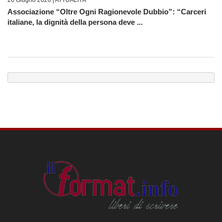
Associazione “Oltre Ogni Ragionevole Dubbio”: “Carceri
italiane, la dignità della persona deve ...