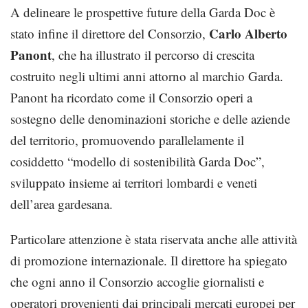
A delineare le prospettive future della Garda Doc è
Carlo Alberto
stato infine il direttore del Consorzio,
Panont
, che ha illustrato il percorso di crescita
costruito negli ultimi anni attorno al marchio Garda.
Panont ha ricordato come il Consorzio operi a
sostegno delle denominazioni storiche e delle aziende
del territorio, promuovendo parallelamente il
cosiddetto “modello di sostenibilità Garda Doc”,
sviluppato insieme ai territori lombardi e veneti
dell’area gardesana.
Particolare attenzione è stata riservata anche alle attività
di promozione internazionale. Il direttore ha spiegato
che ogni anno il Consorzio accoglie giornalisti e
operatori provenienti dai principali mercati europei per