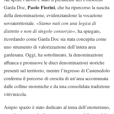
Paolo Fiorini
Garda Doc,
, che ha ripercorso la nascita
della denominazione, evidenziandone la vocazione
sovraterritoriale.
«Siamo nati con una logica di
distretto e non di singolo consorzio»
, ha spiegato,
ricordando come Garda Doc sia stata concepita come
uno strumento di valorizzazione dell’intera area
gardesana. Oggi, ha sottolineato, la denominazione
affianca e promuove le dieci denominazioni storiche
presenti sul territorio, mentre l’ingresso di Castenedolo
conferma il percorso di crescita di un’area accomunata
dalle colline moreniche e da una consolidata tradizione
vitivinicola.
Ampio spazio è stato dedicato al tema dell’enoturismo,