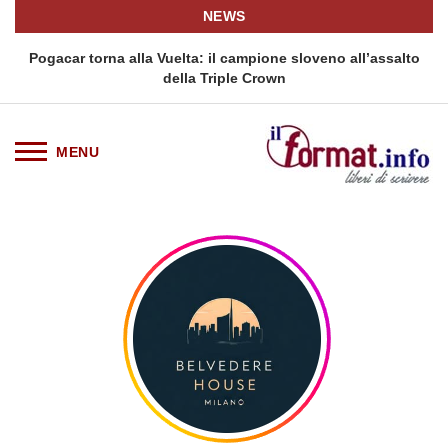
NEWS
Pogacar torna alla Vuelta: il campione sloveno all’assalto
della Triple Crown