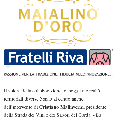
Il valore della collaborazione tra soggetti e realtà
territoriali diverse è stato al centro anche
Cristiano Malinverni
dell’intervento di
, presidente
della Strada dei Vini e dei Sapori del Garda.
«La