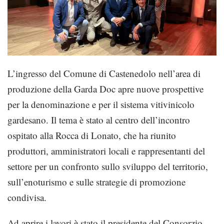
L’ingresso del Comune di Castenedolo nell’area di
produzione della Garda Doc apre nuove prospettive
per la denominazione e per il sistema vitivinicolo
gardesano. Il tema è stato al centro dell’incontro
ospitato alla Rocca di Lonato, che ha riunito
produttori, amministratori locali e rapprese
ntanti del
settore per un confronto sullo sviluppo del territorio,
sull’enoturismo e sulle strategie di promozione
condivisa.
Ad aprire i lavori è stato il presidente del Consorzio