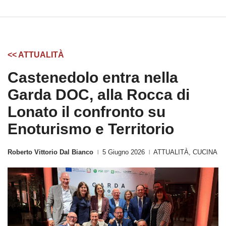
<< ATTUALITÀ
Castenedolo entra nella
Garda DOC, alla Rocca di
Lonato il confronto su
Enoturismo e Territorio
Roberto Vittorio Dal Bianco
5 Giugno 2026
ATTUALITÀ
,
CUCINA
|
|