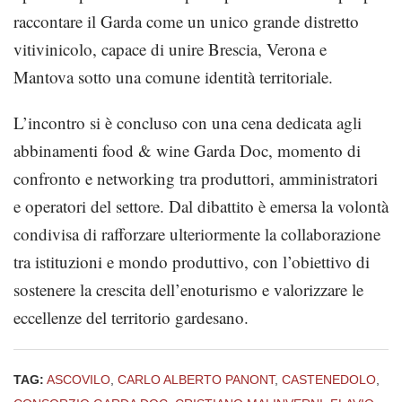
raccontare il Garda come un unico grande distretto
vitivinicolo, capace di unire Brescia, Verona e
Mantova sotto una comune identità territoriale.
L’incontro si è concluso con una cena dedicata agli
abbinamenti food & wine Garda Doc, momento di
confronto e networking tra produttori, amministratori
e operatori del settore. Dal dibattito è emersa la volontà
condivisa di rafforzare ulteriormente la collaborazione
tra istituzioni e mondo produttivo, con l’obiettivo di
sostenere la crescita dell’enoturismo e valorizzare le
eccellenze del territorio gardesano.
TAG:
ASCOVILO
,
CARLO ALBERTO PANONT
,
CASTENEDOLO
,