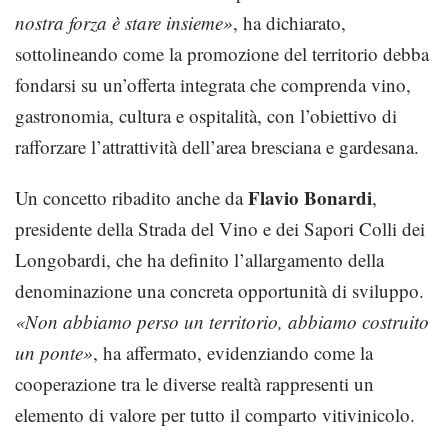
nostra forza è stare insieme»
, ha dichiarato,
sottolineando come la promozione del territorio debba
fondarsi su un’offerta integrata che comprenda vino,
gastronomia, cultura e ospitalità, con l’obiettivo di
rafforzare l’attrattività dell’area bresciana e gardesana.
Flavio Bonardi
Un concetto ribadito anche da
,
presidente della Strada del Vino e dei Sapori Colli dei
Longobardi, che ha definito l’allargamento della
denominazione una concreta opportunità di sviluppo.
«Non abbiamo perso un territorio, abbiamo costruito
un ponte»
, ha affermato, evidenziando come la
cooperazione tra le diverse realtà rappresenti un
elemento di valore per tutto il comparto vitivinicolo.