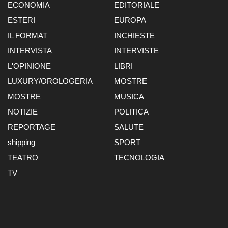
ECONOMIA
EDITORIALE
ESTERI
EUROPA
IL FORMAT
INCHIESTE
INTERVISTA
INTERVISTE
L'OPINIONE
LIBRI
LUXURY/OROLOGERIA
MOSTRE
MOSTRE
MUSICA
NOTIZIE
POLITICA
REPORTAGE
SALUTE
shipping
SPORT
TEATRO
TECNOLOGIA
TV