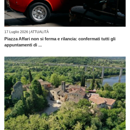
17 Luglio 2026 |
ATTUALITÀ
Piazza Affari non si ferma e rilancia: confermati tutti gli
appuntamenti di ...