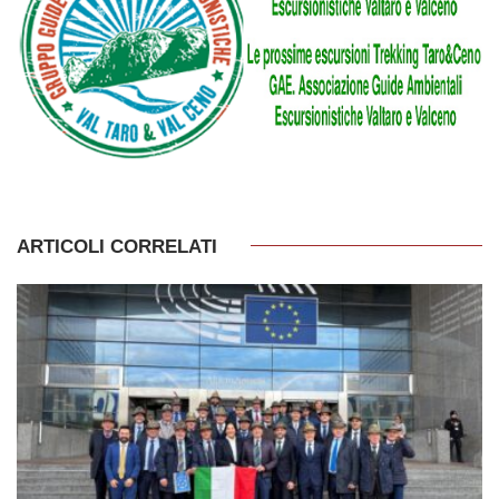
ARTICOLI CORRELATI