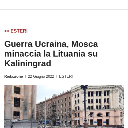
<< ESTERI
Guerra Ucraina, Mosca
minaccia la Lituania su
Kaliningrad
Redazione
22 Giugno 2022
ESTERI
|
|