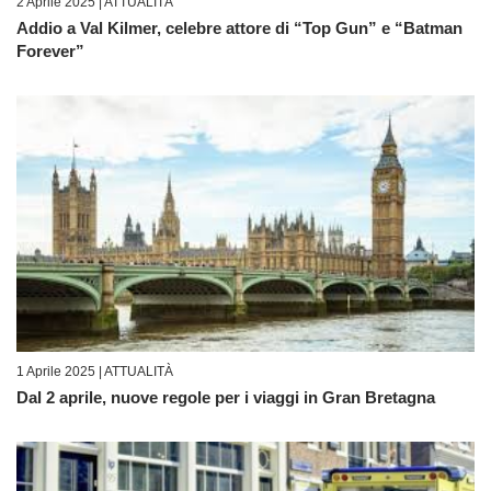
2 Aprile 2025 |
ATTUALITÀ
Addio a Val Kilmer, celebre attore di “Top Gun” e “Batman
Forever”
1 Aprile 2025 |
ATTUALITÀ
Dal 2 aprile, nuove regole per i viaggi in Gran Bretagna