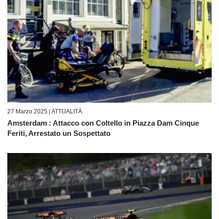
27 Marzo 2025 |
ATTUALITÀ
Amsterdam : Attacco con Coltello in Piazza Dam Cinque
Feriti, Arrestato un Sospettato