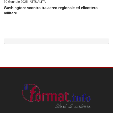
30 Gennaio 2025 |
ATTUALITÀ
Washington: scontro tra aereo regionale ed elicottero
militare