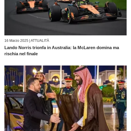
16 Marzo 2025 |
ATTUALITÀ
Lando Norris trionfa in Australia: la McLaren domina ma
rischia nel finale