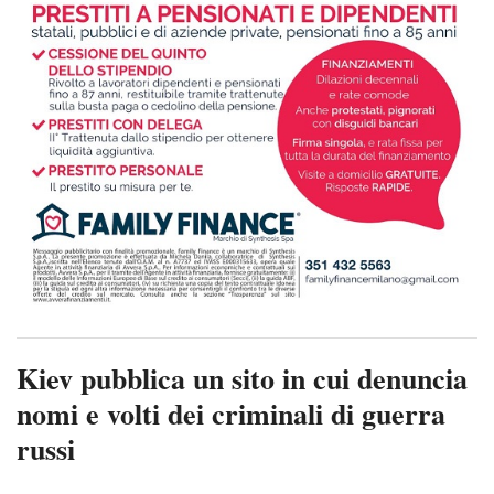
Kiev pubblica un sito in cui denuncia
nomi e volti dei criminali di guerra
russi