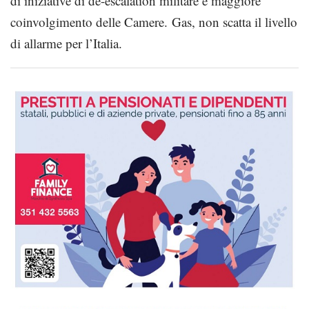
di iniziative di de-escalation militare e maggiore
coinvolgimento delle Camere. Gas, non scatta il livello
di allarme per l’Italia.