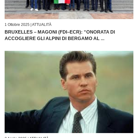
1 Ottobre 2025 |
ATTUALITÀ
BRUXELLES – MAGONI (FDI–ECR): “ONORATA DI
ACCOGLIERE GLI ALPINI DI BERGAMO AL ...