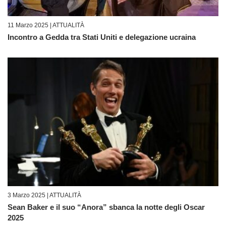
11 Marzo 2025 |
ATTUALITÀ
Incontro a Gedda tra Stati Uniti e delegazione ucraina
3 Marzo 2025 |
ATTUALITÀ
Sean Baker e il suo “Anora” sbanca la notte degli Oscar
2025