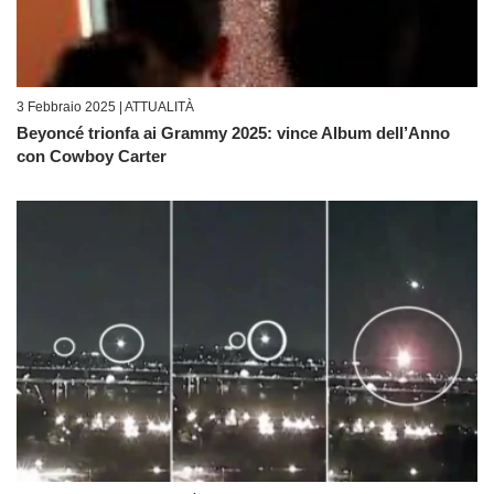
3 Febbraio 2025 |
ATTUALITÀ
Beyoncé trionfa ai Grammy 2025: vince Album dell’Anno
con Cowboy Carter