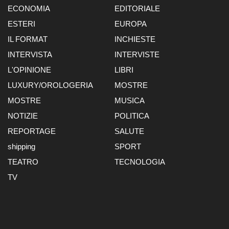
ECONOMIA
EDITORIALE
ESTERI
EUROPA
IL FORMAT
INCHIESTE
INTERVISTA
INTERVISTE
L'OPINIONE
LIBRI
LUXURY/OROLOGERIA
MOSTRE
MOSTRE
MUSICA
NOTIZIE
POLITICA
REPORTAGE
SALUTE
shipping
SPORT
TEATRO
TECNOLOGIA
TV