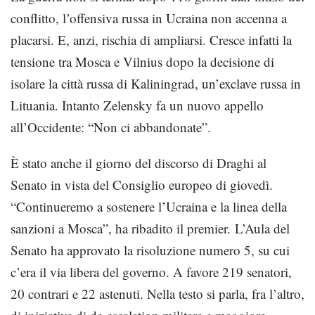
conflitto, l’offensiva russa in Ucraina non accenna a
placarsi. E, anzi, rischia di ampliarsi. Cresce infatti la
tensione tra Mosca e Vilnius dopo la decisione di
isolare la città russa di Kaliningrad, un’exclave russa in
Lituania. Intanto Zelensky fa un nuovo appello
all’Occidente: “Non ci abbandonate”.
È stato anche il giorno del discorso di Draghi al
Senato in vista del Consiglio europeo di giovedì.
“Continueremo a sostenere l’Ucraina e la linea della
sanzioni a Mosca”, ha ribadito il premier. L’Aula del
Senato ha approvato la risoluzione numero 5, su cui
c’era il via libera del governo. A favore 219 senatori,
20 contrari e 22 astenuti. Nella testo si parla, fra l’altro,