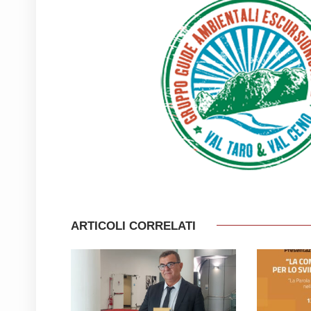
ARTICOLI CORRELATI