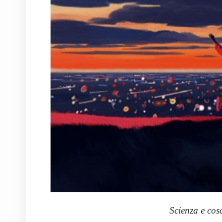
Scienza e co