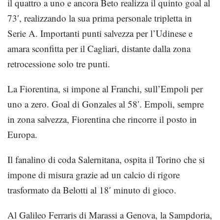
il quattro a uno e ancora Beto realizza il quinto goal al
73′, realizzando la sua prima personale tripletta in
Serie A. Importanti punti salvezza per l’Udinese e
amara sconfitta per il Cagliari, distante dalla zona
retrocessione solo tre punti.
La Fiorentina, si impone al Franchi, sull’Empoli per
uno a zero. Goal di Gonzales al 58′. Empoli, sempre
in zona salvezza, Fiorentina che rincorre il posto in
Europa.
Il fanalino di coda Salernitana, ospita il Torino che si
impone di misura grazie ad un calcio di rigore
trasformato da Belotti al 18′ minuto di gioco.
Al Galileo Ferraris di Marassi a Genova, la Sampdoria,