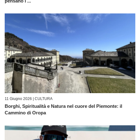
pensano i ...
11 Giugno 2026 |
CULTURA
Borghi, Spiritualità e Natura nel cuore del Piemonte: il
Cammino di Oropa