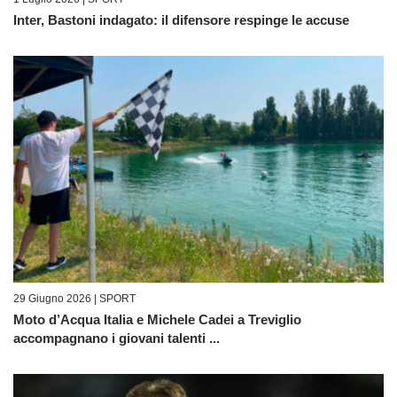
Inter, Bastoni indagato: il difensore respinge le accuse
29 Giugno 2026 |
SPORT
Moto d’Acqua Italia e Michele Cadei a Treviglio
accompagnano i giovani talenti ...