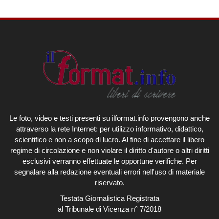
Le foto, video e testi presenti su ilformat.info provengono anche
attraverso la rete Internet: per utilizzo informativo, didattico,
scientifico e non a scopo di lucro. Al fine di accettare il libero
regime di circolazione e non violare il diritto d'autore o altri diritti
esclusivi verranno effettuate le opportune verifiche. Per
segnalare alla redazione eventuali errori nell'uso di materiale
riservato.
Testata Giornalistica Registrata
al Tribunale di Vicenza n° 7/2018