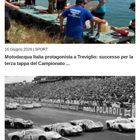
16 Giugno 2026 |
SPORT
Motodacqua Italia protagonista a Treviglio: successo per la
terza tappa del Campionato ...