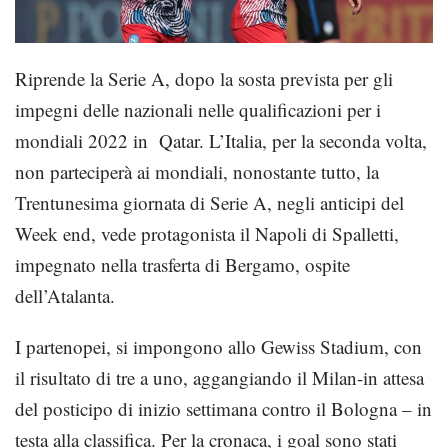
Riprende la Serie A, dopo la sosta prevista per gli
impegni delle nazionali nelle qualificazioni per i
mondiali 2022 in Qatar. L’Italia, per la seconda volta,
non parteciperà ai mondiali, nonostante tutto, la
Trentunesima giornata di Serie A, negli anticipi del
Week end, vede protagonista il Napoli di Spalletti,
impegnato nella trasferta di Bergamo, ospite
dell’Atalanta.
I partenopei, si impongono allo Gewiss Stadium, con
il risultato di tre a uno, aggangiando il Milan-in attesa
del posticipo di inizio settimana contro il Bologna – in
testa alla classifica. Per la cronaca, i goal sono stati