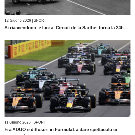
12 Giugno 2026 |
SPORT
Si riaccendono le luci al Circuit de la Sarthe: torna la 24h ...
11 Giugno 2026 |
SPORT
Fra ADUO e diffusori in Formula1 a dare spettacolo ci