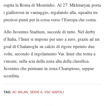
ospita la Roma di Mourinho. Al 27′ Mkhitaryan porta
i giallorossi in vantaggio, regalando alla, squadra tre
preziosi punti per la corsa verso l’Europa che conta.
Allo Juventus Stadium, succede di tutto. Nel derby
d’Italia, l’Inter si impone per uno a zero, grazie ad un
goal di Chalanoglu su calcio di rigore ripetuto due
volte, secondo il regolamento Var. Inter che torna a
vincere, sulla scia della zona alta della classifica.
Juventus che permane in zona Champions, seppur
sconfitta.
TAG:
AC MILAN
,
SERIE A
,
SSC NAPOLI