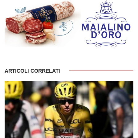
ARTICOLI CORRELATI