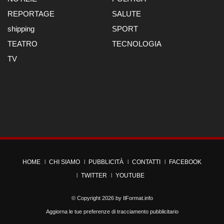
REPORTAGE
SALUTE
shipping
SPORT
TEATRO
TECNOLOGIA
TV
HOME
CHI SIAMO
PUBBLICITÀ
CONTATTI
FACEBOOK
TWITTER
YOUTUBE
© Copyright 2026 by
IlFormat.info
Aggiorna le tue preferenze di tracciamento pubblicitario