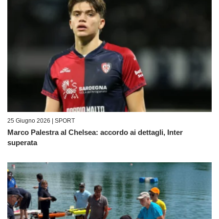
25 Giugno 2026 |
SPORT
Marco Palestra al Chelsea: accordo ai dettagli, Inter
superata