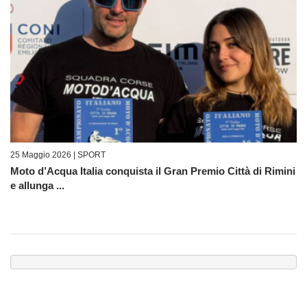
25 Maggio 2026 |
SPORT
Moto d’Acqua Italia conquista il Gran Premio Città di Rimini
e allunga ...