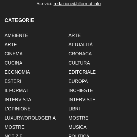
Scrivici:
redazione@ilformat.info
CATEGORIE
AMBIENTE
ARTE
ARTE
ATTUALITÀ
CINEMA
CRONACA
CUCINA
CULTURA
ECONOMIA
EDITORIALE
ESTERI
EUROPA
IL FORMAT
INCHIESTE
INTERVISTA
INTERVISTE
L'OPINIONE
LIBRI
LUXURY/OROLOGERIA
MOSTRE
MOSTRE
MUSICA
NOTIZIE
POLITICA