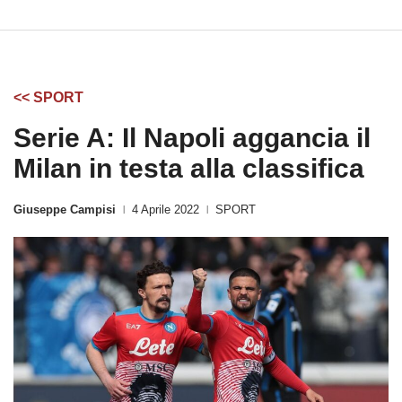
<< SPORT
Serie A: Il Napoli aggancia il
Milan in testa alla classifica
Giuseppe Campisi
4 Aprile 2022
SPORT
|
|