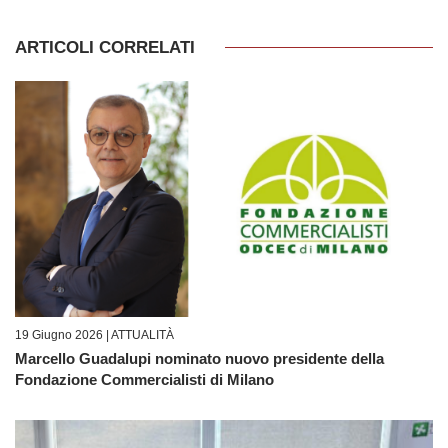
ARTICOLI CORRELATI
19 Giugno 2026 |
ATTUALITÀ
Marcello Guadalupi nominato nuovo presidente della
Fondazione Commercialisti di Milano