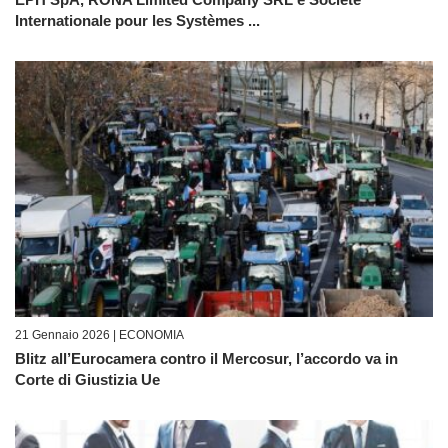
Internationale pour les Systèmes ...
21 Gennaio 2026 |
ECONOMIA
Blitz all’Eurocamera contro il Mercosur, l’accordo va in
Corte di Giustizia Ue