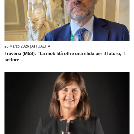
26 Marzo 2026 |
ATTUALITÀ
Traversi (M5S): “La mobilità offre una sfida per il futuro, il
settore ...