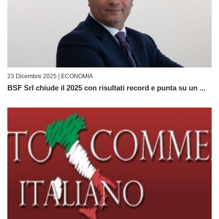
23 Dicembre 2025 |
ECONOMIA
BSF Srl chiude il 2025 con risultati record e punta su un ...