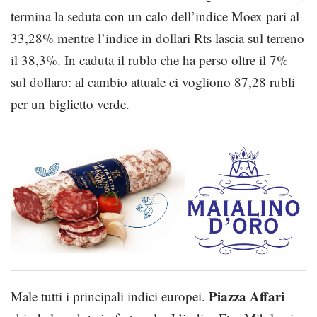
termina la seduta con un calo dell’indice Moex pari al
33,28% mentre l’indice in dollari Rts lascia sul terreno
il 38,3%. In caduta il rublo che ha perso oltre il 7%
sul dollaro: al cambio attuale ci vogliono 87,28 rubli
per un biglietto verde.
Piazza Affari
Male tutti i principali indici europei.