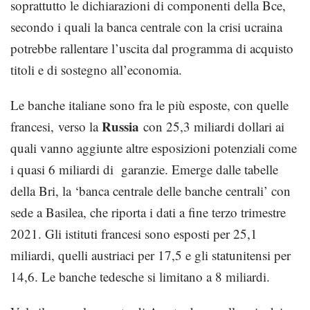
soprattutto le dichiarazioni di componenti della Bce,
secondo i quali la banca centrale con la crisi ucraina
potrebbe rallentare l’uscita dal programma di acquisto
titoli e di sostegno all’economia.
Le banche italiane sono fra le più esposte, con quelle
Russia
francesi, verso la
con 25,3 miliardi dollari ai
quali vanno aggiunte altre esposizioni potenziali come
i quasi 6 miliardi di garanzie. Emerge dalle tabelle
della Bri, la ‘banca centrale delle banche centrali’ con
sede a Basilea, che riporta i dati a fine terzo trimestre
2021. Gli istituti francesi sono esposti per 25,1
miliardi, quelli austriaci per 17,5 e gli statunitensi per
14,6. Le banche tedesche si limitano a 8 miliardi.