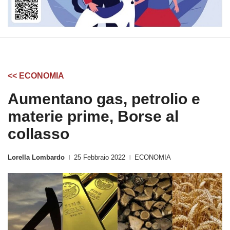
<< ECONOMIA
Aumentano gas, petrolio e
materie prime, Borse al
collasso
Lorella Lombardo
25 Febbraio 2022
ECONOMIA
|
|