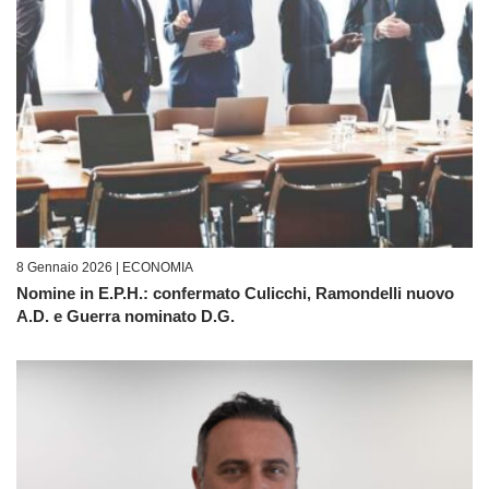
8 Gennaio 2026 |
ECONOMIA
Nomine in E.P.H.: confermato Culicchi, Ramondelli nuovo
A.D. e Guerra nominato D.G.