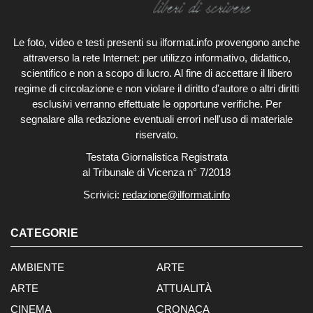
Le foto, video e testi presenti su ilformat.info provengono anche
attraverso la rete Internet: per utilizzo informativo, didattico,
scientifico e non a scopo di lucro. Al fine di accettare il libero
regime di circolazione e non violare il diritto d'autore o altri diritti
esclusivi verranno effettuate le opportune verifiche. Per
segnalare alla redazione eventuali errori nell'uso di materiale
riservato.
Testata Giornalistica Registrata
al Tribunale di Vicenza n° 7/2018
Scrivici:
redazione@ilformat.info
CATEGORIE
AMBIENTE
ARTE
ARTE
ATTUALITÀ
CINEMA
CRONACA