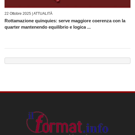
22 Ottobre 2025 |
ATTUALITÀ
Rottamazione quinquies: serve maggiore coerenza con la
quarter mantenendo equilibrio e logica ...