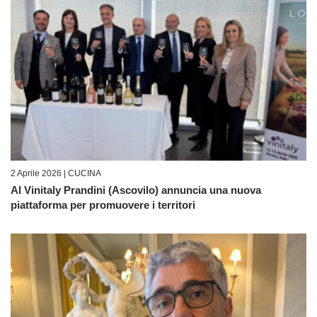
2 Aprile 2026 |
CUCINA
Al Vinitaly Prandini (Ascovilo) annuncia una nuova
piattaforma per promuovere i territori