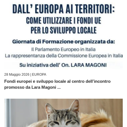
28 Maggio 2026 |
EUROPA
Fondi europei e sviluppo locale al centro dell’incontro
promosso da Lara Magoni ...