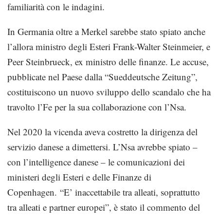
familiarità con le indagini.
In Germania oltre a Merkel sarebbe stato spiato anche
l’allora ministro degli Esteri Frank-Walter Steinmeier, e
Peer Steinbrueck, ex ministro delle finanze. Le accuse,
pubblicate nel Paese dalla “Sueddeutsche Zeitung”,
costituiscono un nuovo sviluppo dello scandalo che ha
travolto l’Fe per la sua collaborazione con l’Nsa.
Nel 2020 la vicenda aveva costretto la dirigenza del
servizio danese a dimettersi. L’Nsa avrebbe spiato –
con l’intelligence danese – le comunicazioni dei
ministeri degli Esteri e delle Finanze di
Copenhagen. “E’ inaccettabile tra alleati, soprattutto
tra alleati e partner europei”, è stato il commento del