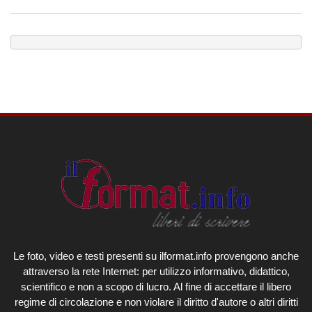
Le foto, video e testi presenti su ilformat.info provengono anche
attraverso la rete Internet: per utilizzo informativo, didattico,
scientifico e non a scopo di lucro. Al fine di accettare il libero
regime di circolazione e non violare il diritto d'autore o altri diritti