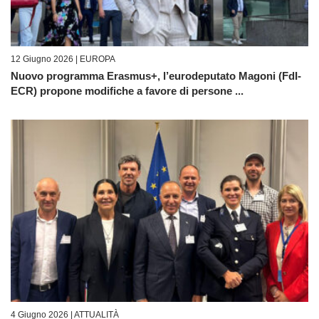
12 Giugno 2026 |
EUROPA
Nuovo programma Erasmus+, l’eurodeputato Magoni (FdI-
ECR) propone modifiche a favore di persone ...
4 Giugno 2026 |
ATTUALITÀ