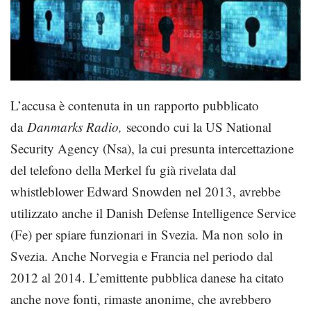
L’accusa è contenuta in un rapporto pubblicato
da
Danmarks Radio,
secondo cui la US National
Security Agency (Nsa), la cui presunta intercettazione
del telefono della Merkel fu già rivelata dal
whistleblower Edward Snowden nel 2013, avrebbe
utilizzato anche il Danish Defense Intelligence Service
(Fe) per spiare funzionari in Svezia. Ma non solo in
Svezia. Anche Norvegia e Francia nel periodo dal
2012 al 2014. L’emittente pubblica danese ha citato
anche nove fonti, rimaste anonime, che avrebbero