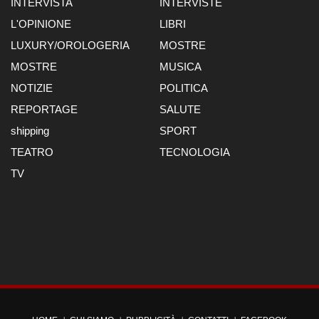
INTERVISTA
INTERVISTE
L'OPINIONE
LIBRI
LUXURY/OROLOGERIA
MOSTRE
MOSTRE
MUSICA
NOTIZIE
POLITICA
REPORTAGE
SALUTE
shipping
SPORT
TEATRO
TECNOLOGIA
TV