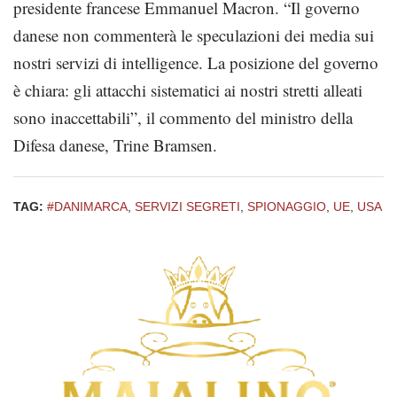
presidente francese Emmanuel Macron. “Il governo
danese non commenterà le speculazioni dei media sui
nostri servizi di intelligence. La posizione del governo
è chiara: gli attacchi sistematici ai nostri stretti alleati
sono inaccettabili”, il commento del ministro della
Difesa danese, Trine Bramsen.
TAG:
#DANIMARCA
,
SERVIZI SEGRETI
,
SPIONAGGIO
,
UE
,
USA