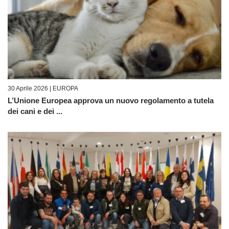
30 Aprile 2026 |
EUROPA
L’Unione Europea approva un nuovo regolamento a tutela
dei cani e dei ...