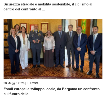
Sicurezza stradale e mobilità sostenibile, il ciclismo al
centro del confronto al ...
30 Maggio 2026 |
EUROPA
Fondi europei e sviluppo locale, da Bergamo un confronto
sul futuro della ...