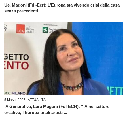
Ue, Magoni (FdI-Ecr): L’Europa sta vivendo crisi della casa
senza precedenti
5 Marzo 2026 |
ATTUALITÀ
IA Generativa, Lara Magoni (FdI-ECR): “IA nel settore
creativo, l’Europa tuteli artisti ...