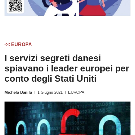
<< EUROPA
I servizi segreti danesi
spiavano i leader europei per
conto degli Stati Uniti
Michela Danila
1 Giugno 2021
EUROPA
|
|