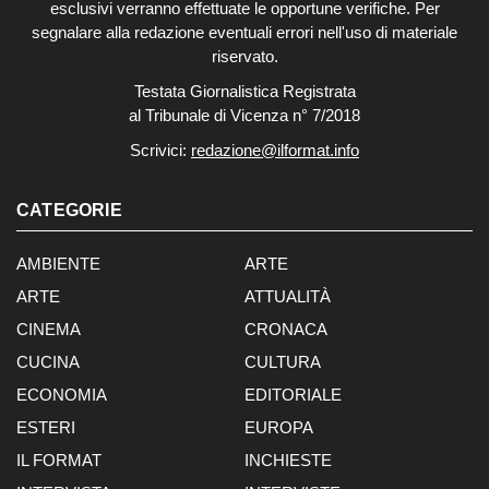
esclusivi verranno effettuate le opportune verifiche. Per
segnalare alla redazione eventuali errori nell'uso di materiale
riservato.
Testata Giornalistica Registrata
al Tribunale di Vicenza n° 7/2018
Scrivici:
redazione@ilformat.info
CATEGORIE
AMBIENTE
ARTE
ARTE
ATTUALITÀ
CINEMA
CRONACA
CUCINA
CULTURA
ECONOMIA
EDITORIALE
ESTERI
EUROPA
IL FORMAT
INCHIESTE