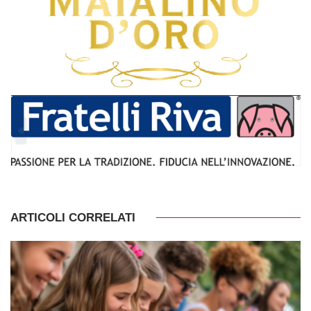
ARTICOLI CORRELATI