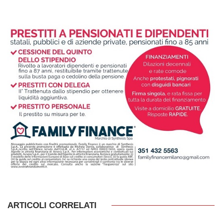
ARTICOLI CORRELATI