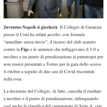
Juventus-Napoli si giocherà
. Il Collegio di Garanzia
presso il Coni ha infatti accolto, con formula
“annullato senza rinvio”, il ricorso del club azzurro
Figc
contro la
e le sentenze che infliggevano il 3-0 a
tavolino e un punto di penalizzazione ai partenopei per
non essersi presentati a Torino per la gara dello scorso
4 ottobre a seguito di due casi di Covid riscontrati
nella rosa.
La decisione del Collegio, di fatto, cancella il risultato
a tavolino e il punto di penalizzazione, ridisegnando
così anche la classifica del campionato di Serie A, con