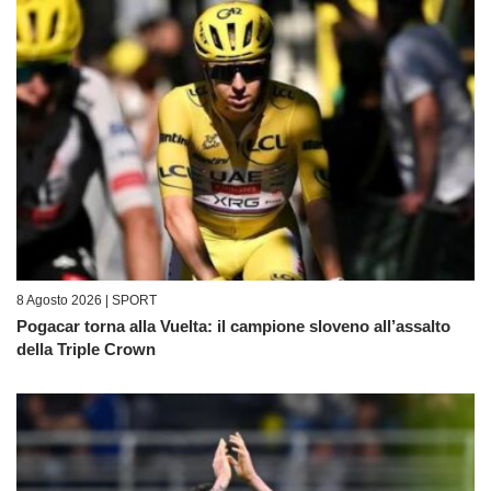
8 Agosto 2026 |
SPORT
Pogacar torna alla Vuelta: il campione sloveno all’assalto
della Triple Crown