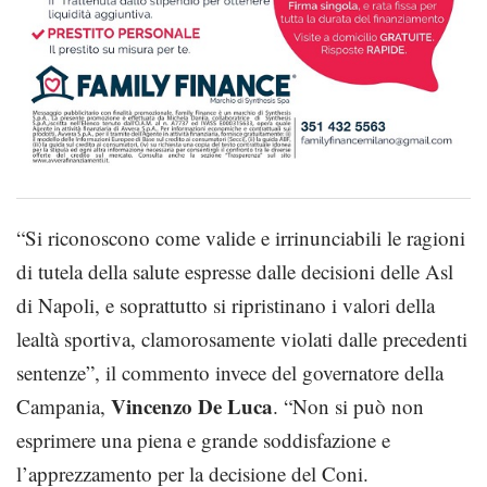
“Si riconoscono come valide e irrinunciabili le ragioni
di tutela della salute espresse dalle decisioni delle Asl
di Napoli, e soprattutto si ripristinano i valori della
lealtà sportiva, clamorosamente violati dalle precedenti
sentenze”, il commento invece del governatore della
Vincenzo De Luca
Campania,
. “Non si può non
esprimere una piena e grande soddisfazione e
l’apprezzamento per la decisione del Coni.