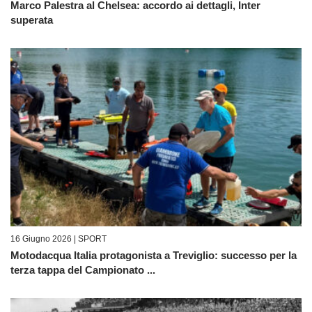
Marco Palestra al Chelsea: accordo ai dettagli, Inter
superata
16 Giugno 2026 |
SPORT
Motodacqua Italia protagonista a Treviglio: successo per la
terza tappa del Campionato ...