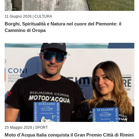
11 Giugno 2026 |
CULTURA
Borghi, Spiritualità e Natura nel cuore del Piemonte: il
Cammino di Oropa
25 Maggio 2026 |
SPORT
Moto d’Acqua Italia conquista il Gran Premio Città di Rimini