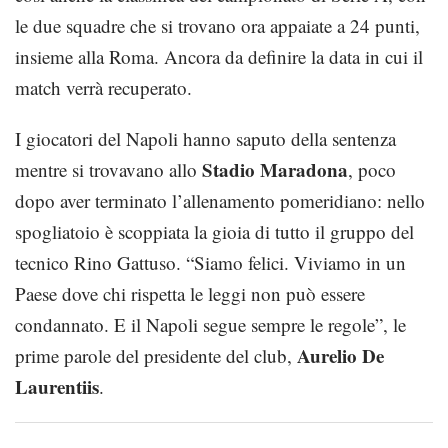
le due squadre che si trovano ora appaiate a 24 punti,
insieme alla Roma. Ancora da definire la data in cui il
match verrà recuperato.
I giocatori del Napoli hanno saputo della sentenza
Stadio Maradona
mentre si trovavano allo
, poco
dopo aver terminato l’allenamento pomeridiano: nello
spogliatoio è scoppiata la gioia di tutto il gruppo del
tecnico Rino Gattuso. “Siamo felici. Viviamo in un
Paese dove chi rispetta le leggi non può essere
condannato. E il Napoli segue sempre le regole”, le
Aurelio De
prime parole del presidente del club,
Laurentiis
.