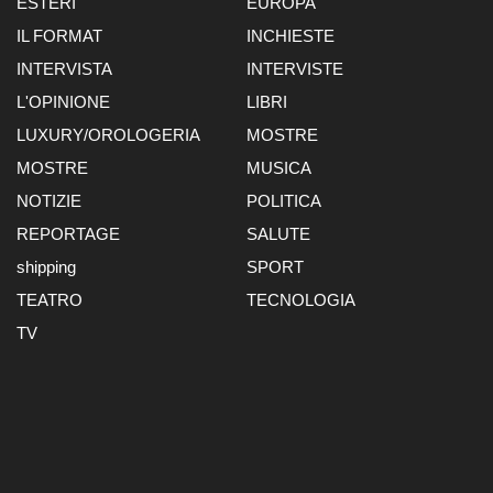
ESTERI
EUROPA
IL FORMAT
INCHIESTE
INTERVISTA
INTERVISTE
L'OPINIONE
LIBRI
LUXURY/OROLOGERIA
MOSTRE
MOSTRE
MUSICA
NOTIZIE
POLITICA
REPORTAGE
SALUTE
shipping
SPORT
TEATRO
TECNOLOGIA
TV