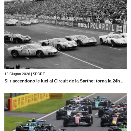
12 Giugno 2026 |
SPORT
Si riaccendono le luci al Circuit de la Sarthe: torna la 24h ...