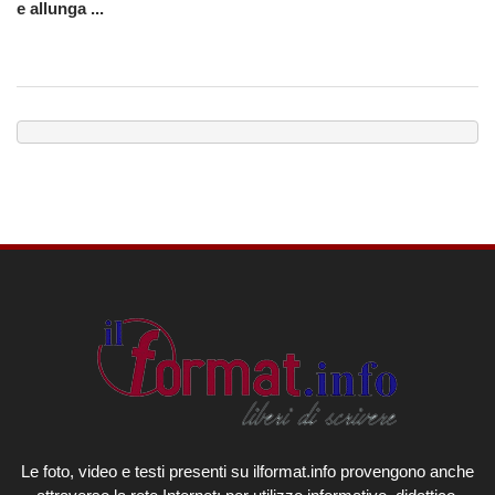
e allunga ...
Le foto, video e testi presenti su ilformat.info provengono anche