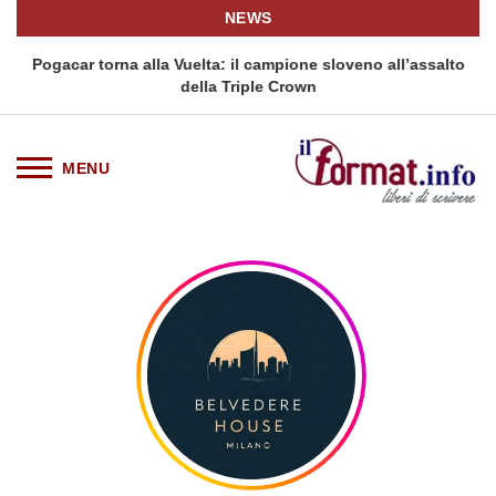
NEWS
Pogacar torna alla Vuelta: il campione sloveno all’assalto
della Triple Crown