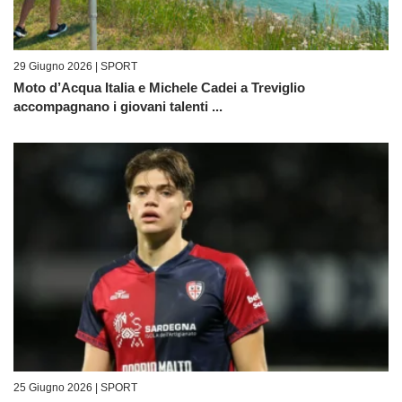
29 Giugno 2026 |
SPORT
Moto d’Acqua Italia e Michele Cadei a Treviglio
accompagnano i giovani talenti ...
25 Giugno 2026 |
SPORT