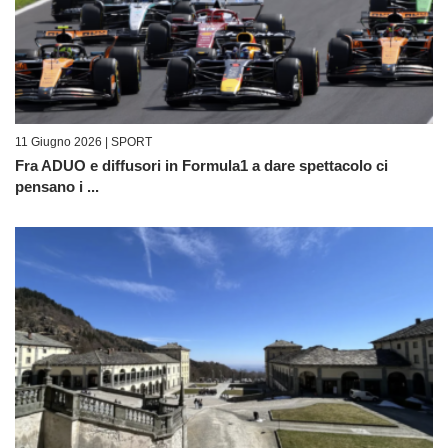
11 Giugno 2026 |
SPORT
Fra ADUO e diffusori in Formula1 a dare spettacolo ci
pensano i ...