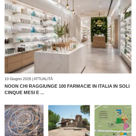
10 Giugno 2026 |
ATTUALITÀ
NOON CHI RAGGIUNGE 100 FARMACIE IN ITALIA IN SOLI
CINQUE MESI E ...