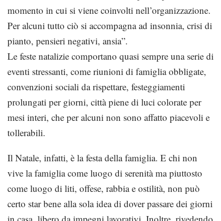
momento in cui si viene coinvolti nell’organizzazione.
Per alcuni tutto ciò si accompagna ad insonnia, crisi di
pianto, pensieri negativi, ansia”.
Le feste natalizie comportano quasi sempre una serie di
eventi stressanti, come riunioni di famiglia obbligate,
convenzioni sociali da rispettare, festeggiamenti
prolungati per giorni, città piene di luci colorate per
mesi interi, che per alcuni non sono affatto piacevoli e
tollerabili.
Il Natale, infatti, è la festa della famiglia. E chi non
vive la famiglia come luogo di serenità ma piuttosto
come luogo di liti, offese, rabbia e ostilità, non può
certo star bene alla sola idea di dover passare dei giorni
in casa, libero da impegni lavorativi. Inoltre, rivedendo