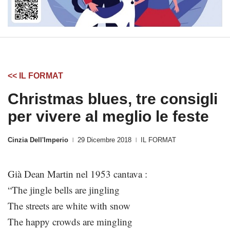
<< IL FORMAT
Christmas blues, tre consigli
per vivere al meglio le feste
Cinzia Dell'Imperio
29 Dicembre 2018
IL FORMAT
|
|
Già Dean Martin nel 1953 cantava :
“The jingle bells are jingling
The streets are white with snow
The happy crowds are mingling