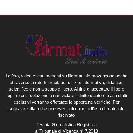
Le foto, video e testi presenti su ilformat.info provengono anche
attraverso la rete Internet: per utilizzo informativo, didattico,
scientifico e non a scopo di lucro. Al fine di accettare il libero
regime di circolazione e non violare il diritto d'autore o altri diritti
esclusivi verranno effettuate le opportune verifiche. Per
segnalare alla redazione eventuali errori nell'uso di materiale
riservato.
Testata Giornalistica Registrata
al Tribunale di Vicenza n° 7/2018