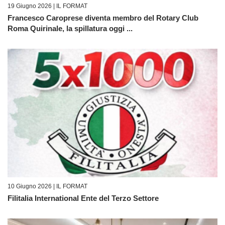
19 Giugno 2026 |
IL FORMAT
Francesco Caroprese diventa membro del Rotary Club
Roma Quirinale, la spillatura oggi ...
10 Giugno 2026 |
IL FORMAT
Filitalia International Ente del Terzo Settore