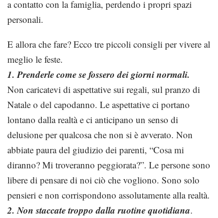
a contatto con la famiglia, perdendo i propri spazi
personali.
E allora che fare? Ecco tre piccoli consigli per vivere al
meglio le feste.
1. Prenderle come se fossero dei giorni normali.
Non caricatevi di aspettative sui regali, sul pranzo di
Natale o del capodanno. Le aspettative ci portano
lontano dalla realtà e ci anticipano un senso di
delusione per qualcosa che non si è avverato. Non
abbiate paura del giudizio dei parenti, “Cosa mi
diranno? Mi troveranno peggiorata?”. Le persone sono
libere di pensare di noi ciò che vogliono. Sono solo
pensieri e non corrispondono assolutamente alla realtà.
2. Non staccate troppo dalla ruotine quotidiana
.