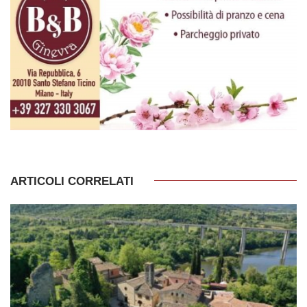
ARTICOLI CORRELATI