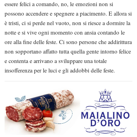
essere felici a comando, no, le emozioni non si
possono accendere e spegnere a piacimento. E allora si
è tristi, ci si perde nel vuoto, non si riesce a dormire la
notte e si vive ogni momento con ansia contando le
ore alla fine delle feste. Ci sono persone che addirittura
non sopportano affatto tutta quella gente intorno felice
e contenta e arrivano a sviluppare una totale
insofferenza per le luci e gli addobbi delle feste.