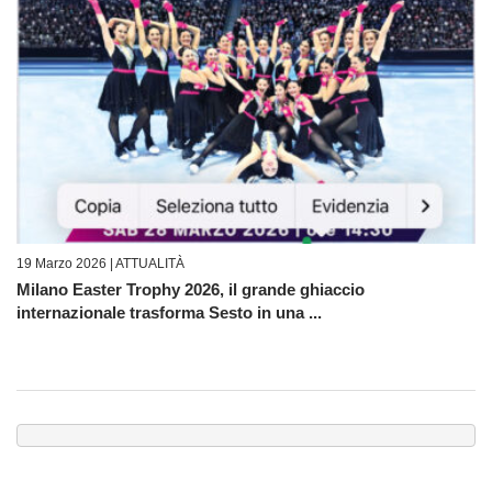
19 Marzo 2026 |
ATTUALITÀ
Milano Easter Trophy 2026, il grande ghiaccio
internazionale trasforma Sesto in una ...