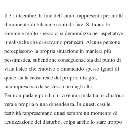
Il 31 dicembre, la fine dell’anno, rappresenta per molti
il momento di bilanci e conti da fare. Si tirano le
somme e molto spesso ci si demoralizza per aspettative
irrealistiche che ci eravamo prefissati. Alcune persone
percepiscono la propria situazione in maniera più
pessimistica, subendone conseguenze sia dal punto di
vista fisico che emotivo e rimanendo spesso ignari di
quale sia la causa reale del proprio disagio,
incompreso sia da se stessi che dagli altri.
Per non parlare poi di chi vive una malattia psichiatrica
vera e propria o una dipendenza. In questi casi le
festività rappresentano quasi sempre un momento di
acutizzazione del disturbo, colpa anche lo stare troppo