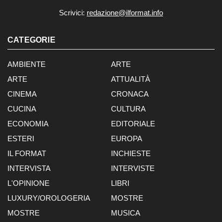
Scrivici:
redazione@ilformat.info
CATEGORIE
AMBIENTE
ARTE
ARTE
ATTUALITÀ
CINEMA
CRONACA
CUCINA
CULTURA
ECONOMIA
EDITORIALE
ESTERI
EUROPA
IL FORMAT
INCHIESTE
INTERVISTA
INTERVISTE
L'OPINIONE
LIBRI
LUXURY/OROLOGERIA
MOSTRE
MOSTRE
MUSICA