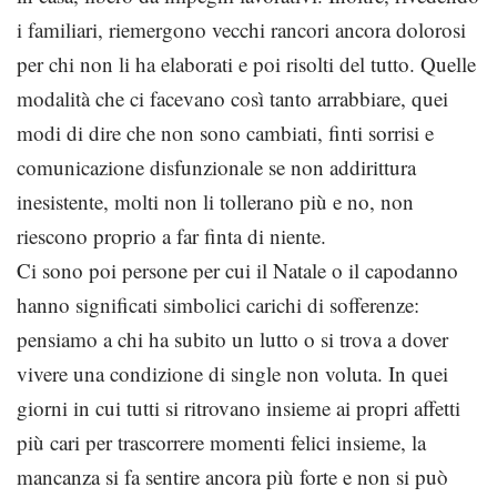
i familiari, riemergono vecchi rancori ancora dolorosi
per chi non li ha elaborati e poi risolti del tutto. Quelle
modalità che ci facevano così tanto arrabbiare, quei
modi di dire che non sono cambiati, finti sorrisi e
comunicazione disfunzionale se non addirittura
inesistente, molti non li tollerano più e no, non
riescono proprio a far finta di niente.
Ci sono poi persone per cui il Natale o il capodanno
hanno significati simbolici carichi di sofferenze:
pensiamo a chi ha subito un lutto o si trova a dover
vivere una condizione di single non voluta. In quei
giorni in cui tutti si ritrovano insieme ai propri affetti
più cari per trascorrere momenti felici insieme, la
mancanza si fa sentire ancora più forte e non si può