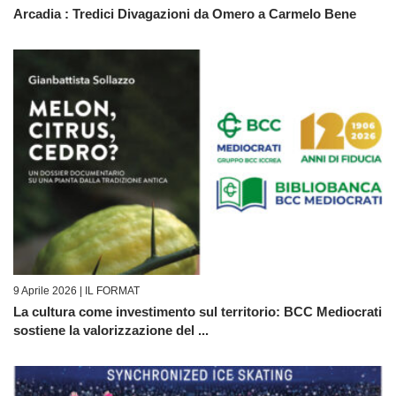
Arcadia : Tredici Divagazioni da Omero a Carmelo Bene
9 Aprile 2026 |
IL FORMAT
La cultura come investimento sul territorio: BCC Mediocrati
sostiene la valorizzazione del ...