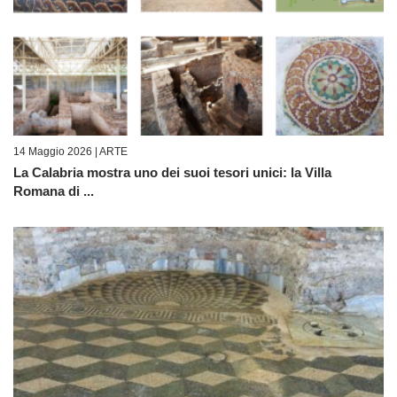
14 Maggio 2026 |
ARTE
La Calabria mostra uno dei suoi tesori unici: la Villa
Romana di ...