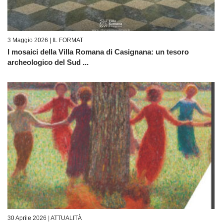
3 Maggio 2026 |
IL FORMAT
I mosaici della Villa Romana di Casignana: un tesoro
archeologico del Sud ...
30 Aprile 2026 |
ATTUALITÀ