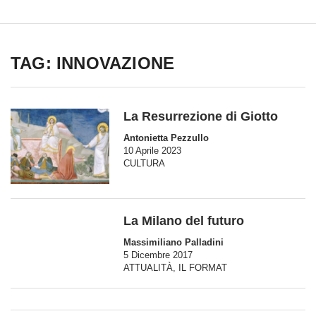
TAG: INNOVAZIONE
La Resurrezione di Giotto
Antonietta Pezzullo
10 Aprile 2023
CULTURA
La Milano del futuro
Massimiliano Palladini
5 Dicembre 2017
ATTUALITÀ
,
IL FORMAT