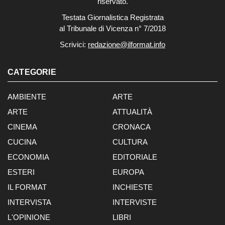
riservato.
Testata Giornalistica Registrata
al Tribunale di Vicenza n° 7/2018
Scrivici:
redazione@ilformat.info
CATEGORIE
AMBIENTE
ARTE
ARTE
ATTUALITÀ
CINEMA
CRONACA
CUCINA
CULTURA
ECONOMIA
EDITORIALE
ESTERI
EUROPA
IL FORMAT
INCHIESTE
INTERVISTA
INTERVISTE
L'OPINIONE
LIBRI