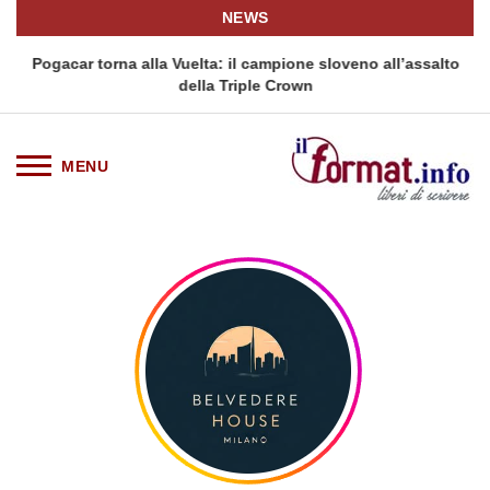
NEWS
Pogacar torna alla Vuelta: il campione sloveno all’assalto
della Triple Crown