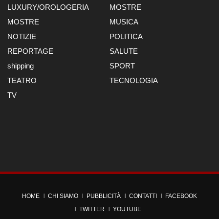
LUXURY/OROLOGERIA
MOSTRE
MOSTRE
MUSICA
NOTIZIE
POLITICA
REPORTAGE
SALUTE
shipping
SPORT
TEATRO
TECNOLOGIA
TV
HOME
CHI SIAMO
PUBBLICITÀ
CONTATTI
FACEBOOK
TWITTER
YOUTUBE