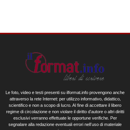
Le foto, video e testi presenti su ilformat.info provengono anche
attraverso la rete Internet: per utilizzo informativo, didattico,
scientifico e non a scopo di lucro. Al fine di accettare il libero
regime di circolazione e non violare il diritto d'autore o altri diritti
esclusivi verranno effettuate le opportune verifiche. Per
segnalare alla redazione eventuali errori nell'uso di materiale