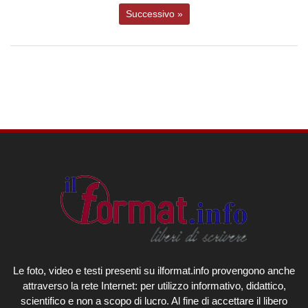
Successivo »
Le foto, video e testi presenti su ilformat.info provengono anche
attraverso la rete Internet: per utilizzo informativo, didattico,
scientifico e non a scopo di lucro. Al fine di accettare il libero