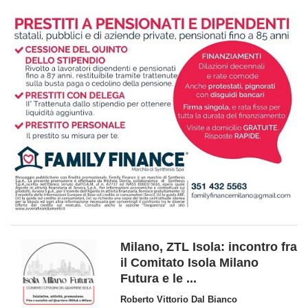
Milano, ZTL Isola: incontro fra
il Comitato Isola Milano
Futura e le ...
Roberto Vittorio Dal Bianco