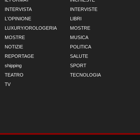
INTERVISTA
INTERVISTE
L'OPINIONE
LIBRI
LUXURY/OROLOGERIA
MOSTRE
MOSTRE
MUSICA
NOTIZIE
POLITICA
REPORTAGE
SALUTE
shipping
SPORT
TEATRO
TECNOLOGIA
TV