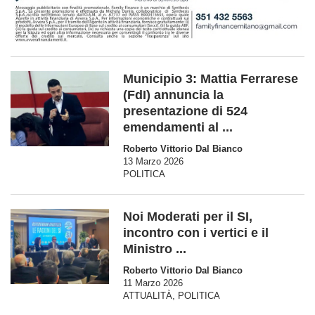
Municipio 3: Mattia Ferrarese
(FdI) annuncia la
presentazione di 524
emendamenti al ...
Roberto Vittorio Dal Bianco
13 Marzo 2026
POLITICA
Noi Moderati per il SI,
incontro con i vertici e il
Ministro ...
Roberto Vittorio Dal Bianco
11 Marzo 2026
ATTUALITÀ
,
POLITICA