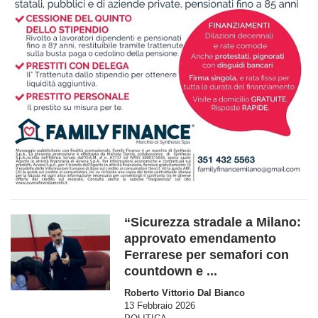
“Sicurezza stradale a Milano:
approvato emendamento
Ferrarese per semafori con
countdown e ...
Roberto Vittorio Dal Bianco
13 Febbraio 2026