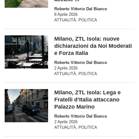
Roberto Vittorio Dal Bianco
8 Aprile 2026
ATTUALITÀ
,
POLITICA
Milano, ZTL Isola: nuove
dichiarazioni da Noi Moderati
e Forza Italia
Roberto Vittorio Dal Bianco
2 Aprile 2026
ATTUALITÀ
,
POLITICA
Milano, ZTL Isola: Lega e
Fratelli d’Italia attaccano
Palazzo Marino
Roberto Vittorio Dal Bianco
2 Aprile 2026
ATTUALITÀ
,
POLITICA