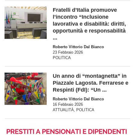
Fratelli d’Italia promuove
l’incontro “Inclusione
lavorativa e disabilità: diritti,
opportunità e responsabilità
...
Roberto Vittorio Dal Bianco
23 Febbraio 2026
POLITICA
Un anno di “montagnetta” in
Piazzale Lagosta. Ferrarese e
Respinti (FdI): “Un ...
Roberto Vittorio Dal Bianco
16 Febbraio 2026
ATTUALITÀ
,
POLITICA