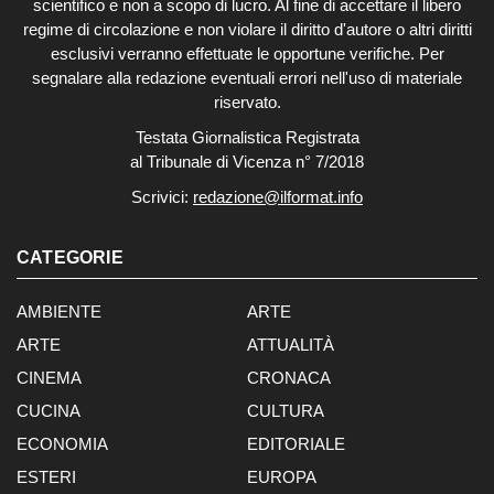
scientifico e non a scopo di lucro. Al fine di accettare il libero
regime di circolazione e non violare il diritto d'autore o altri diritti
esclusivi verranno effettuate le opportune verifiche. Per
segnalare alla redazione eventuali errori nell'uso di materiale
riservato.
Testata Giornalistica Registrata
al Tribunale di Vicenza n° 7/2018
Scrivici:
redazione@ilformat.info
CATEGORIE
AMBIENTE
ARTE
ARTE
ATTUALITÀ
CINEMA
CRONACA
CUCINA
CULTURA
ECONOMIA
EDITORIALE
ESTERI
EUROPA