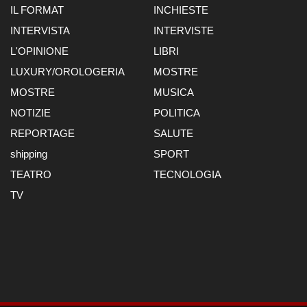
IL FORMAT
INCHIESTE
INTERVISTA
INTERVISTE
L'OPINIONE
LIBRI
LUXURY/OROLOGERIA
MOSTRE
MOSTRE
MUSICA
NOTIZIE
POLITICA
REPORTAGE
SALUTE
shipping
SPORT
TEATRO
TECNOLOGIA
TV