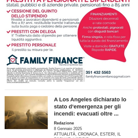
A Los Angeles dichiarato lo
stato d’emergenza per gli
incendi: evacuati oltre ...
Redazione
8 Gennaio 2025
ATTUALITÀ
,
CRONACA
,
ESTERI
,
IL