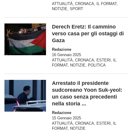
ATTUALITÀ
,
CRONACA
,
IL FORMAT
,
NOTIZIE
,
SPORT
Derech Eretz: Il cammino
verso casa per gli ostaggi di
Gaza
Redazione
16 Gennaio 2025
ATTUALITÀ
,
CRONACA
,
ESTERI
,
IL
FORMAT
,
NOTIZIE
,
POLITICA
Arrestato il presidente
sudcoreano Yoon Suk-yeol:
un caso senza precedenti
nella storia ...
Redazione
15 Gennaio 2025
ATTUALITÀ
,
CRONACA
,
ESTERI
,
IL
FORMAT
,
NOTIZIE