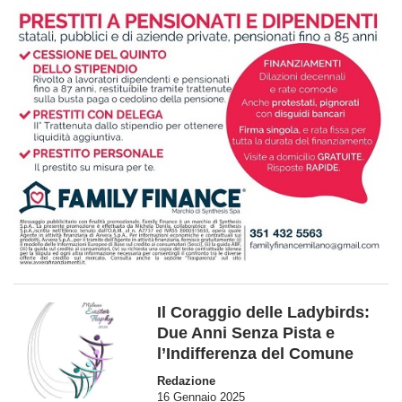
Il Coraggio delle Ladybirds:
Due Anni Senza Pista e
l’Indifferenza del Comune
Redazione
16 Gennaio 2025