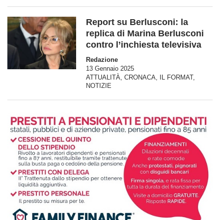
Report su Berlusconi: la
replica di Marina Berlusconi
contro l’inchiesta televisiva
Redazione
13 Gennaio 2025
ATTUALITÀ
,
CRONACA
,
IL FORMAT
,
NOTIZIE