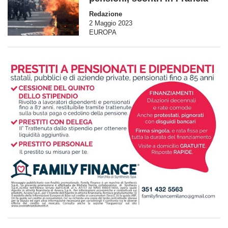
Redazione
2 Maggio 2023
EUROPA