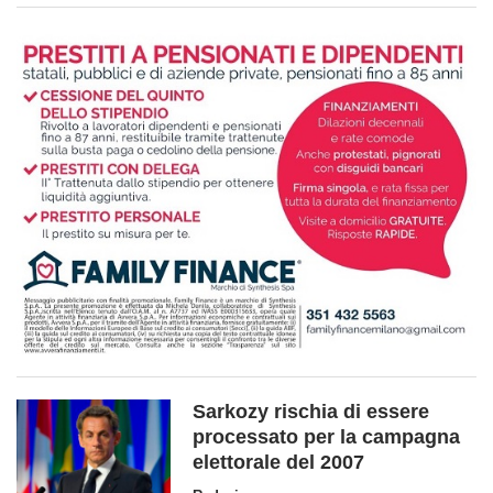
Sarkozy rischia di essere
processato per la campagna
elettorale del 2007