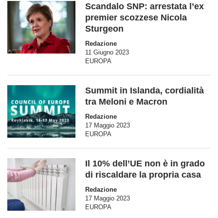
Scandalo SNP: arrestata l’ex
premier scozzese Nicola
Sturgeon
Redazione
11 Giugno 2023
EUROPA
Summit in Islanda, cordialità
tra Meloni e Macron
Redazione
17 Maggio 2023
EUROPA
Il 10% dell’UE non è in grado
di riscaldare la propria casa
Redazione
17 Maggio 2023
EUROPA