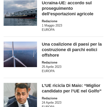
Ucraina-UE: accordo sul
proseguimento
dell’esportazioni agricole
Redazione
1 Maggio 2023
EUROPA
Una coalizione di paesi per la
costruzione di parchi eolici
offshore
Redazione
25 Aprile 2023
EUROPA
L’UE ricicla Di Maio: “Miglior
candidato per l’UE nel Golfo”
Redazione
24 Aprile 2023
EUROPA