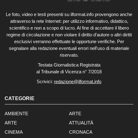
Le foto, video e testi presenti su ilformat.info provengono anche
attraverso la rete Internet: per utilizzo informativo, didattico,
scientifico e non a scopo di lucro. Al fine di accettare il libero
regime di circolazione e non violare il diritto d'autore o altri diritti
esclusivi verranno effettuate le opportune verifiche. Per
segnalare alla redazione eventuali errori nell'uso di materiale
riservato.
Testata Giornalistica Registrata
al Tribunale di Vicenza n° 7/2018
Scrivici:
redazione@ilformat.info
CATEGORIE
AMBIENTE
ARTE
ARTE
ATTUALITÀ
CINEMA
CRONACA