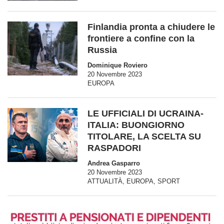
Finlandia pronta a chiudere le
frontiere a confine con la
Russia
Dominique Roviero
20 Novembre 2023
EUROPA
LE UFFICIALI DI UCRAINA-
ITALIA: BUONGIORNO
TITOLARE, LA SCELTA SU
RASPADORI
Andrea Gasparro
20 Novembre 2023
ATTUALITÀ
,
EUROPA
,
SPORT