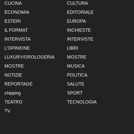
CUCINA
CULTURA
ECONOMIA
EDITORIALE
ESTERI
EUROPA
IL FORMAT
INCHIESTE
INTERVISTA
INTERVISTE
L'OPINIONE
LIBRI
LUXURY/OROLOGERIA
MOSTRE
MOSTRE
MUSICA
NOTIZIE
POLITICA
REPORTAGE
SALUTE
shipping
SPORT
TEATRO
TECNOLOGIA
TV