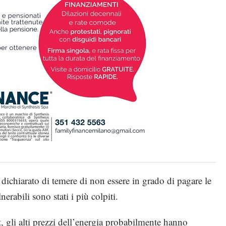
dichiarato di temere di non essere in grado di pagare le
nerabili sono stati i più colpiti.
gli alti prezzi dell’energia probabilmente hanno