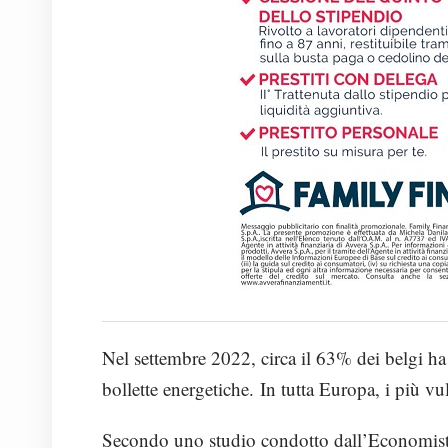
Nel settembre 2022, circa il 63% dei belgi ha 
bollette energetiche
. In tutta Europa, i più vul
Secondo uno studio condotto dall’Economist, 