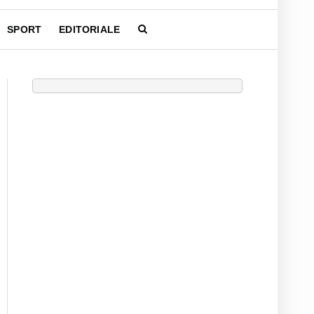
SPORT
EDITORIALE