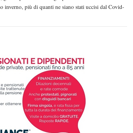
 inverno, più di quanti ne siano stati uccisi dal Covid-