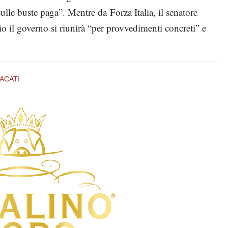
ulle buste paga”. Mentre da Forza Italia, il senatore
 il governo si riunirà “per provvedimenti concreti” e
ACATI