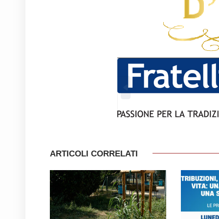
ARTICOLI CORRELATI