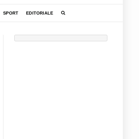
SPORT
EDITORIALE