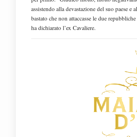
assistendo alla devastazione del suo paese e al
bastato che non attaccasse le due repubblic
ha dichiarato l’ex Cavaliere.