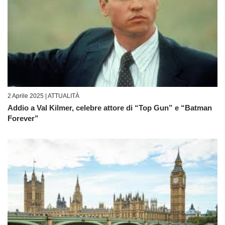
2 Aprile 2025 |
ATTUALITÀ
Addio a Val Kilmer, celebre attore di “Top Gun” e “Batman
Forever”