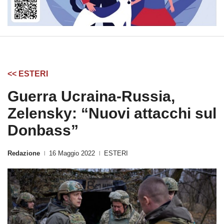
<< ESTERI
Guerra Ucraina-Russia,
Zelensky: “Nuovi attacchi sul
Donbass”
Redazione
16 Maggio 2022
ESTERI
|
|