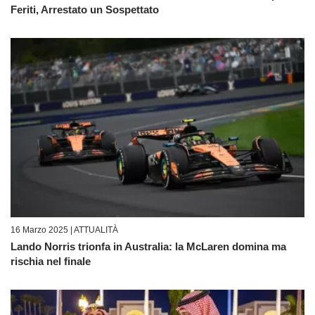
Feriti, Arrestato un Sospettato
16 Marzo 2025 |
ATTUALITÀ
Lando Norris trionfa in Australia: la McLaren domina ma
rischia nel finale