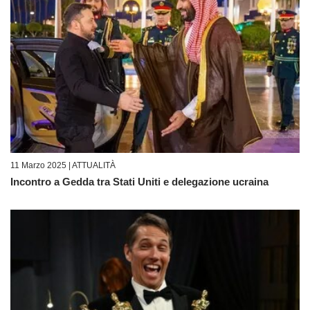
11 Marzo 2025 |
ATTUALITÀ
Incontro a Gedda tra Stati Uniti e delegazione ucraina