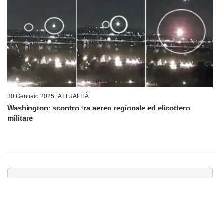
30 Gennaio 2025 |
ATTUALITÀ
Washington: scontro tra aereo regionale ed elicottero
militare