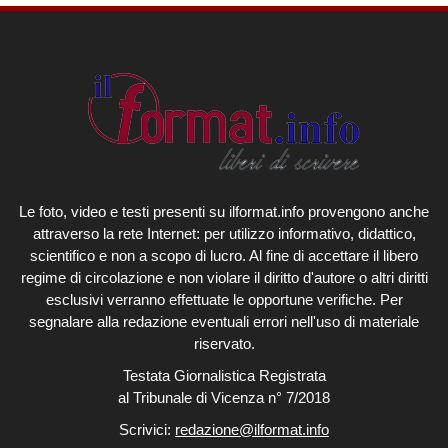
Le foto, video e testi presenti su ilformat.info provengono anche
attraverso la rete Internet: per utilizzo informativo, didattico,
scientifico e non a scopo di lucro. Al fine di accettare il libero
regime di circolazione e non violare il diritto d'autore o altri diritti
esclusivi verranno effettuate le opportune verifiche. Per
segnalare alla redazione eventuali errori nell'uso di materiale
riservato.
Testata Giornalistica Registrata
al Tribunale di Vicenza n° 7/2018
Scrivici:
redazione@ilformat.info