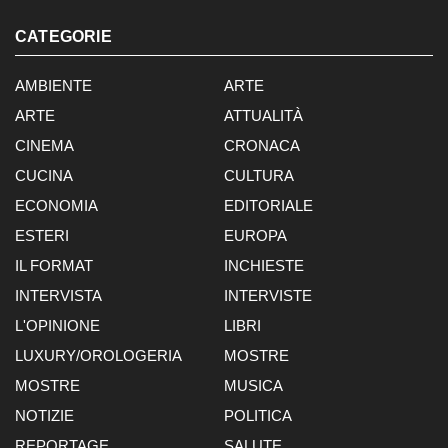
CATEGORIE
AMBIENTE
ARTE
ARTE
ATTUALITÀ
CINEMA
CRONACA
CUCINA
CULTURA
ECONOMIA
EDITORIALE
ESTERI
EUROPA
IL FORMAT
INCHIESTE
INTERVISTA
INTERVISTE
L'OPINIONE
LIBRI
LUXURY/OROLOGERIA
MOSTRE
MOSTRE
MUSICA
NOTIZIE
POLITICA
REPORTAGE
SALUTE