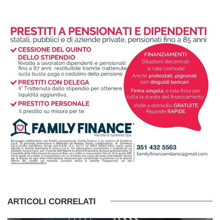
ARTICOLI CORRELATI