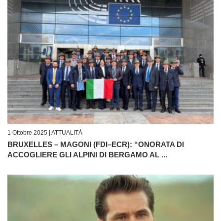
1 Ottobre 2025 |
ATTUALITÀ
BRUXELLES – MAGONI (FDI–ECR): “ONORATA DI
ACCOGLIERE GLI ALPINI DI BERGAMO AL ...