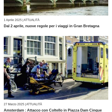
1 Aprile 2025 |
ATTUALITÀ
Dal 2 aprile, nuove regole per i viaggi in Gran Bretagna
27 Marzo 2025 |
ATTUALITÀ
Amsterdam : Attacco con Coltello in Piazza Dam Cinque