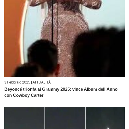
3 Febbraio 2025 |
ATTUALITÀ
Beyoncé trionfa ai Grammy 2025: vince Album dell’Anno
con Cowboy Carter