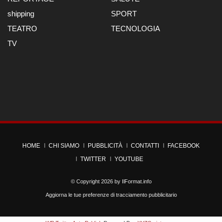
shipping
SPORT
TEATRO
TECNOLOGIA
TV
HOME
CHI SIAMO
PUBBLICITÀ
CONTATTI
FACEBOOK
TWITTER
YOUTUBE
© Copyright 2026 by
IlFormat.info
Aggiorna le tue preferenze di tracciamento pubblicitario