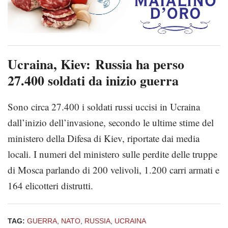
Ucraina, Kiev: Russia ha perso
27.400 soldati da inizio guerra
Sono circa 27.400 i soldati russi uccisi in Ucraina
dall’inizio dell’invasione, secondo le ultime stime del
ministero della Difesa di Kiev, riportate dai media
locali. I numeri del ministero sulle perdite delle truppe
di Mosca parlando di 200 velivoli, 1.200 carri armati e
164 elicotteri distrutti.
TAG:
GUERRA
,
NATO
,
RUSSIA
,
UCRAINA