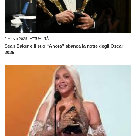
3 Marzo 2025 |
ATTUALITÀ
Sean Baker e il suo “Anora” sbanca la notte degli Oscar
2025