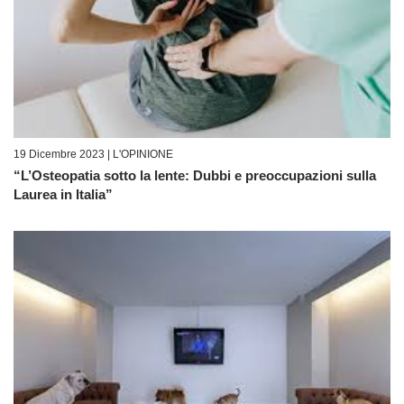
19 Dicembre 2023 |
L'OPINIONE
“L’Osteopatia sotto la lente: Dubbi e preoccupazioni sulla
Laurea in Italia”