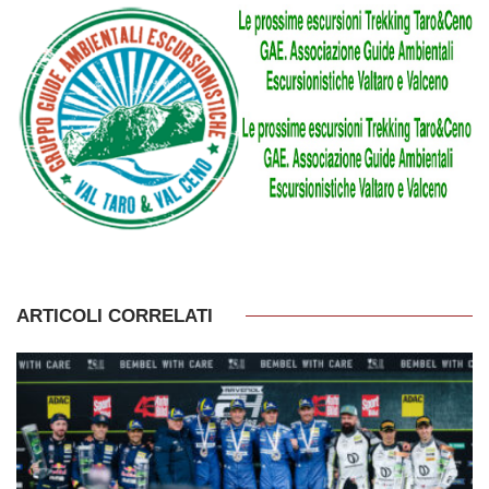
ARTICOLI CORRELATI