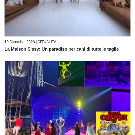
10 Dicembre 2023 |
ATTUALITÀ
La Maison Sissy: Un paradiso per cani di tutte le taglie