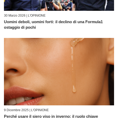
30 Marzo 2026 |
L'OPINIONE
Uomini deboli, uomini forti: il declino di una Formula1
ostaggio di pochi
9 Dicembre 2025 |
L'OPINIONE
Perché usare il siero viso in inverno: il ruolo chiave