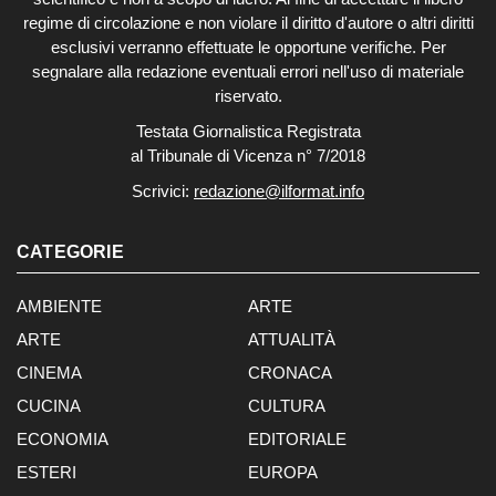
regime di circolazione e non violare il diritto d'autore o altri diritti
esclusivi verranno effettuate le opportune verifiche. Per
segnalare alla redazione eventuali errori nell'uso di materiale
riservato.
Testata Giornalistica Registrata
al Tribunale di Vicenza n° 7/2018
Scrivici:
redazione@ilformat.info
CATEGORIE
AMBIENTE
ARTE
ARTE
ATTUALITÀ
CINEMA
CRONACA
CUCINA
CULTURA
ECONOMIA
EDITORIALE
ESTERI
EUROPA