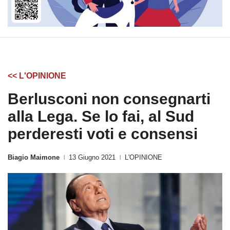
<< L'OPINIONE
Berlusconi non consegnarti
alla Lega. Se lo fai, al Sud
perderesti voti e consensi
Biagio Maimone
13 Giugno 2021
L'OPINIONE
|
|