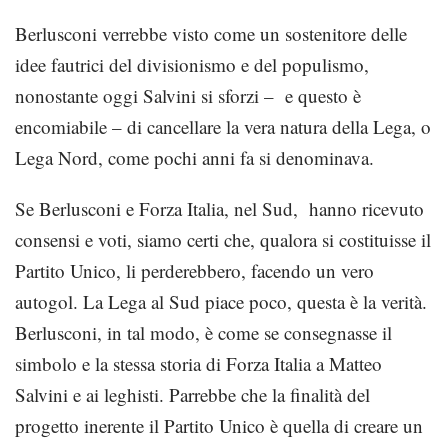
Berlusconi verrebbe visto come un sostenitore delle
idee fautrici del divisionismo e del populismo,
nonostante oggi Salvini si sforzi – e questo è
encomiabile – di cancellare la vera natura della Lega, o
Lega Nord, come pochi anni fa si denominava.
Se Berlusconi e Forza Italia, nel Sud, hanno ricevuto
consensi e voti, siamo certi che, qualora si costituisse il
Partito Unico, li perderebbero, facendo un vero
autogol. La Lega al Sud piace poco, questa è la verità.
Berlusconi, in tal modo, è come se consegnasse il
simbolo e la stessa storia di Forza Italia a Matteo
Salvini e ai leghisti. Parrebbe che la finalità del
progetto inerente il Partito Unico è quella di creare un