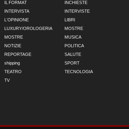
IL FORMAT
INCHIESTE
INTERVISTA
INTERVISTE
L'OPINIONE
LIBRI
LUXURY/OROLOGERIA
MOSTRE
MOSTRE
MUSICA
NOTIZIE
POLITICA
REPORTAGE
SALUTE
shipping
SPORT
TEATRO
TECNOLOGIA
TV