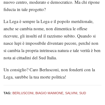
nuovo centro, moderato e democratico. Ma chi ripone
fiducia in tale progetto?
La Lega è sempre la Lega e il popolo meridionale,
anche se cambia nome, non dimentica le offese
ricevute, gli insulti ed il razzismo subito. Quando si
nasce lupi è impossibile diventare pecore, perché non
si cambia la propria intrinseca natura e tale verità è ben
nota ai cittadini del Sud Italia.
Un consiglio? Caro Berlusconi, non fonderti con la
Lega, sarebbe la tua morte politica!
TAG:
BERLUSCONI
,
BIAGIO MAIMONE
,
SALVINI
,
SUD