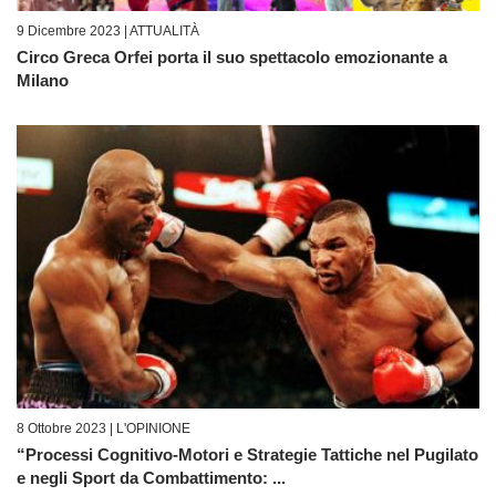
9 Dicembre 2023 |
ATTUALITÀ
Circo Greca Orfei porta il suo spettacolo emozionante a
Milano
8 Ottobre 2023 |
L'OPINIONE
“Processi Cognitivo-Motori e Strategie Tattiche nel Pugilato
e negli Sport da Combattimento: ...