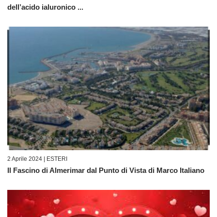
dell’acido ialuronico ...
2 Aprile 2024 |
ESTERI
Il Fascino di Almerimar dal Punto di Vista di Marco Italiano