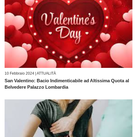
10 Febbraio 2024 |
ATTUALITÀ
San Valentino: Bacio Indimenticabile ad Altissima Quota al
Belvedere Palazzo Lombardia