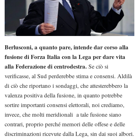
Berlusconi, a quanto pare, intende dar corso alla
fusione di Forza Italia con la Lega per dare vita
alla Federazione di centrodestra.
Se ciò si
verificasse, al Sud perderebbe stima e consensi. Aldilà
di ciò che riportano i sondaggi, che attesterebbero la
valenza positiva della fusione, in quanto potrebbe
sortire importanti consensi elettorali, noi crediamo,
invece, che molti meridionali a tale fusione siano
contrari, proprio perché memori delle offese e delle
discriminazioni ricevute dalla Lega, sin dai suoi albori.