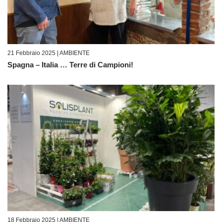
21 Febbraio 2025 |
AMBIENTE
Spagna – Italia … Terre di Campioni!
18 Febbraio 2025 |
AMBIENTE