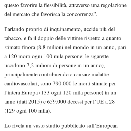
questo favorire la flessibilità, attraverso una regolazione
del mercato che favorisca la concorrenza”.
Parlando proprio di inquinamento, uccide più del
tabacco, e fa il doppio delle vittime rispetto a quanto
stimato finora (8,8 milioni nel mondo in un anno, pari
a 120 morti ogni 100 mila persone; le sigarette
uccidono 7,2 milioni di persone in un anno),
principalmente contribuendo a causare malattie
cardiovascolari; sono 790.000 le morti stimate per
l’intera Europa (133 ogni 120 mila persone) in un
anno (dati 2015) e 659.000 decessi per l’UE a 28
(129 ogni 100 mila).
Lo rivela un vasto studio pubblicato sull’European