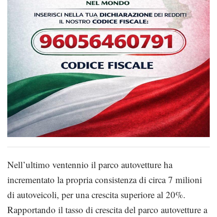
Nell’ultimo ventennio il parco autovetture ha
incrementato la propria consistenza di circa 7 milioni
di autoveicoli, per una crescita superiore al 20%.
Rapportando il tasso di crescita del parco autovetture a