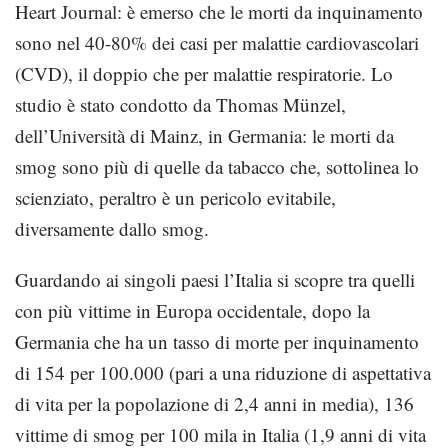
Heart Journal: è emerso che le morti da inquinamento
sono nel 40-80% dei casi per malattie cardiovascolari
(CVD), il doppio che per malattie respiratorie. Lo
studio è stato condotto da Thomas Münzel,
dell’Università di Mainz, in Germania: le morti da
smog sono più di quelle da tabacco che, sottolinea lo
scienziato, peraltro è un pericolo evitabile,
diversamente dallo smog.
Guardando ai singoli paesi l’Italia si scopre tra quelli
con più vittime in Europa occidentale, dopo la
Germania che ha un tasso di morte per inquinamento
di 154 per 100.000 (pari a una riduzione di aspettativa
di vita per la popolazione di 2,4 anni in media), 136
vittime di smog per 100 mila in Italia (1,9 anni di vita