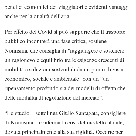
benefici economici dei viaggiatori e evidenti vantaggi
anche per la qualità dell’aria.
Per effetto del Covid si può supporre che il trasporto
pubblico incontrerà una fase critica, sostiene
Nomisma, che consiglia di “raggiungere e sostenere
un ragionevole equilibrio tra le esigenze crescenti di
mobilità e soluzioni sostenibili da un punto di vista
economico, sociale e ambientale” con un “un
ripensamento profondo sia dei modelli di offerta che
delle modalità di regolazione del mercato”.
“Lo studio – sottolinea Giulio Santagata, consigliere
di Nomisma – conferma la crisi del modello attuale,
dovuta principalmente alla sua rigidità. Occorre per