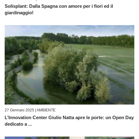
Solisplant: Dalla Spagna con amore per i fiori ed il
giardinaggio!
27 Gennaio 2025 |
AMBIENTE
L’Innovation Center Giulio Natta apre le porte: un Open Day
dedicato a ...