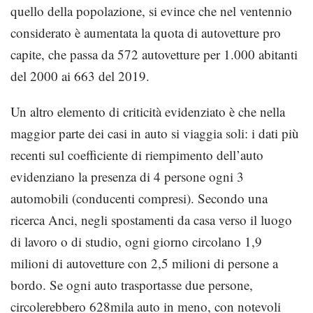
quello della popolazione, si evince che nel ventennio
considerato è aumentata la quota di autovetture pro
capite, che passa da 572 autovetture per 1.000 abitanti
del 2000 ai 663 del 2019.
Un altro elemento di criticità evidenziato è che nella
maggior parte dei casi in auto si viaggia soli: i dati più
recenti sul coefficiente di riempimento dell’auto
evidenziano la presenza di 4 persone ogni 3
automobili (conducenti compresi). Secondo una
ricerca Anci, negli spostamenti da casa verso il luogo
di lavoro o di studio, ogni giorno circolano 1,9
milioni di autovetture con 2,5 milioni di persone a
bordo. Se ogni auto trasportasse due persone,
circolerebbero 628mila auto in meno, con notevoli