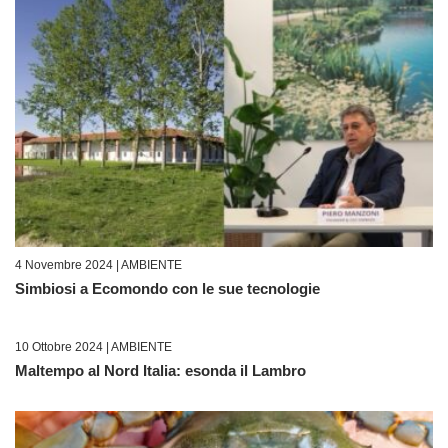
4 Novembre 2024 |
AMBIENTE
Simbiosi a Ecomondo con le sue tecnologie
10 Ottobre 2024 |
AMBIENTE
Maltempo al Nord Italia: esonda il Lambro