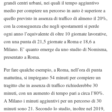
grandi centri urbani, nei quali il tempo aggiuntivo
medio per compiere un percorso in auto è superiore a
quello previsto in assenza di traffico di almeno il 20%,
con la conseguenza che negli spostamenti si perde
ogni anno l’equivalente di oltre 10 giornate lavorative,
con una punta di 21,5 giornate a Roma e 18,6 a
Milano. E’ quanto emerge da uno studio di Nomisma,
presentato a Roma.
Per fare qualche esempio, a Roma, nell’ora di punta
mattutina, si impiegano 54 minuti per compiere un
tragitto che in assenza di traffico richiederebbe 30
minuti, con un aumento di tempo pari a circa l’80%.
A Milano i minuti aggiuntivi per un percorso di 30
minuti sono 21. Secondo lo studio, inoltre nel 2019,