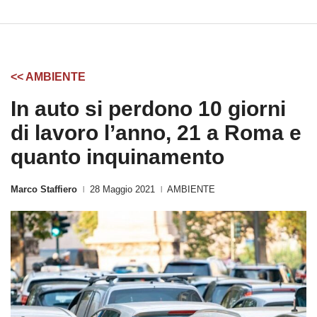
<< AMBIENTE
In auto si perdono 10 giorni
di lavoro l’anno, 21 a Roma e
quanto inquinamento
Marco Staffiero
28 Maggio 2021
AMBIENTE
|
|