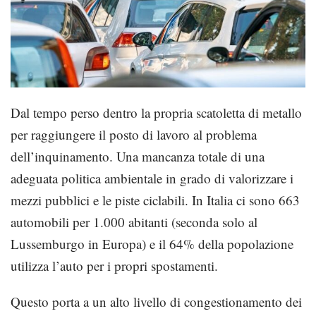
Dal tempo perso dentro la propria scatoletta di metallo
per raggiungere il posto di lavoro al problema
dell’inquinamento. Una mancanza totale di una
adeguata politica ambientale in grado di valorizzare i
mezzi pubblici e le piste ciclabili. In Italia ci sono 663
automobili per 1.000 abitanti (seconda solo al
Lussemburgo in Europa) e il 64% della popolazione
utilizza l’auto per i propri spostamenti.
Questo porta a un alto livello di congestionamento dei