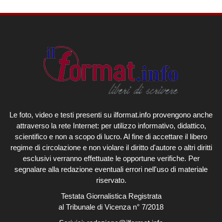
Le foto, video e testi presenti su ilformat.info provengono anche
attraverso la rete Internet: per utilizzo informativo, didattico,
scientifico e non a scopo di lucro. Al fine di accettare il libero
regime di circolazione e non violare il diritto d'autore o altri diritti
esclusivi verranno effettuate le opportune verifiche. Per
segnalare alla redazione eventuali errori nell'uso di materiale
riservato.
Testata Giornalistica Registrata
al Tribunale di Vicenza n° 7/2018