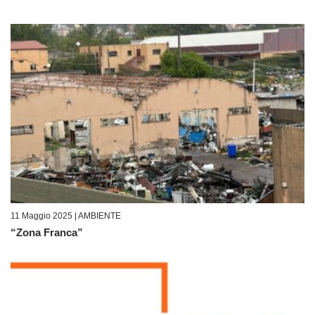
11 Maggio 2025 |
AMBIENTE
“Zona Franca”