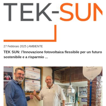
27 Febbraio 2025 |
AMBIENTE
TEK SUN: l’Innovazione fotovoltaica flessibile per un futuro
sostenibile e a risparmio ...