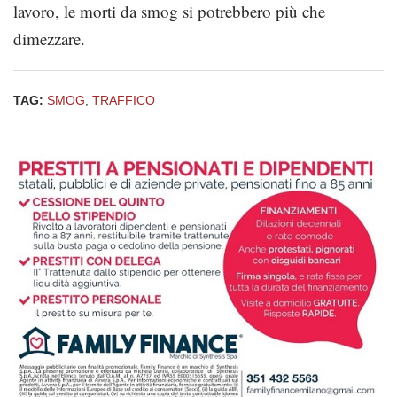
lavoro, le morti da smog si potrebbero più che
dimezzare.
TAG:
SMOG
,
TRAFFICO