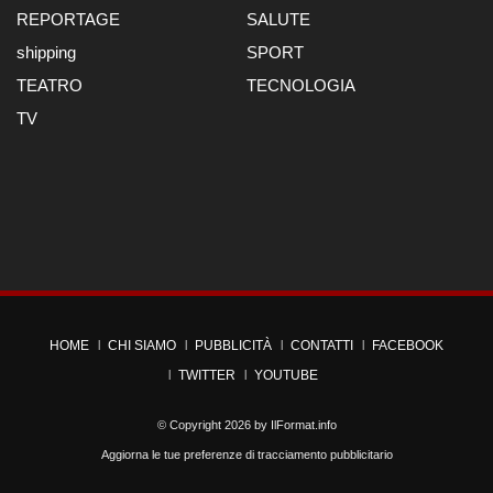
REPORTAGE
SALUTE
shipping
SPORT
TEATRO
TECNOLOGIA
TV
HOME
CHI SIAMO
PUBBLICITÀ
CONTATTI
FACEBOOK
TWITTER
YOUTUBE
© Copyright 2026 by
IlFormat.info
Aggiorna le tue preferenze di tracciamento pubblicitario