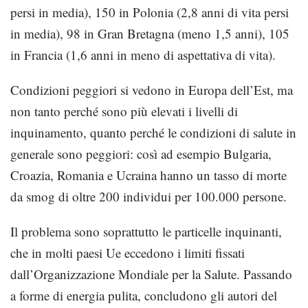
persi in media), 150 in Polonia (2,8 anni di vita persi
in media), 98 in Gran Bretagna (meno 1,5 anni), 105
in Francia (1,6 anni in meno di aspettativa di vita).
Condizioni peggiori si vedono in Europa dell’Est, ma
non tanto perché sono più elevati i livelli di
inquinamento, quanto perché le condizioni di salute in
generale sono peggiori: così ad esempio Bulgaria,
Croazia, Romania e Ucraina hanno un tasso di morte
da smog di oltre 200 individui per 100.000 persone.
Il problema sono soprattutto le particelle inquinanti,
che in molti paesi Ue eccedono i limiti fissati
dall’Organizzazione Mondiale per la Salute. Passando
a forme di energia pulita, concludono gli autori del