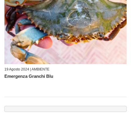
19 Agosto 2024 |
AMBIENTE
Emergenza Granchi Blu