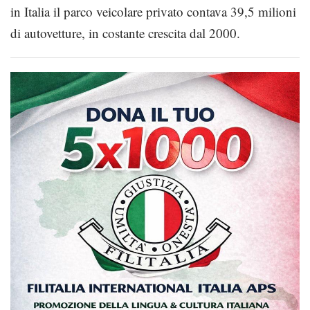
in Italia il parco veicolare privato contava 39,5 milioni
di autovetture, in costante crescita dal 2000.