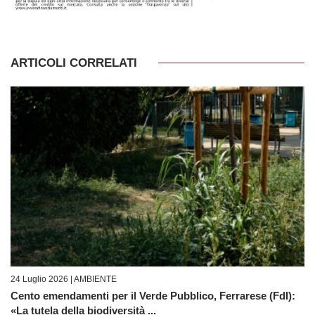
ARTICOLI CORRELATI
24 Luglio 2026 |
AMBIENTE
Cento emendamenti per il Verde Pubblico, Ferrarese (FdI):
«La tutela della biodiversità ...