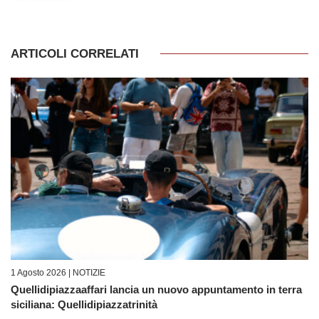
ARTICOLI CORRELATI
1 Agosto 2026 |
NOTIZIE
Quellidipiazzaaffari lancia un nuovo appuntamento in terra
siciliana: Quellidipiazzatrinità