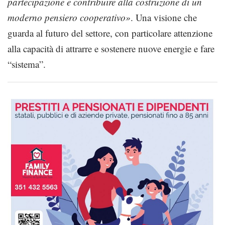
partecipazione e contribuire alla costruzione di un
moderno pensiero cooperativo»
. Una visione che
guarda al futuro del settore, con particolare attenzione
alla capacità di attrarre e sostenere nuove energie e fare
“sistema”.