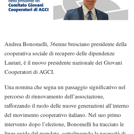
Andrea Bonomelli, 36enne bresciano presidente della
cooperativa sociale di recupero delle dipendenze
Lautari, è il nuovo presidente nazionale dei Giovani
Cooperatori di AGCI.
Una nomina che segna un passaggio significativo nel
percorso di rinnovamento dell’associazione,
rafforzando il ruolo delle nuove generazioni all’interno
del movimento cooperativo italiano. Nel suo primo
intervento dopo l’elezione, Bonomelli ha tracciato le
linee guida del mandato, sottolineando la necessità di