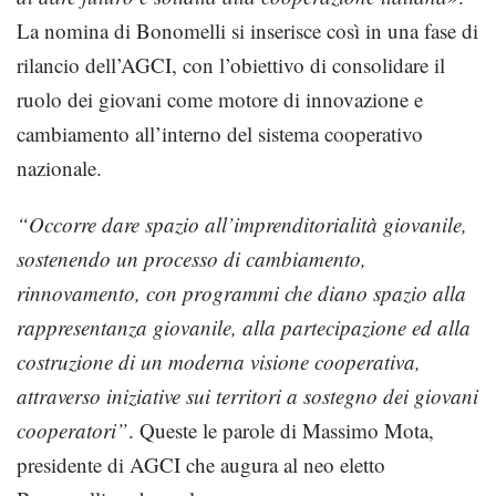
La nomina di Bonomelli si inserisce così in una fase di
rilancio dell’AGCI, con l’obiettivo di consolidare il
ruolo dei giovani come motore di innovazione e
cambiamento all’interno del sistema cooperativo
nazionale.
“Occorre dare spazio all’imprenditorialità giovanile,
sostenendo un processo di cambiamento,
rinnovamento, con programmi che diano spazio alla
rappresentanza giovanile, alla partecipazione ed alla
costruzione di un moderna visione cooperativa,
attraverso iniziative sui territori a sostegno dei giovani
cooperatori”
. Queste le parole di Massimo Mota,
presidente di AGCI che augura al neo eletto