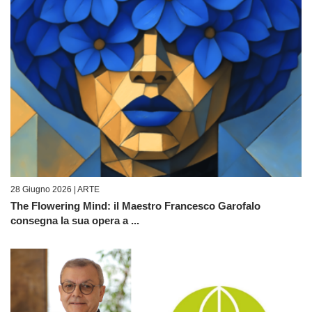
28 Giugno 2026 |
ARTE
The Flowering Mind: il Maestro Francesco Garofalo
consegna la sua opera a ...