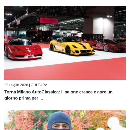
23 Luglio 2026 |
CULTURA
Torna Milano AutoClassica: il salone cresce e apre un
giorno prima per ...