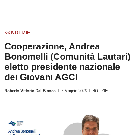
<< NOTIZIE
Cooperazione, Andrea
Bonomelli (Comunità Lautari)
eletto presidente nazionale
dei Giovani AGCI
Roberto Vittorio Dal Bianco
7 Maggio 2026
NOTIZIE
|
|