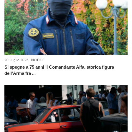
20 Luglio 2026 |
NOTIZIE
Si spegne a 75 anni il Comandante Alfa, storica figura
dell’Arma fra ...