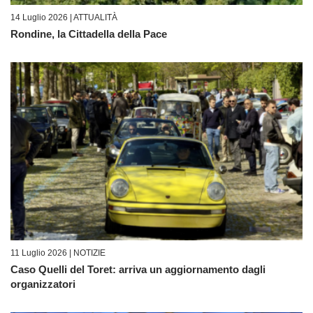
14 Luglio 2026 |
ATTUALITÀ
Rondine, la Cittadella della Pace
11 Luglio 2026 |
NOTIZIE
Caso Quelli del Toret: arriva un aggiornamento dagli
organizzatori