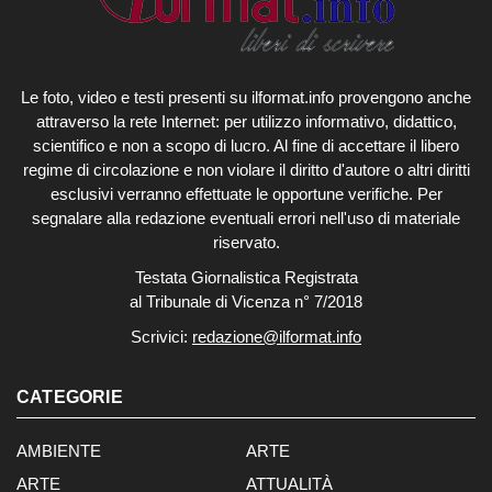
Le foto, video e testi presenti su ilformat.info provengono anche
attraverso la rete Internet: per utilizzo informativo, didattico,
scientifico e non a scopo di lucro. Al fine di accettare il libero
regime di circolazione e non violare il diritto d'autore o altri diritti
esclusivi verranno effettuate le opportune verifiche. Per
segnalare alla redazione eventuali errori nell'uso di materiale
riservato.
Testata Giornalistica Registrata
al Tribunale di Vicenza n° 7/2018
Scrivici:
redazione@ilformat.info
CATEGORIE
AMBIENTE
ARTE
ARTE
ATTUALITÀ