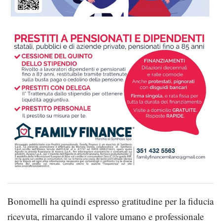
Bonomelli ha quindi espresso gratitudine per la fiducia
ricevuta, rimarcando il valore umano e professionale