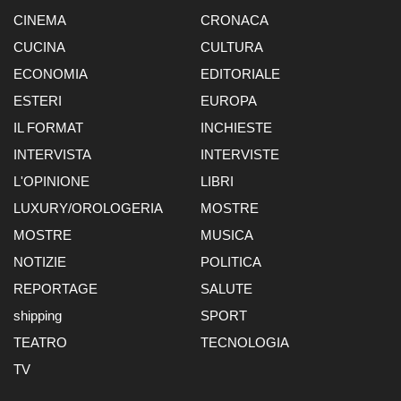
CINEMA
CRONACA
CUCINA
CULTURA
ECONOMIA
EDITORIALE
ESTERI
EUROPA
IL FORMAT
INCHIESTE
INTERVISTA
INTERVISTE
L'OPINIONE
LIBRI
LUXURY/OROLOGERIA
MOSTRE
MOSTRE
MUSICA
NOTIZIE
POLITICA
REPORTAGE
SALUTE
shipping
SPORT
TEATRO
TECNOLOGIA
TV