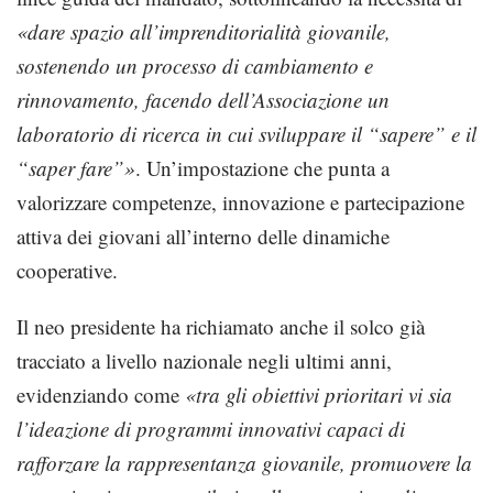
«dare spazio all’imprenditorialità giovanile,
sostenendo un processo di cambiamento e
rinnovamento, facendo dell’Associazione un
laboratorio di ricerca in cui sviluppare il “sapere” e il
“saper fare”»
. Un’impostazione che punta a
valorizzare competenze, innovazione e partecipazione
attiva dei giovani all’interno delle dinamiche
cooperative.
Il neo presidente ha richiamato anche il solco già
tracciato a livello nazionale negli ultimi anni,
evidenziando come
«tra gli obiettivi prioritari vi sia
l’ideazione di programmi innovativi capaci di
rafforzare la rappresentanza giovanile, promuovere la