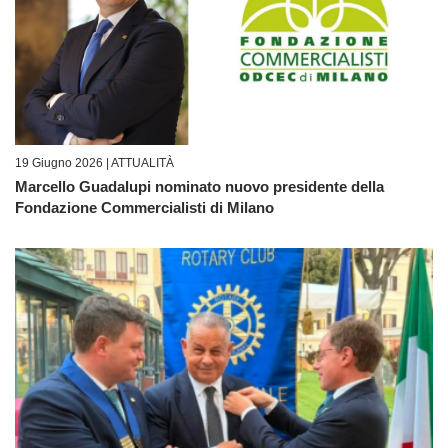
19 Giugno 2026 |
ATTUALITÀ
Marcello Guadalupi nominato nuovo presidente della
Fondazione Commercialisti di Milano