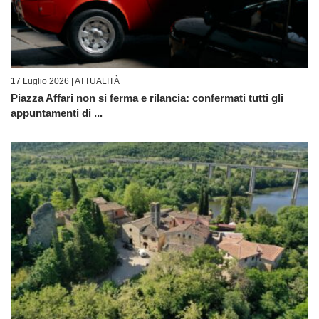
17 Luglio 2026 |
ATTUALITÀ
Piazza Affari non si ferma e rilancia: confermati tutti gli
appuntamenti di ...