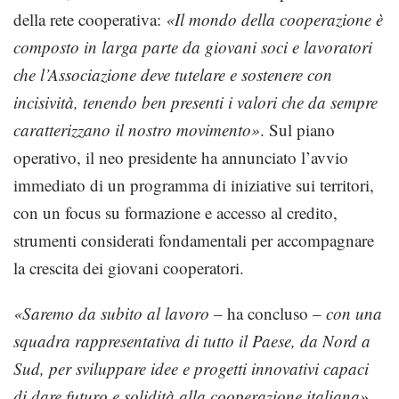
della rete cooperativa:
«Il mondo della cooperazione è
composto in larga parte da giovani soci e lavoratori
che l’Associazione deve tutelare e sostenere con
incisività, tenendo ben presenti i valori che da sempre
caratterizzano il nostro movimento»
. Sul piano
operativo, il neo presidente ha annunciato l’avvio
immediato di un programma di iniziative sui territori,
con un focus su formazione e accesso al credito,
strumenti considerati fondamentali per accompagnare
la crescita dei giovani cooperatori.
«Saremo da subito al lavoro
– ha concluso –
con una
squadra rappresentativa di tutto il Paese, da Nord a
Sud, per sviluppare idee e progetti innovativi capaci
di dare futuro e solidità alla cooperazione italiana»
.