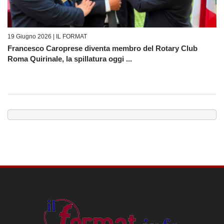
19 Giugno 2026 |
IL FORMAT
Francesco Caroprese diventa membro del Rotary Club
Roma Quirinale, la spillatura oggi ...