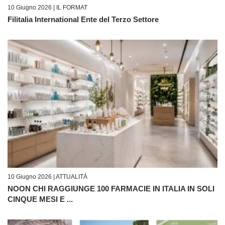
10 Giugno 2026 |
IL FORMAT
Filitalia International Ente del Terzo Settore
10 Giugno 2026 |
ATTUALITÀ
NOON CHI RAGGIUNGE 100 FARMACIE IN ITALIA IN SOLI
CINQUE MESI E ...