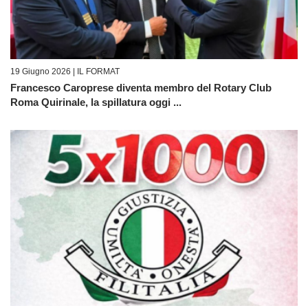
19 Giugno 2026 |
IL FORMAT
Francesco Caroprese diventa membro del Rotary Club
Roma Quirinale, la spillatura oggi ...