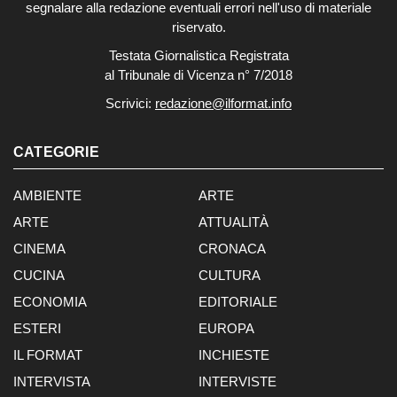
segnalare alla redazione eventuali errori nell'uso di materiale
riservato.
Testata Giornalistica Registrata
al Tribunale di Vicenza n° 7/2018
Scrivici:
redazione@ilformat.info
CATEGORIE
AMBIENTE
ARTE
ARTE
ATTUALITÀ
CINEMA
CRONACA
CUCINA
CULTURA
ECONOMIA
EDITORIALE
ESTERI
EUROPA
IL FORMAT
INCHIESTE
INTERVISTA
INTERVISTE