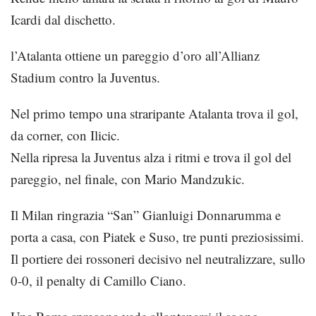
Icardi dal dischetto.
l’Atalanta ottiene un pareggio d’oro all’Allianz
Stadium contro la Juventus.
Nel primo tempo una straripante Atalanta trova il gol,
da corner, con Ilicic.
Nella ripresa la Juventus alza i ritmi e trova il gol del
pareggio, nel finale, con Mario Mandzukic.
Il Milan ringrazia “San” Gianluigi Donnarumma e
porta a casa, con Piatek e Suso, tre punti preziosissimi.
Il portiere dei rossoneri decisivo nel neutralizzare, sullo
0-0, il penalty di Camillo Ciano.