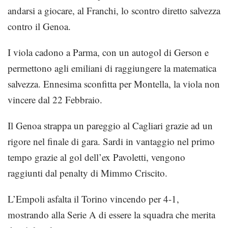
andarsi a giocare, al Franchi, lo scontro diretto salvezza
contro il Genoa.
I viola cadono a Parma, con un autogol di Gerson e
permettono agli emiliani di raggiungere la matematica
salvezza. Ennesima sconfitta per Montella, la viola non
vincere dal 22 Febbraio.
Il Genoa strappa un pareggio al Cagliari grazie ad un
rigore nel finale di gara. Sardi in vantaggio nel primo
tempo grazie al gol dell’ex Pavoletti, vengono
raggiunti dal penalty di Mimmo Criscito.
L’Empoli asfalta il Torino vincendo per 4-1,
mostrando alla Serie A di essere la squadra che merita