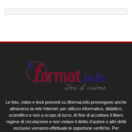
Le foto, video e testi presenti su ilformat.info provengono anche
attraverso la rete Internet: per utilizzo informativo, didattico,
scientifico e non a scopo di lucro. Al fine di accettare il libero
regime di circolazione e non violare il diritto d'autore o altri diritti
esclusivi verranno effettuate le opportune verifiche. Per