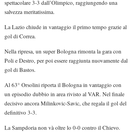
spettacolare 3-3 dall’Olimpico, raggiungendo una
salvezza meritatissima.
La Lazio chiude in vantaggio il primo tempo grazie al
gol di Correa.
Nella ripresa, un super Bologna rimonta la gara con
Poli e Destro, per poi essere raggiunta nuovamente dal
gol di Bastos.
Al 63° Orsolini riporta il Bologna in vantaggio con
un episodio dubbio in area rivisto al VAR. Nel finale
decisivo ancora Milinkovic-Savic, che regala il gol del
definitivo 3-3.
La Sampdoria non và oltre lo 0-0 contro il Chievo.