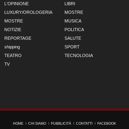
L'OPINIONE
LIBRI
LUXURY/OROLOGERIA
MOSTRE
MOSTRE
MUSICA
NOTIZIE
POLITICA
REPORTAGE
SALUTE
shipping
SPORT
TEATRO
TECNOLOGIA
TV
HOME
CHI SIAMO
PUBBLICITÀ
CONTATTI
FACEBOOK