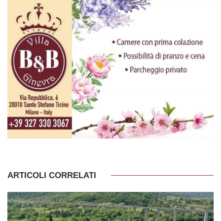
ARTICOLI CORRELATI