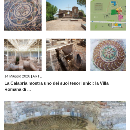
14 Maggio 2026 |
ARTE
La Calabria mostra uno dei suoi tesori unici: la Villa
Romana di ...