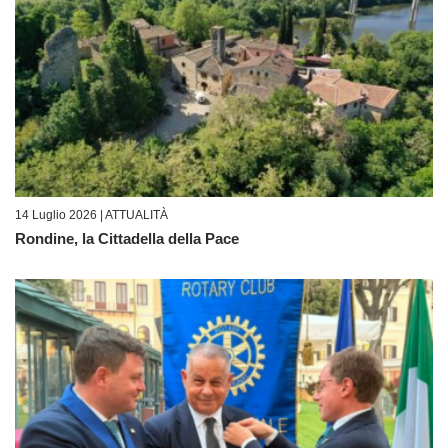
14 Luglio 2026 |
ATTUALITÀ
Rondine, la Cittadella della Pace