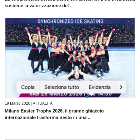
sostiene la valorizzazione del ...
19 Marzo 2026 |
ATTUALITÀ
Milano Easter Trophy 2026, il grande ghiaccio
internazionale trasforma Sesto in una ...