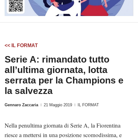
<< IL FORMAT
Serie A: rimandato tutto
all’ultima giornata, lotta
serrata per la Champions e
la salvezza
Gennaro Zaccaria
21 Maggio 2019
IL FORMAT
|
|
Nella penultima giornata di Serie A, la Fiorentina
riesce a mettersi in una posizione scomodissima, e