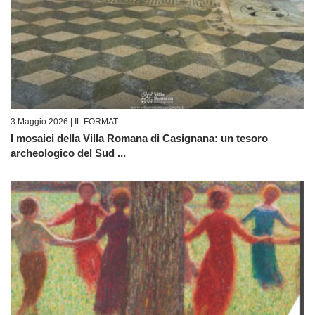
3 Maggio 2026 |
IL FORMAT
I mosaici della Villa Romana di Casignana: un tesoro
archeologico del Sud ...