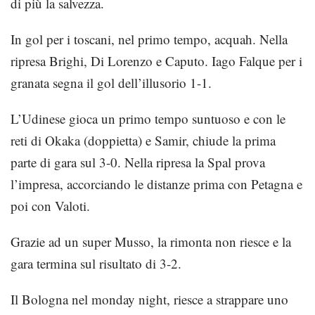
di più la salvezza.
In gol per i toscani, nel primo tempo, acquah. Nella
ripresa Brighi, Di Lorenzo e Caputo. Iago Falque per i
granata segna il gol dell’illusorio 1-1.
L’Udinese gioca un primo tempo suntuoso e con le
reti di Okaka (doppietta) e Samir, chiude la prima
parte di gara sul 3-0. Nella ripresa la Spal prova
l’impresa, accorciando le distanze prima con Petagna e
poi con Valoti.
Grazie ad un super Musso, la rimonta non riesce e la
gara termina sul risultato di 3-2.
Il Bologna nel monday night, riesce a strappare uno