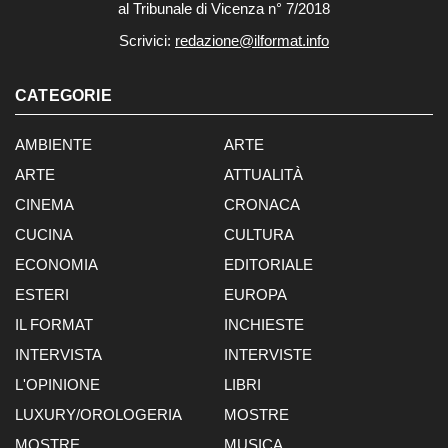
al Tribunale di Vicenza n° 7/2018
Scrivici:
redazione@ilformat.info
CATEGORIE
AMBIENTE
ARTE
ARTE
ATTUALITÀ
CINEMA
CRONACA
CUCINA
CULTURA
ECONOMIA
EDITORIALE
ESTERI
EUROPA
IL FORMAT
INCHIESTE
INTERVISTA
INTERVISTE
L'OPINIONE
LIBRI
LUXURY/OROLOGERIA
MOSTRE
MOSTRE
MUSICA