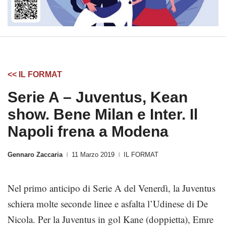
<< IL FORMAT
Serie A – Juventus, Kean
show. Bene Milan e Inter. Il
Napoli frena a Modena
Gennaro Zaccaria
11 Marzo 2019
IL FORMAT
|
|
Nel primo anticipo di Serie A del Venerdì, la Juventus
schiera molte seconde linee e asfalta l’Udinese di De
Nicola. Per la Juventus in gol Kane (doppietta), Emre