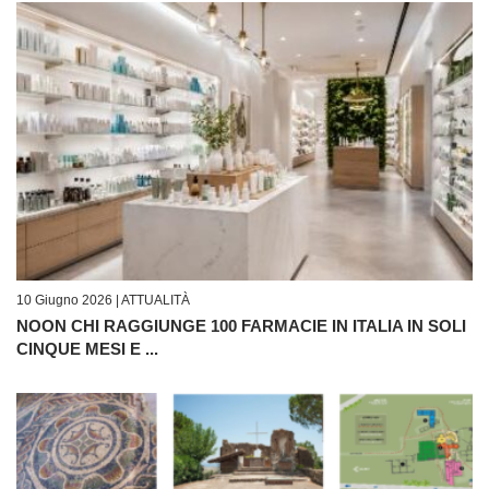
10 Giugno 2026 |
ATTUALITÀ
NOON CHI RAGGIUNGE 100 FARMACIE IN ITALIA IN SOLI
CINQUE MESI E ...