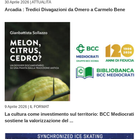
30 Aprile 2026 |
ATTUALITÀ
Arcadia : Tredici Divagazioni da Omero a Carmelo Bene
9 Aprile 2026 |
IL FORMAT
La cultura come investimento sul territorio: BCC Mediocrati
sostiene la valorizzazione del ...