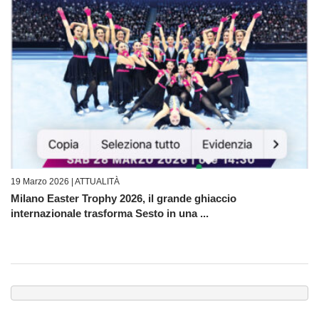
19 Marzo 2026 |
ATTUALITÀ
Milano Easter Trophy 2026, il grande ghiaccio
internazionale trasforma Sesto in una ...