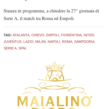
Stasera in programma, a chiudere la 27° giornata di
Serie A, il match tra Roma ed Empoli.
TAG:
ATALANTA
,
CHIEVO
,
EMPOLI
,
FIORENTINA
,
INTER
,
JUVENTUS
,
LAZIO
,
MILAN
,
NAPOLI
,
ROMA
,
SAMPDORIA
,
SERIE A
,
SPAL