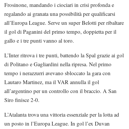
Frosinone, mandando i ciociari in crisi profonda e
regalando ai granata una possibilità per qualificarsi
all’Europa League. Serve un super Belotti per ribaltare
il gol di Paganini del primo tempo, doppietta per il
gallo e i tre punti vanno al toro.
L’Inter ritrova i tre punti, battendo la Spal grazie ai gol
di Politano e Gagliardini nella ripresa. Nel primo
tempo i nerazzurri avevano sbloccato la gara con
Lautaro Martinez, ma il VAR annulla il gol
all’argentino per un controllo con il braccio. A San
Siro finisce 2-0.
L’Atalanta trova una vittoria essenziale per la lotta ad
un posto in l’Europa League. In gol l’ex Duvan