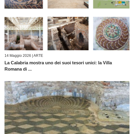
14 Maggio 2026 |
ARTE
La Calabria mostra uno dei suoi tesori unici: la Villa
Romana di ...