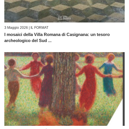
3 Maggio 2026 |
IL FORMAT
I mosaici della Villa Romana di Casignana: un tesoro
archeologico del Sud ...