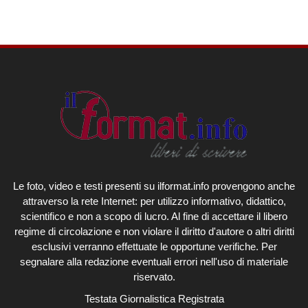
Le foto, video e testi presenti su ilformat.info provengono anche
attraverso la rete Internet: per utilizzo informativo, didattico,
scientifico e non a scopo di lucro. Al fine di accettare il libero
regime di circolazione e non violare il diritto d'autore o altri diritti
esclusivi verranno effettuate le opportune verifiche. Per
segnalare alla redazione eventuali errori nell'uso di materiale
riservato.
Testata Giornalistica Registrata