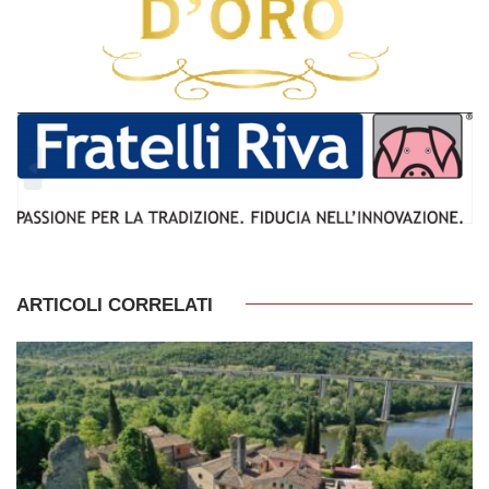
ARTICOLI CORRELATI