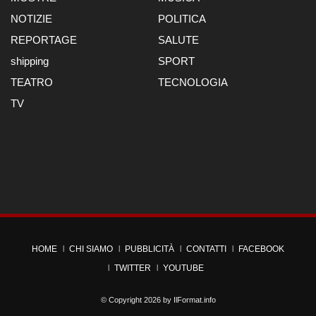
NOTIZIE
POLITICA
REPORTAGE
SALUTE
shipping
SPORT
TEATRO
TECNOLOGIA
TV
HOME
CHI SIAMO
PUBBLICITÀ
CONTATTI
FACEBOOK
TWITTER
YOUTUBE
© Copyright 2026 by
IlFormat.info