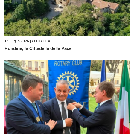
14 Luglio 2026 |
ATTUALITÀ
Rondine, la Cittadella della Pace