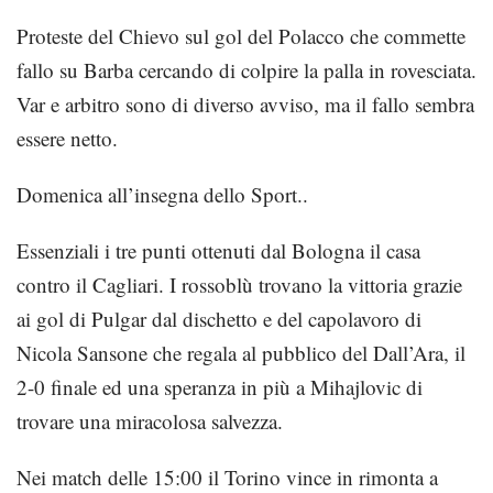
Proteste del Chievo sul gol del Polacco che commette
fallo su Barba cercando di colpire la palla in rovesciata.
Var e arbitro sono di diverso avviso, ma il fallo sembra
essere netto.
Domenica all’insegna dello Sport..
Essenziali i tre punti ottenuti dal Bologna il casa
contro il Cagliari. I rossoblù trovano la vittoria grazie
ai gol di Pulgar dal dischetto e del capolavoro di
Nicola Sansone che regala al pubblico del Dall’Ara, il
2-0 finale ed una speranza in più a Mihajlovic di
trovare una miracolosa salvezza.
Nei match delle 15:00 il Torino vince in rimonta a