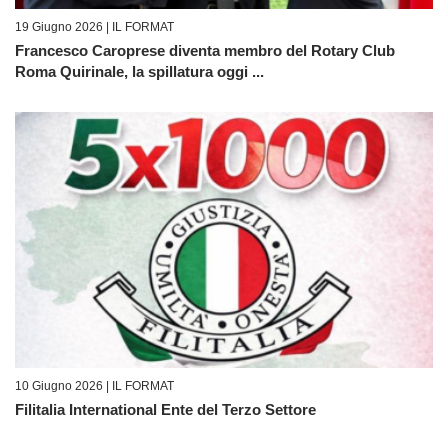
19 Giugno 2026 |
IL FORMAT
Francesco Caroprese diventa membro del Rotary Club
Roma Quirinale, la spillatura oggi ...
10 Giugno 2026 |
IL FORMAT
Filitalia International Ente del Terzo Settore