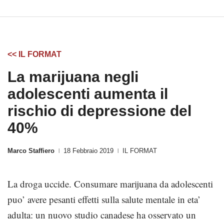
<< IL FORMAT
La marijuana negli
adolescenti aumenta il
rischio di depressione del
40%
Marco Staffiero
18 Febbraio 2019
IL FORMAT
|
|
La droga uccide. Consumare marijuana da adolescenti
puo’ avere pesanti effetti sulla salute mentale in eta’
adulta: un nuovo studio canadese ha osservato un