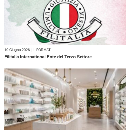
10 Giugno 2026 |
IL FORMAT
Filitalia International Ente del Terzo Settore