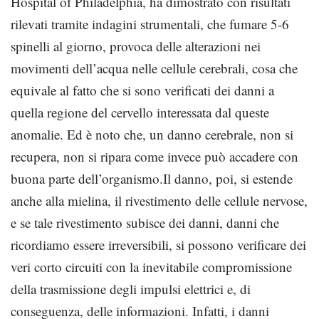
Hospital of Philadelphia, ha dimostrato con risultati
rilevati tramite indagini strumentali, che fumare 5-6
spinelli al giorno, provoca delle alterazioni nei
movimenti dell’acqua nelle cellule cerebrali, cosa che
equivale al fatto che si sono verificati dei danni a
quella regione del cervello interessata dal queste
anomalie. Ed è noto che, un danno cerebrale, non si
recupera, non si ripara come invece può accadere con
buona parte dell’organismo.Il danno, poi, si estende
anche alla mielina, il rivestimento delle cellule nervose,
e se tale rivestimento subisce dei danni, danni che
ricordiamo essere irreversibili, si possono verificare dei
veri corto circuiti con la inevitabile compromissione
della trasmissione degli impulsi elettrici e, di
conseguenza, delle informazioni. Infatti, i danni