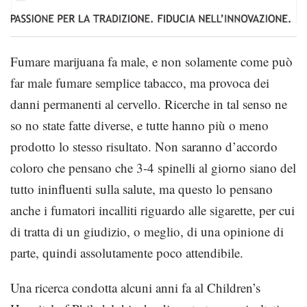
Fumare marijuana fa male, e non solamente come può
far male fumare semplice tabacco, ma provoca dei
danni permanenti al cervello. Ricerche in tal senso ne
so no state fatte diverse, e tutte hanno più o meno
prodotto lo stesso risultato. Non saranno d’accordo
coloro che pensano che 3-4 spinelli al giorno siano del
tutto ininfluenti sulla salute, ma questo lo pensano
anche i fumatori incalliti riguardo alle sigarette, per cui
di tratta di un giudizio, o meglio, di una opinione di
parte, quindi assolutamente poco attendibile.
Una ricerca condotta alcuni anni fa al Children’s