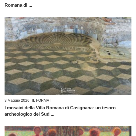
Romana di ...
3 Maggio 2026 |
IL FORMAT
I mosaici della Villa Romana di Casignana: un tesoro
archeologico del Sud ...