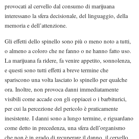
provocati al cervello dal consumo di marijuana
interessano la sfera decisionale, del linguaggio, della
memoria e dell’attenzione.
Gli effetti dello spinello sono più o meno noto a tutti,
o almeno a coloro che ne fanno o ne hanno fatto uso.
La marijuana fa ridere, fa venire appetito, sonnolenza,
e questi sono tutti effetti a breve termine che
spariscono una volta lasciato lo spinello per qualche
ora. Inoltre, non provoca danni immediatamente
visibili come accade con gli oppiacei o i barbiturici,
per cui la percezione del pericolo è praticamente
inesistente. I danni sono a lungo termine, e riguardano
come detto in precedenza, una sfera dell’organismo
che non è in grado di recuperare il danno, il cervello.