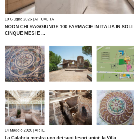
10 Giugno 2026 |
ATTUALITÀ
NOON CHI RAGGIUNGE 100 FARMACIE IN ITALIA IN SOLI
CINQUE MESI E ...
14 Maggio 2026 |
ARTE
La Calabria mostra uno dei suoi tesori unici: la Villa