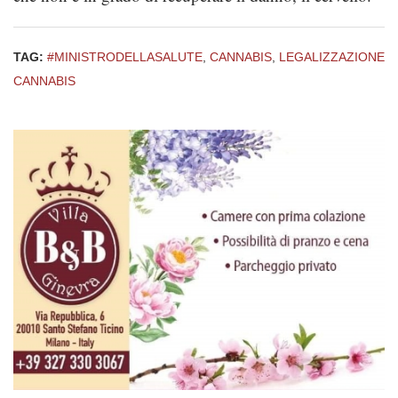
TAG:
#MINISTRODELLASALUTE
,
CANNABIS
,
LEGALIZZAZIONE
CANNABIS