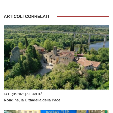
ARTICOLI CORRELATI
14 Luglio 2026 |
ATTUALITÀ
Rondine, la Cittadella della Pace