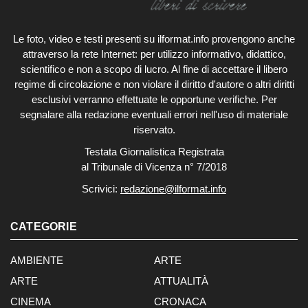
Le foto, video e testi presenti su ilformat.info provengono anche
attraverso la rete Internet: per utilizzo informativo, didattico,
scientifico e non a scopo di lucro. Al fine di accettare il libero
regime di circolazione e non violare il diritto d'autore o altri diritti
esclusivi verranno effettuate le opportune verifiche. Per
segnalare alla redazione eventuali errori nell'uso di materiale
riservato.
Testata Giornalistica Registrata
al Tribunale di Vicenza n° 7/2018
Scrivici:
redazione@ilformat.info
CATEGORIE
AMBIENTE
ARTE
ARTE
ATTUALITÀ
CINEMA
CRONACA