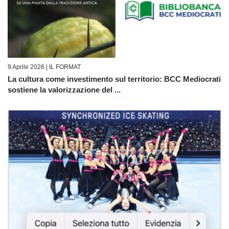
9 Aprile 2026 |
IL FORMAT
La cultura come investimento sul territorio: BCC Mediocrati
sostiene la valorizzazione del ...