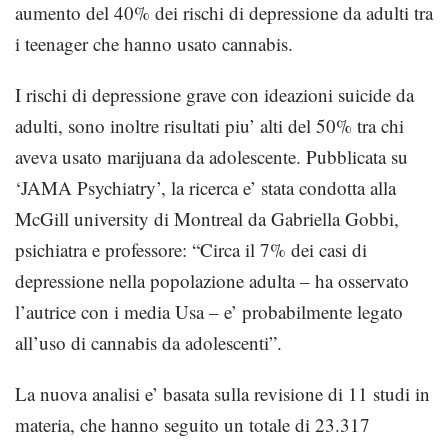
aumento del 40% dei rischi di depressione da adulti tra
i teenager che hanno usato cannabis.
I rischi di depressione grave con ideazioni suicide da
adulti, sono inoltre risultati piu’ alti del 50% tra chi
aveva usato marijuana da adolescente. Pubblicata su
‘JAMA Psychiatry’, la ricerca e’ stata condotta alla
McGill university di Montreal da Gabriella Gobbi,
psichiatra e professore: “Circa il 7% dei casi di
depressione nella popolazione adulta – ha osservato
l’autrice con i media Usa – e’ probabilmente legato
all’uso di cannabis da adolescenti”.
La nuova analisi e’ basata sulla revisione di 11 studi in
materia, che hanno seguito un totale di 23.317