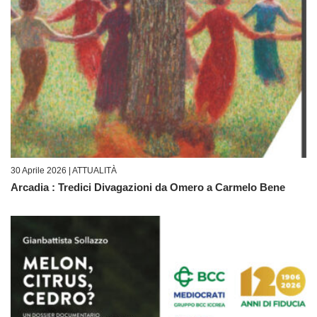
30 Aprile 2026 |
ATTUALITÀ
Arcadia : Tredici Divagazioni da Omero a Carmelo Bene