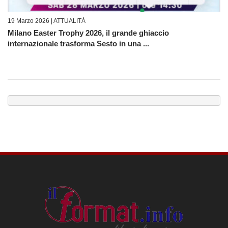
19 Marzo 2026 |
ATTUALITÀ
Milano Easter Trophy 2026, il grande ghiaccio
internazionale trasforma Sesto in una ...