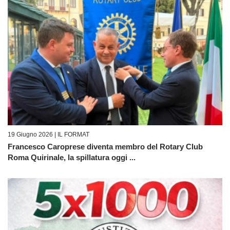
19 Giugno 2026 |
IL FORMAT
Francesco Caroprese diventa membro del Rotary Club
Roma Quirinale, la spillatura oggi ...