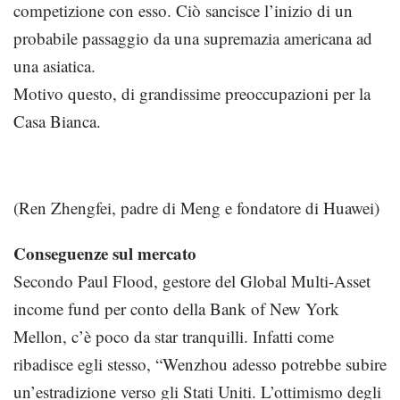
competizione con esso. Ciò sancisce l’inizio di un
probabile passaggio da una supremazia americana ad
una asiatica.
Motivo questo, di grandissime preoccupazioni per la
Casa Bianca.
(Ren Zhengfei, padre di Meng e fondatore di Huawei)
Conseguenze sul mercato
Secondo Paul Flood, gestore del Global Multi-Asset
income fund per conto della Bank of New York
Mellon, c’è poco da star tranquilli. Infatti come
ribadisce egli stesso, “Wenzhou adesso potrebbe subire
un’estradizione verso gli Stati Uniti. L’ottimismo degli