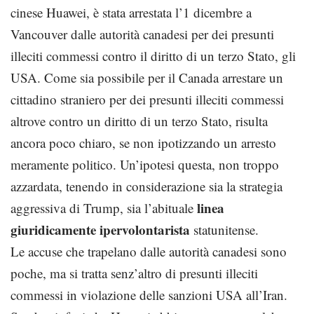
cinese Huawei, è stata arrestata l’1 dicembre a
Vancouver dalle autorità canadesi per dei presunti
illeciti commessi contro il diritto di un terzo Stato, gli
USA. Come sia possibile per il Canada arrestare un
cittadino straniero per dei presunti illeciti commessi
altrove contro un diritto di un terzo Stato, risulta
ancora poco chiaro, se non ipotizzando un arresto
meramente politico. Un’ipotesi questa, non troppo
azzardata, tenendo in considerazione sia la strategia
linea
aggressiva di Trump, sia l’abituale
giuridicamente ipervolontarista
statunitense.
Le accuse che trapelano dalle autorità canadesi sono
poche, ma si tratta senz’altro di presunti illeciti
commessi in violazione delle sanzioni USA all’Iran.