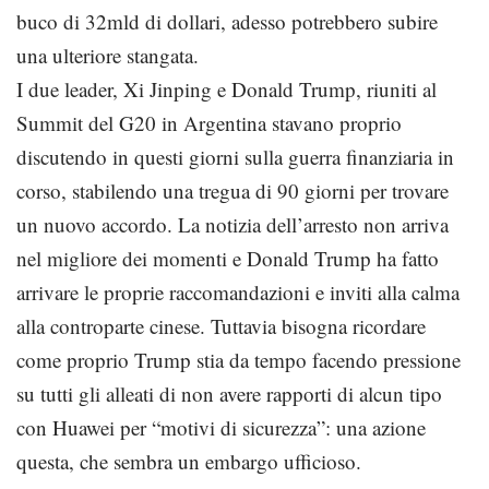
buco di 32mld di dollari, adesso potrebbero subire
una ulteriore stangata.
I due leader, Xi Jinping e Donald Trump, riuniti al
Summit del G20 in Argentina stavano proprio
discutendo in questi giorni sulla guerra finanziaria in
corso, stabilendo una tregua di 90 giorni per trovare
un nuovo accordo. La notizia dell’arresto non arriva
nel migliore dei momenti e Donald Trump ha fatto
arrivare le proprie raccomandazioni e inviti alla calma
alla controparte cinese. Tuttavia bisogna ricordare
come proprio Trump stia da tempo facendo pressione
su tutti gli alleati di non avere rapporti di alcun tipo
con Huawei per “motivi di sicurezza”: una azione
questa, che sembra un embargo ufficioso.