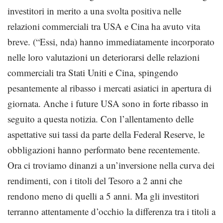
investitori in merito a una svolta positiva nelle
relazioni commerciali tra USA e Cina ha avuto vita
breve. (“Essi, nda) hanno immediatamente incorporato
nelle loro valutazioni un deteriorarsi delle relazioni
commerciali tra Stati Uniti e Cina, spingendo
pesantemente al ribasso i mercati asiatici in apertura di
giornata. Anche i future USA sono in forte ribasso in
seguito a questa notizia. Con l’allentamento delle
aspettative sui tassi da parte della Federal Reserve, le
obbligazioni hanno performato bene recentemente.
Ora ci troviamo dinanzi a un’inversione nella curva dei
rendimenti, con i titoli del Tesoro a 2 anni che
rendono meno di quelli a 5 anni. Ma gli investitori
terranno attentamente d’occhio la differenza tra i titoli a