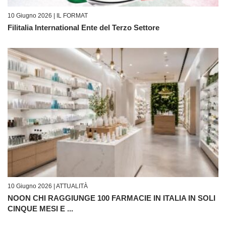
10 Giugno 2026 |
IL FORMAT
Filitalia International Ente del Terzo Settore
10 Giugno 2026 |
ATTUALITÀ
NOON CHI RAGGIUNGE 100 FARMACIE IN ITALIA IN SOLI
CINQUE MESI E ...