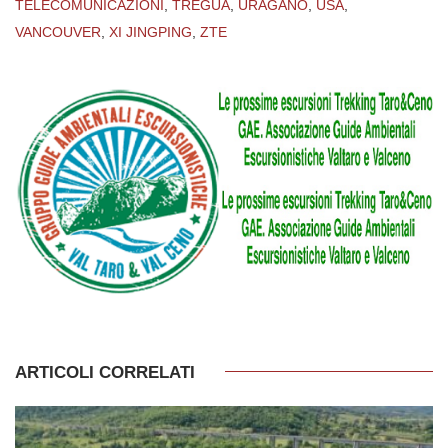
TELECOMUNICAZIONI
,
TREGUA
,
URAGANO
,
USA
,
VANCOUVER
,
XI JINGPING
,
ZTE
ARTICOLI CORRELATI