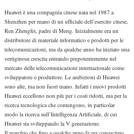
Huawei è una compagnia cinese nata nel 1987 a
Shenzhen per mano di un ufficiale dell’esercito cinese,
Ren Zhengfei, padre di Meng. Inizialmente era un
distributore di materiale informatico e prodotti per le
telecomunicazioni, ma da qualche anno ha iniziato una
vertiginosa crescita entrando prepotentemente nel
mercato delle telecomunicazioni internazionale come
sviluppatore e produttore. Le ambizioni di Huawei
sono alte, ma non fuori mano. Infatti i nuovi prodotti
Huawei eccellono non più per i costi ridotti, ma per la
ricerca tecnologica che contengono, in particolar
modo la ricerca sull’Intelligenza Artificiale, di cui
Huawei sta sviluppando la V generazione.
Il marchio che fino a qualche anno fa era conosciuto