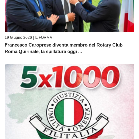
19 Giugno 2026 |
IL FORMAT
Francesco Caroprese diventa membro del Rotary Club
Roma Quirinale, la spillatura oggi ...