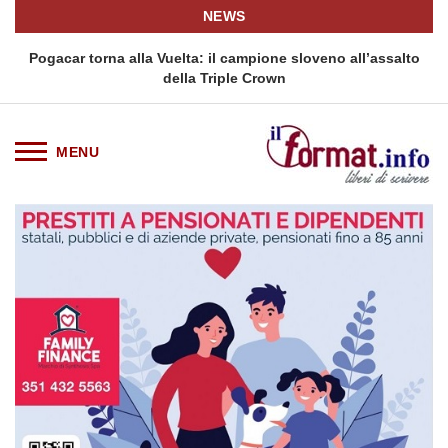
NEWS
Pogacar torna alla Vuelta: il campione sloveno all’assalto
della Triple Crown