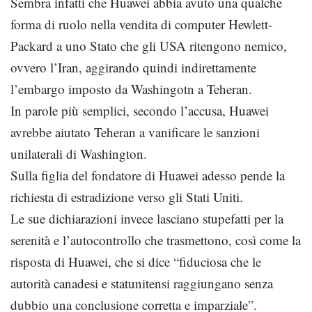
Sembra infatti che Huawei abbia avuto una qualche
forma di ruolo nella vendita di computer Hewlett-
Packard a uno Stato che gli USA ritengono nemico,
ovvero l’Iran, aggirando quindi indirettamente
l’embargo imposto da Washingotn a Teheran.
In parole più semplici, secondo l’accusa, Huawei
avrebbe aiutato Teheran a vanificare le sanzioni
unilaterali di Washington.
Sulla figlia del fondatore di Huawei adesso pende la
richiesta di estradizione verso gli Stati Uniti.
Le sue dichiarazioni invece lasciano stupefatti per la
serenità e l’autocontrollo che trasmettono, così come la
risposta di Huawei, che si dice “fiduciosa che le
autorità canadesi e statunitensi raggiungano senza
dubbio una conclusione corretta e imparziale”.