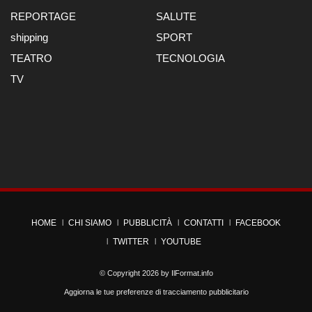
REPORTAGE
SALUTE
shipping
SPORT
TEATRO
TECNOLOGIA
TV
HOME
CHI SIAMO
PUBBLICITÀ
CONTATTI
FACEBOOK
TWITTER
YOUTUBE
© Copyright 2026 by
IlFormat.info
Aggiorna le tue preferenze di tracciamento pubblicitario