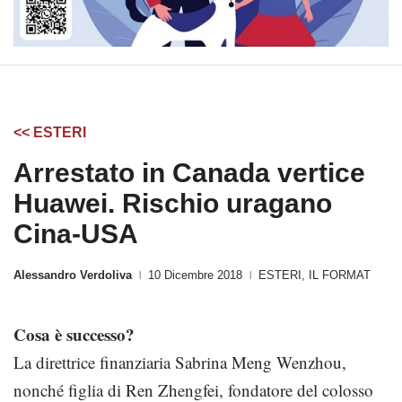
<< ESTERI
Arrestato in Canada vertice
Huawei. Rischio uragano
Cina-USA
Alessandro Verdoliva
10 Dicembre 2018
ESTERI
,
IL FORMAT
|
|
Cosa è successo?
La direttrice finanziaria Sabrina Meng Wenzhou,
nonché figlia di Ren Zhengfei, fondatore del colosso