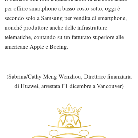
per offrire smartphone a basso costo sotto, oggi è
secondo solo a Samsung per vendita di smartphone,
nonché produttore anche delle infrastrutture
telematiche, contando su un fatturato superiore alle
americane Apple e Boeing.
(Sabrina/Cathy Meng Wenzhou, Direttrice finanziaria
di Huawei, arrestata l’1 dicembre a Vancouver)