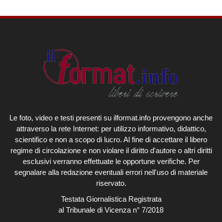
Le foto, video e testi presenti su ilformat.info provengono anche
attraverso la rete Internet: per utilizzo informativo, didattico,
scientifico e non a scopo di lucro. Al fine di accettare il libero
regime di circolazione e non violare il diritto d'autore o altri diritti
esclusivi verranno effettuate le opportune verifiche. Per
segnalare alla redazione eventuali errori nell'uso di materiale
riservato.
Testata Giornalistica Registrata
al Tribunale di Vicenza n° 7/2018