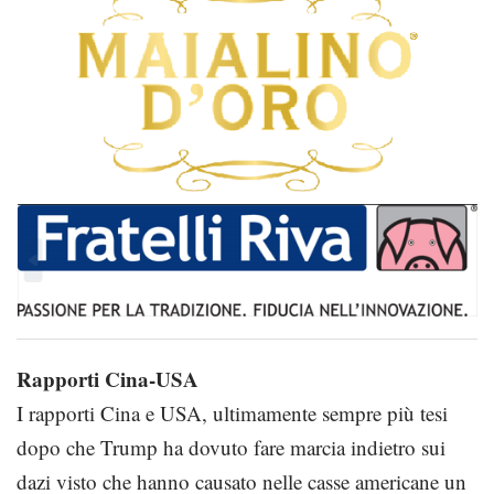
Rapporti Cina-USA
I rapporti Cina e USA, ultimamente sempre più tesi
dopo che Trump ha dovuto fare marcia indietro sui
dazi visto che hanno causato nelle casse americane un