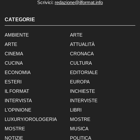
Scrivici:
redazione@ilformat.info
CATEGORIE
AMBIENTE
ARTE
ARTE
ATTUALITÀ
CINEMA
CRONACA
CUCINA
CULTURA
ECONOMIA
EDITORIALE
ESTERI
EUROPA
IL FORMAT
INCHIESTE
INTERVISTA
INTERVISTE
L'OPINIONE
LIBRI
LUXURY/OROLOGERIA
MOSTRE
MOSTRE
MUSICA
NOTIZIE
POLITICA