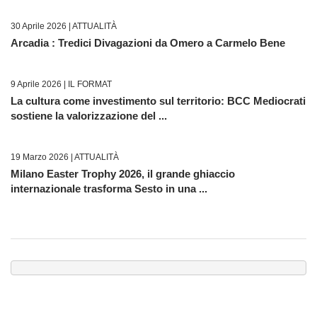
30 Aprile 2026 |
ATTUALITÀ
Arcadia : Tredici Divagazioni da Omero a Carmelo Bene
9 Aprile 2026 |
IL FORMAT
La cultura come investimento sul territorio: BCC Mediocrati
sostiene la valorizzazione del ...
19 Marzo 2026 |
ATTUALITÀ
Milano Easter Trophy 2026, il grande ghiaccio
internazionale trasforma Sesto in una ...