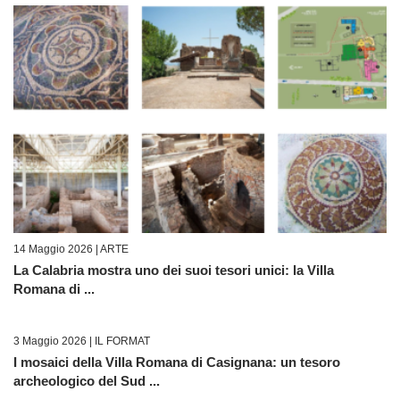
14 Maggio 2026 |
ARTE
La Calabria mostra uno dei suoi tesori unici: la Villa
Romana di ...
3 Maggio 2026 |
IL FORMAT
I mosaici della Villa Romana di Casignana: un tesoro
archeologico del Sud ...