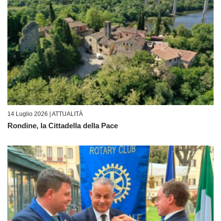
14 Luglio 2026 |
ATTUALITÀ
Rondine, la Cittadella della Pace