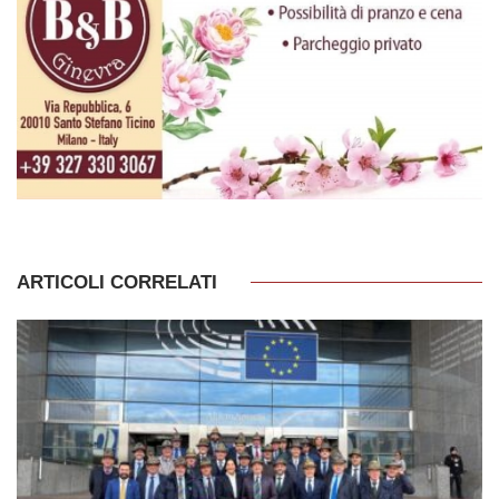
ARTICOLI CORRELATI