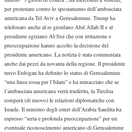
per protestare contro lo spostamento dell’ambasciata
americana da Tel Aviv a Gerusalemme. Trump ha
telefonato anche al re giordano Abd Allah II e al
presidente egiziano Al-Sisi che con irritazione e
preoccupazione hanno accolto la decisione del
presidente americano. La notizia è stata commentata
anche dai pezzi da novanta della regione. Il presidente
turco Erdogan ha definito lo status di Gerusalemme
“una linea rossa per l’Islam” e ha minacciato che se
l’ambasciata americana verrà trasferita, la Turchia
romperà (di nuovo) le relazioni diplomatiche con
Israele. Il ministro degli esteri dell’Arabia Saudita ha
espresso “seria e profonda preoccupazione” per un
eventuale riconoscimento americano di Gerusalemme