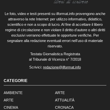
Le foto, video e testi presenti su ilformat.info provengono anche
attraverso la rete Internet: per utilizzo informativo, didattico,
scientifico e non a scopo di lucro. Al fine di accettare il libero
regime di circolazione e non violare il diritto d'autore o altri diritti
esclusivi verranno effettuate le opportune verifiche. Per
segnalare alla redazione eventuali errori nell'uso di materiale
riservato.
Testata Giornalistica Registrata
al Tribunale di Vicenza n° 7/2018
Scrivici:
redazione@ilformat.info
CATEGORIE
AMBIENTE
ARTE
ARTE
ATTUALITÀ
CINEMA
CRONACA