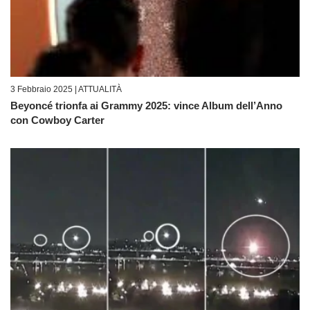
3 Febbraio 2025 |
ATTUALITÀ
Beyoncé trionfa ai Grammy 2025: vince Album dell’Anno
con Cowboy Carter