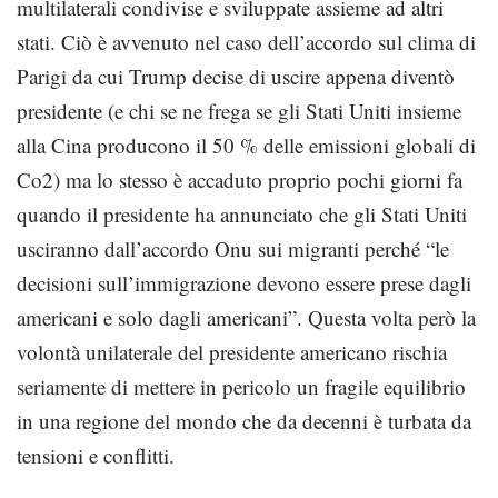
multilaterali condivise e sviluppate assieme ad altri
stati. Ciò è avvenuto nel caso dell’accordo sul clima di
Parigi da cui Trump decise di uscire appena diventò
presidente (e chi se ne frega se gli Stati Uniti insieme
alla Cina producono il 50 % delle emissioni globali di
Co2) ma lo stesso è accaduto proprio pochi giorni fa
quando il presidente ha annunciato che gli Stati Uniti
usciranno dall’accordo Onu sui migranti perché “le
decisioni sull’immigrazione devono essere prese dagli
americani e solo dagli americani”. Questa volta però la
volontà unilaterale del presidente americano rischia
seriamente di mettere in pericolo un fragile equilibrio
in una regione del mondo che da decenni è turbata da
tensioni e conflitti.