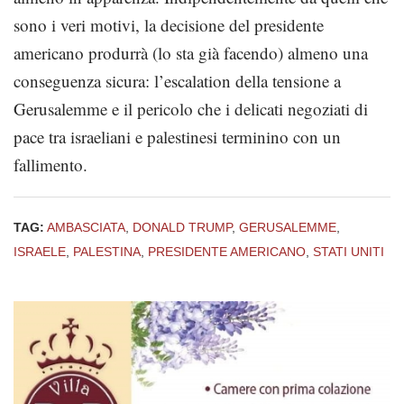
sono i veri motivi, la decisione del presidente
americano produrrà (lo sta già facendo) almeno una
conseguenza sicura: l’escalation della tensione a
Gerusalemme e il pericolo che i delicati negoziati di
pace tra israeliani e palestinesi terminino con un
fallimento.
TAG:
AMBASCIATA
,
DONALD TRUMP
,
GERUSALEMME
,
ISRAELE
,
PALESTINA
,
PRESIDENTE AMERICANO
,
STATI UNITI