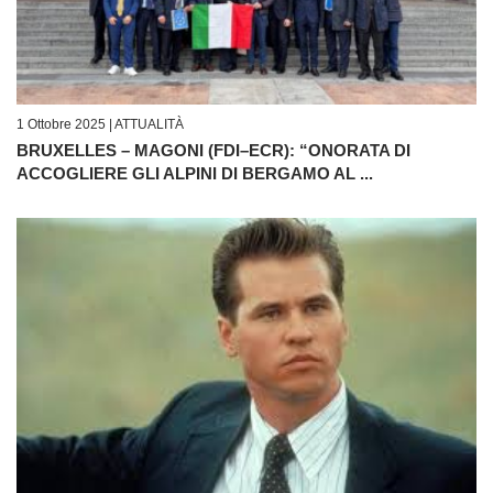
1 Ottobre 2025 |
ATTUALITÀ
BRUXELLES – MAGONI (FDI–ECR): “ONORATA DI
ACCOGLIERE GLI ALPINI DI BERGAMO AL ...