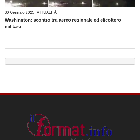
30 Gennaio 2025 |
ATTUALITÀ
Washington: scontro tra aereo regionale ed elicottero
militare