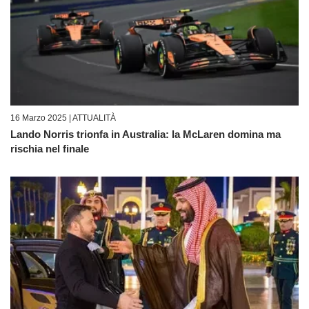
16 Marzo 2025 |
ATTUALITÀ
Lando Norris trionfa in Australia: la McLaren domina ma
rischia nel finale