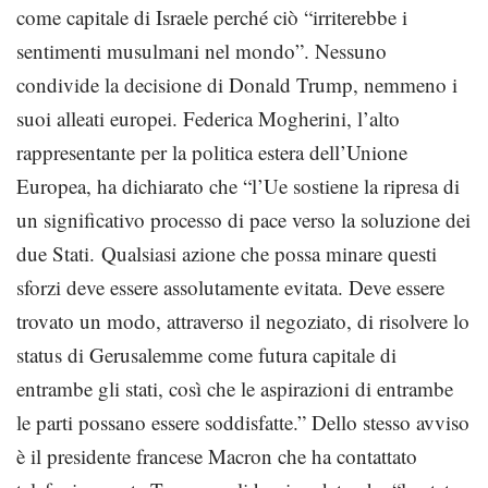
come capitale di Israele perché ciò “irriterebbe i
sentimenti musulmani nel mondo”. Nessuno
condivide la decisione di Donald Trump, nemmeno i
suoi alleati europei. Federica Mogherini, l’alto
rappresentante per la politica estera dell’Unione
Europea, ha dichiarato che “l’Ue sostiene la ripresa di
un significativo processo di pace verso la soluzione dei
due Stati. Qualsiasi azione che possa minare questi
sforzi deve essere assolutamente evitata. Deve essere
trovato un modo, attraverso il negoziato, di risolvere lo
status di Gerusalemme come futura capitale di
entrambe gli stati, così che le aspirazioni di entrambe
le parti possano essere soddisfatte.” Dello stesso avviso
è il presidente francese Macron che ha contattato