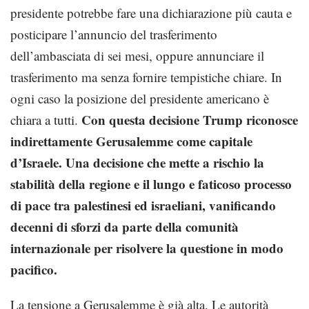
presidente potrebbe fare una dichiarazione più cauta e
posticipare l’annuncio del trasferimento
dell’ambasciata di sei mesi, oppure annunciare il
trasferimento ma senza fornire tempistiche chiare. In
ogni caso la posizione del presidente americano è
Con questa decisione Trump riconosce
chiara a tutti.
indirettamente Gerusalemme come capitale
d’Israele. Una decisione che mette a rischio la
stabilità della regione e il lungo e faticoso processo
di pace tra palestinesi ed israeliani, vanificando
decenni di sforzi da parte della comunità
internazionale per risolvere la questione in modo
pacifico.
La tensione a Gerusalemme è già alta. Le autorità