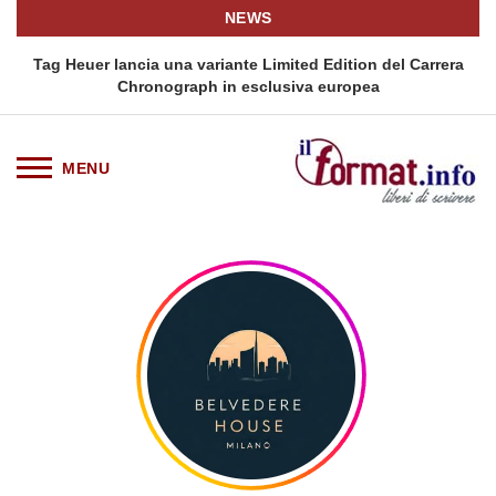
NEWS
ra
Tag Heuer lancia una variante Limited Edition del Carrera
Chronograph in esclusiva europea