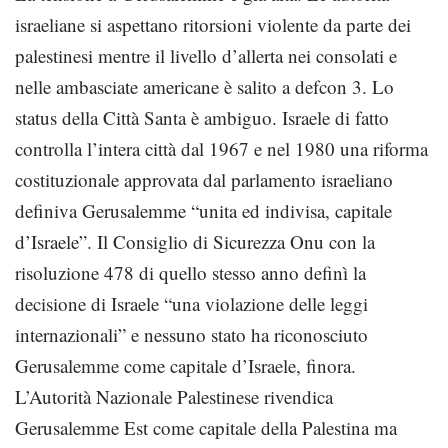
israeliane si aspettano ritorsioni violente da parte dei
palestinesi mentre il livello d’allerta nei consolati e
nelle ambasciate americane è salito a defcon 3. Lo
status della Città Santa è ambiguo. Israele di fatto
controlla l’intera città dal 1967 e nel 1980 una riforma
costituzionale approvata dal parlamento israeliano
definiva Gerusalemme “unita ed indivisa, capitale
d’Israele”. Il Consiglio di Sicurezza Onu con la
risoluzione 478 di quello stesso anno definì la
decisione di Israele “una violazione delle leggi
internazionali” e nessuno stato ha riconosciuto
Gerusalemme come capitale d’Israele, finora.
L’Autorità Nazionale Palestinese rivendica
Gerusalemme Est come capitale della Palestina ma