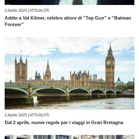
2 Aprile 2025 |
ATTUALITÀ
Addio a Val Kilmer, celebre attore di “Top Gun” e “Batman
Forever”
1 Aprile 2025 |
ATTUALITÀ
Dal 2 aprile, nuove regole per i viaggi in Gran Bretagna