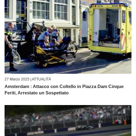
27 Marzo 2025 |
ATTUALITÀ
Amsterdam : Attacco con Coltello in Piazza Dam Cinque
Feriti, Arrestato un Sospettato