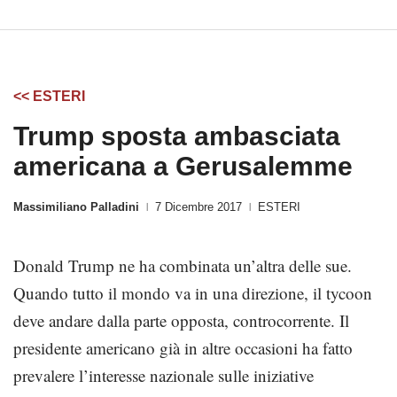
<< ESTERI
Trump sposta ambasciata
americana a Gerusalemme
Massimiliano Palladini
7 Dicembre 2017
ESTERI
|
|
Donald Trump ne ha combinata un’altra delle sue.
Quando tutto il mondo va in una direzione, il tycoon
deve andare dalla parte opposta, controcorrente. Il
presidente americano già in altre occasioni ha fatto
prevalere l’interesse nazionale sulle iniziative