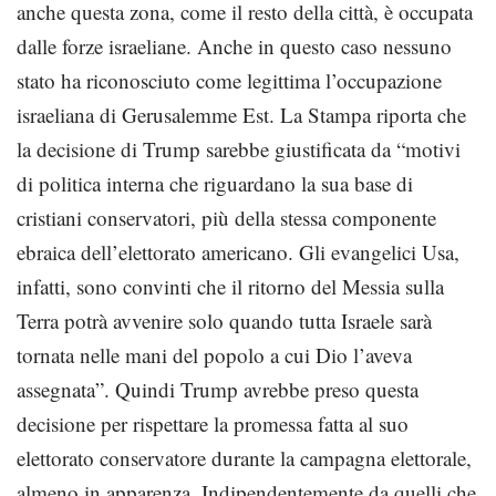
anche questa zona, come il resto della città, è occupata
dalle forze israeliane. Anche in questo caso nessuno
stato ha riconosciuto come legittima l’occupazione
israeliana di Gerusalemme Est. La Stampa riporta che
la decisione di Trump sarebbe giustificata da “motivi
di politica interna che riguardano la sua base di
cristiani conservatori, più della stessa componente
ebraica dell’elettorato americano. Gli evangelici Usa,
infatti, sono convinti che il ritorno del Messia sulla
Terra potrà avvenire solo quando tutta Israele sarà
tornata nelle mani del popolo a cui Dio l’aveva
assegnata”. Quindi Trump avrebbe preso questa
decisione per rispettare la promessa fatta al suo
elettorato conservatore durante la campagna elettorale,
almeno in apparenza. Indipendentemente da quelli che