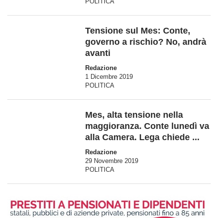
POLITICA
Tensione sul Mes: Conte,
governo a rischio? No, andrà
avanti
Redazione
1 Dicembre 2019
POLITICA
Mes, alta tensione nella
maggioranza. Conte lunedì va
alla Camera. Lega chiede ...
Redazione
29 Novembre 2019
POLITICA