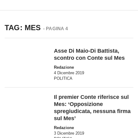
TAG: MES
- PAGINA 4
Asse Di Maio-Di Battista,
scontro con Conte sul Mes
Redazione
4 Dicembre 2019
POLITICA
Il premier Conte riferisce sul
Mes: ‘Opposizione
spregiudicata, nessuna firma
sul Mes’
Redazione
3 Dicembre 2019