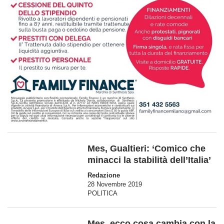
Mes, Gualtieri: ‘Comico che
minacci la stabilità dell’Italia’
Redazione
28 Novembre 2019
POLITICA
Mes, ecco cosa cambia con la