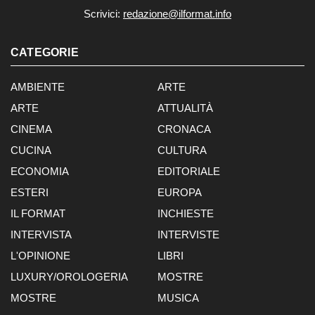
Scrivici:
redazione@ilformat.info
CATEGORIE
AMBIENTE
ARTE
ARTE
ATTUALITÀ
CINEMA
CRONACA
CUCINA
CULTURA
ECONOMIA
EDITORIALE
ESTERI
EUROPA
IL FORMAT
INCHIESTE
INTERVISTA
INTERVISTE
L'OPINIONE
LIBRI
LUXURY/OROLOGERIA
MOSTRE
MOSTRE
MUSICA