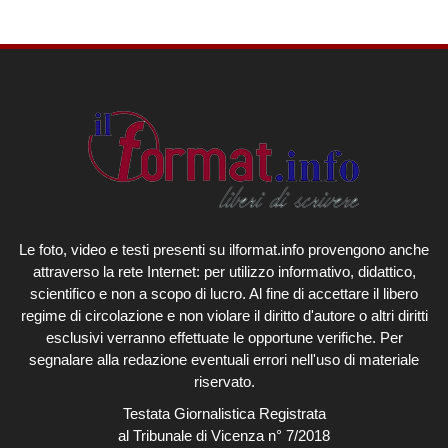
Le foto, video e testi presenti su ilformat.info provengono anche
attraverso la rete Internet: per utilizzo informativo, didattico,
scientifico e non a scopo di lucro. Al fine di accettare il libero
regime di circolazione e non violare il diritto d'autore o altri diritti
esclusivi verranno effettuate le opportune verifiche. Per
segnalare alla redazione eventuali errori nell'uso di materiale
riservato.
Testata Giornalistica Registrata
al Tribunale di Vicenza n° 7/2018