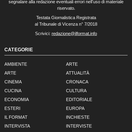
segnalare alla redazione eventuali errori nell'uso di materiale
riservato.
Testata Giornalistica Registrata
al Tribunale di Vicenza n° 7/2018
Scrivici:
redazione@ilformat.info
CATEGORIE
AMBIENTE
ARTE
ARTE
ATTUALITÀ
CINEMA
CRONACA
CUCINA
CULTURA
ECONOMIA
EDITORIALE
ESTERI
EUROPA
IL FORMAT
INCHIESTE
INTERVISTA
INTERVISTE