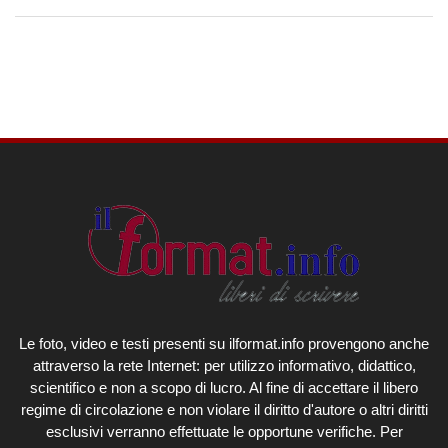
Le foto, video e testi presenti su ilformat.info provengono anche
attraverso la rete Internet: per utilizzo informativo, didattico,
scientifico e non a scopo di lucro. Al fine di accettare il libero
regime di circolazione e non violare il diritto d'autore o altri diritti
esclusivi verranno effettuate le opportune verifiche. Per