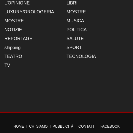
L'OPINIONE
LIBRI
LUXURY/OROLOGERIA
MOSTRE
MOSTRE
MUSICA
NOTIZIE
POLITICA
REPORTAGE
SALUTE
shipping
SPORT
TEATRO
TECNOLOGIA
TV
HOME
CHI SIAMO
PUBBLICITÀ
CONTATTI
FACEBOOK