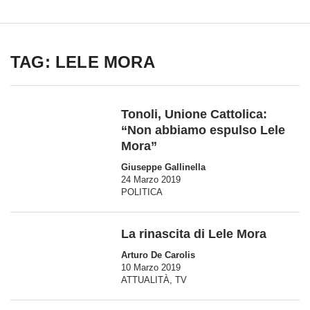
TAG: LELE MORA
Tonoli, Unione Cattolica:
“Non abbiamo espulso Lele
Mora”
Giuseppe Gallinella
24 Marzo 2019
POLITICA
La rinascita di Lele Mora
Arturo De Carolis
10 Marzo 2019
ATTUALITÀ
,
TV