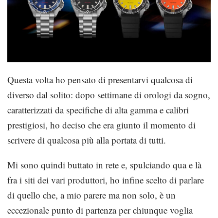
Questa volta ho pensato di presentarvi qualcosa di
diverso dal solito: dopo settimane di orologi da sogno,
caratterizzati da specifiche di alta gamma e calibri
prestigiosi, ho deciso che era giunto il momento di
scrivere di qualcosa più alla portata di tutti.
Mi sono quindi buttato in rete e, spulciando qua e là
fra i siti dei vari produttori, ho infine scelto di parlare
di quello che, a mio parere ma non solo, è un
eccezionale punto di partenza per chiunque voglia