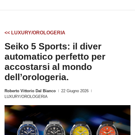
<< LUXURY/OROLOGERIA
Seiko 5 Sports: il diver
automatico perfetto per
accostarsi al mondo
dell’orologeria.
Roberto Vittorio Dal Bianco
22 Giugno 2026
|
|
LUXURY/OROLOGERIA