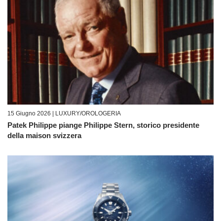
15 Giugno 2026 |
LUXURY/OROLOGERIA
Patek Philippe piange Philippe Stern, storico presidente
della maison svizzera