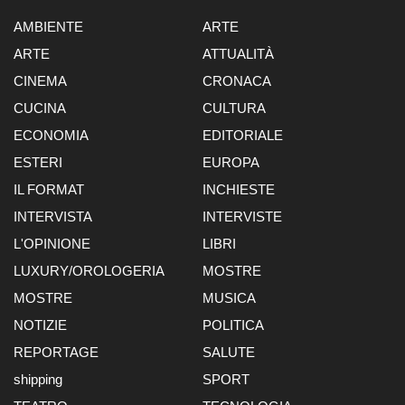
AMBIENTE
ARTE
ARTE
ATTUALITÀ
CINEMA
CRONACA
CUCINA
CULTURA
ECONOMIA
EDITORIALE
ESTERI
EUROPA
IL FORMAT
INCHIESTE
INTERVISTA
INTERVISTE
L'OPINIONE
LIBRI
LUXURY/OROLOGERIA
MOSTRE
MOSTRE
MUSICA
NOTIZIE
POLITICA
REPORTAGE
SALUTE
shipping
SPORT