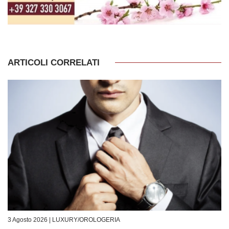
ARTICOLI CORRELATI
3 Agosto 2026 |
LUXURY/OROLOGERIA