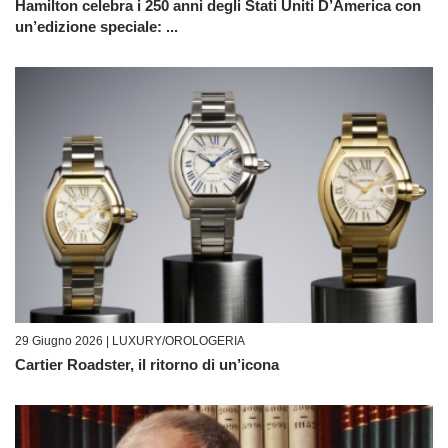
Hamilton celebra i 250 anni degli Stati Uniti D’America con
un’edizione speciale: ...
29 Giugno 2026 |
LUXURY/OROLOGERIA
Cartier Roadster, il ritorno di un’icona