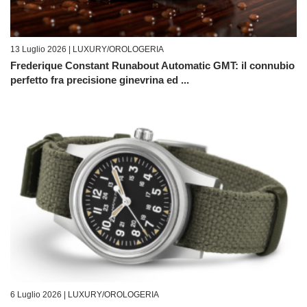
13 Luglio 2026 |
LUXURY/OROLOGERIA
Frederique Constant Runabout Automatic GMT: il connubio
perfetto fra precisione ginevrina ed ...
6 Luglio 2026 |
LUXURY/OROLOGERIA