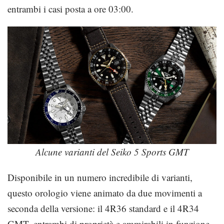
entrambi i casi posta a ore 03:00.
Alcune varianti del Seiko 5 Sports GMT
Disponibile in un numero incredibile di varianti,
questo orologio viene animato da due movimenti a
seconda della versione: il 4R36 standard e il 4R34
GMT, entrambi di proprietà e ammirabili in funzione