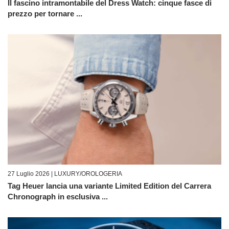
Il fascino intramontabile del Dress Watch: cinque fasce di
prezzo per tornare ...
27 Luglio 2026 |
LUXURY/OROLOGERIA
Tag Heuer lancia una variante Limited Edition del Carrera
Chronograph in esclusiva ...