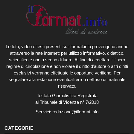
Le foto, video e testi presenti su ilformat.info provengono anche
attraverso la rete Internet: per utilizzo informativo, didattico,
scientifico e non a scopo di lucro. Al fine di accettare il libero
regime di circolazione e non violare il diritto d'autore o altri diritti
esclusivi verranno effettuate le opportune verifiche. Per
segnalare alla redazione eventuali errori nell'uso di materiale
riservato.
Testata Giornalistica Registrata
al Tribunale di Vicenza n° 7/2018
Scrivici:
redazione@ilformat.info
CATEGORIE