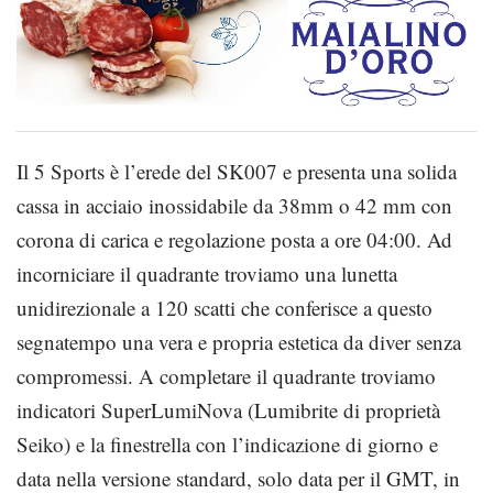
Il 5 Sports è l’erede del SK007 e presenta una solida
cassa in acciaio inossidabile da 38mm o 42 mm con
corona di carica e regolazione posta a ore 04:00. Ad
incorniciare il quadrante troviamo una lunetta
unidirezionale a 120 scatti che conferisce a questo
segnatempo una vera e propria estetica da diver senza
compromessi. A completare il quadrante troviamo
indicatori SuperLumiNova (Lumibrite di proprietà
Seiko) e la finestrella con l’indicazione di giorno e
data nella versione standard, solo data per il GMT, in