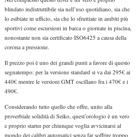
blindato indistruttibile sia nell’uso quotidiano, sia che
lo esibiate in ufficio, sia che lo sfruttiate in ambiti più
sportivi come escursioni in barca o giornate in piscina,
nonostante non sia certificato ISO6425 a causa della
corona a pressione.
Il prezzo poi è uno dei grandi punti a favore di questo
segnatempo: per la versione standard si va dai 295€ ai
440€ mentre le versioni GMT oscillano fra i 470€ e i
490€.
Considerando tutto quello che offre, unito alla
proverbiale solidità di Seiko, quest’orologio è un vero
e proprio starter per chiunque voglia avvicinarsi al
mondo dei calibri automatici senza far soffrire troppo