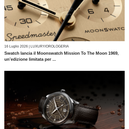
16 Luglio 2026 |
LUXURY/OROLOGERIA
Swatch lancia il Moonswatch Mission To The Moon 1969,
un’edizione limitata per ...