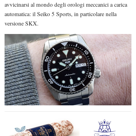
avvicinarsi al mondo degli orologi meccanici a carica
automatica: il Seiko 5 Sports, in particolare nella
versione SKX.