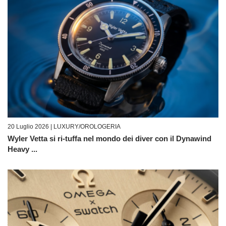
20 Luglio 2026 |
LUXURY/OROLOGERIA
Wyler Vetta si ri-tuffa nel mondo dei diver con il Dynawind
Heavy ...