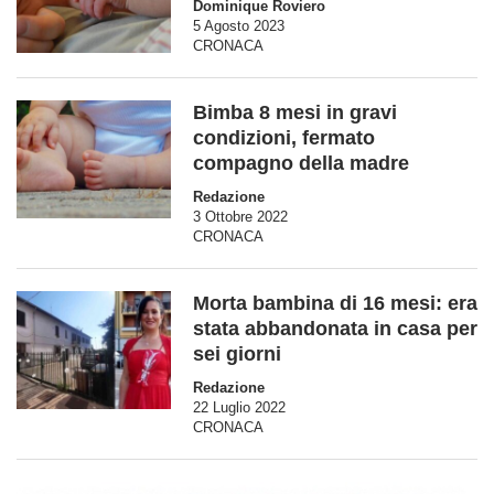
Dominique Roviero
5 Agosto 2023
CRONACA
Bimba 8 mesi in gravi
condizioni, fermato
compagno della madre
Redazione
3 Ottobre 2022
CRONACA
Morta bambina di 16 mesi: era
stata abbandonata in casa per
sei giorni
Redazione
22 Luglio 2022
CRONACA