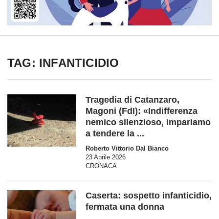
TAG: INFANTICIDIO
Tragedia di Catanzaro,
Magoni (FdI): «Indifferenza
nemico silenzioso, impariamo
a tendere la ...
Roberto Vittorio Dal Bianco
23 Aprile 2026
CRONACA
Caserta: sospetto infanticidio,
fermata una donna