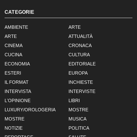
CATEGORIE
AMBIENTE
ARTE
ARTE
ATTUALITÀ
CINEMA
CRONACA
CUCINA
CULTURA
ECONOMIA
EDITORIALE
ESTERI
EUROPA
IL FORMAT
INCHIESTE
INTERVISTA
INTERVISTE
L'OPINIONE
LIBRI
LUXURY/OROLOGERIA
MOSTRE
MOSTRE
MUSICA
NOTIZIE
POLITICA