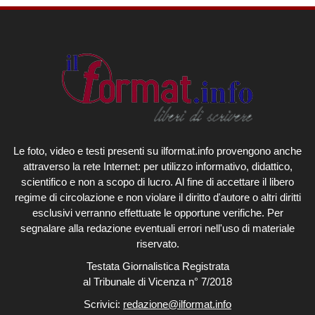
Le foto, video e testi presenti su ilformat.info provengono anche
attraverso la rete Internet: per utilizzo informativo, didattico,
scientifico e non a scopo di lucro. Al fine di accettare il libero
regime di circolazione e non violare il diritto d'autore o altri diritti
esclusivi verranno effettuate le opportune verifiche. Per
segnalare alla redazione eventuali errori nell'uso di materiale
riservato.
Testata Giornalistica Registrata
al Tribunale di Vicenza n° 7/2018
Scrivici:
redazione@ilformat.info