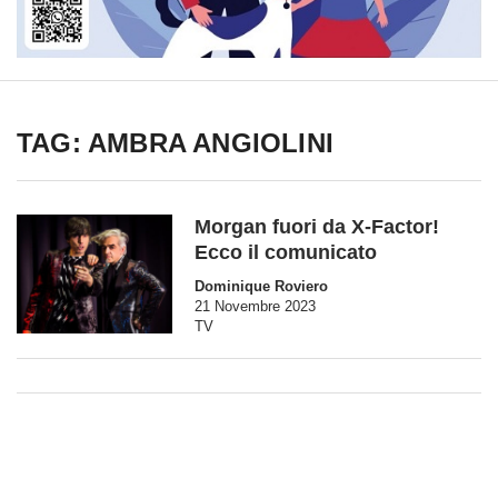
TAG: AMBRA ANGIOLINI
Morgan fuori da X-Factor!
Ecco il comunicato
Dominique Roviero
21 Novembre 2023
TV