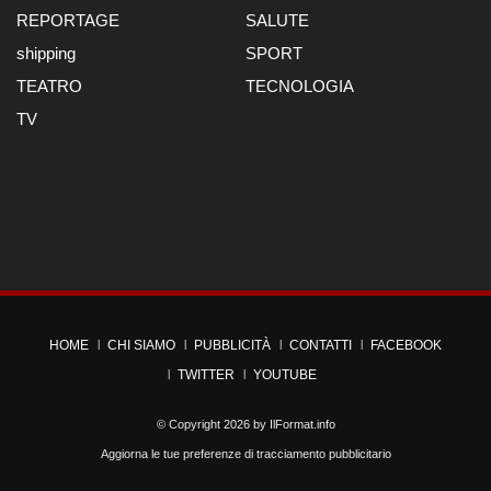
REPORTAGE
SALUTE
shipping
SPORT
TEATRO
TECNOLOGIA
TV
HOME
CHI SIAMO
PUBBLICITÀ
CONTATTI
FACEBOOK
TWITTER
YOUTUBE
© Copyright 2026 by
IlFormat.info
Aggiorna le tue preferenze di tracciamento pubblicitario