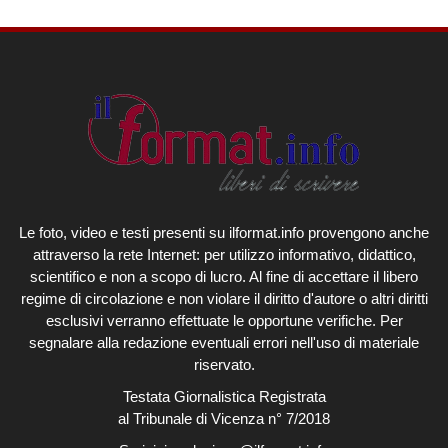
Le foto, video e testi presenti su ilformat.info provengono anche
attraverso la rete Internet: per utilizzo informativo, didattico,
scientifico e non a scopo di lucro. Al fine di accettare il libero
regime di circolazione e non violare il diritto d'autore o altri diritti
esclusivi verranno effettuate le opportune verifiche. Per
segnalare alla redazione eventuali errori nell'uso di materiale
riservato.
Testata Giornalistica Registrata
al Tribunale di Vicenza n° 7/2018