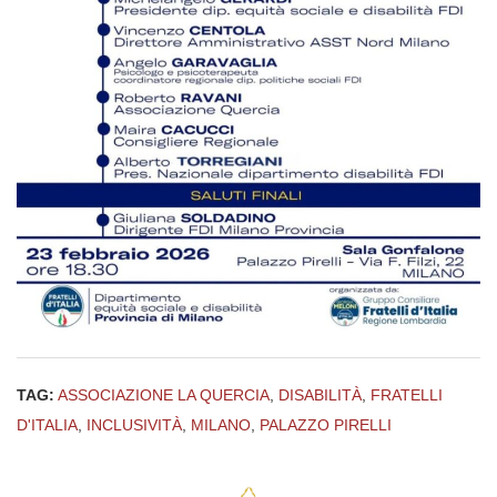
TAG:
ASSOCIAZIONE LA QUERCIA
,
DISABILITÀ
,
FRATELLI
D'ITALIA
,
INCLUSIVITÀ
,
MILANO
,
PALAZZO PIRELLI