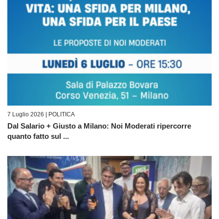
7 Luglio 2026 |
POLITICA
Dal Salario + Giusto a Milano: Noi Moderati ripercorre
quanto fatto sul ...