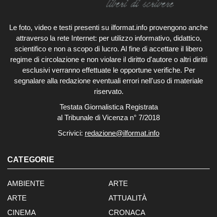
Le foto, video e testi presenti su ilformat.info provengono anche
attraverso la rete Internet: per utilizzo informativo, didattico,
scientifico e non a scopo di lucro. Al fine di accettare il libero
regime di circolazione e non violare il diritto d'autore o altri diritti
esclusivi verranno effettuate le opportune verifiche. Per
segnalare alla redazione eventuali errori nell'uso di materiale
riservato.
Testata Giornalistica Registrata
al Tribunale di Vicenza n° 7/2018
Scrivici:
redazione@ilformat.info
CATEGORIE
AMBIENTE
ARTE
ARTE
ATTUALITÀ
CINEMA
CRONACA