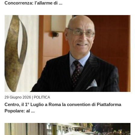
Concorrenza: l’allarme di ...
29 Giugno 2026 |
POLITICA
Centro, il 1° Luglio a Roma la convention di Piattaforma
Popolare: al ...