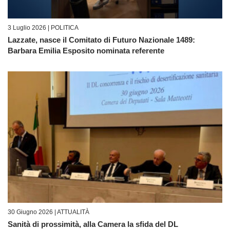
3 Luglio 2026 |
POLITICA
Lazzate, nasce il Comitato di Futuro Nazionale 1489:
Barbara Emilia Esposito nominata referente
30 Giugno 2026 |
ATTUALITÀ
Sanità di prossimità, alla Camera la sfida del DL