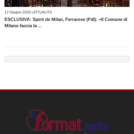
12 Giugno 2026 |
ATTUALITÀ
ESCLUSIVA: Spirit de Milan, Ferrarese (FdI): «Il Comune di
Milano faccia la ...