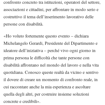
confronto concreto tra istituzioni, operatori del settore,
associazioni e cittadini, per affrontare in modo serio e
costruttivo il tema dell’inserimento lavorativo delle
persone con disabilità.
«Ho voluto fortemente questo evento – dichiara
Michelangelo Gerardi, Presidente del Dipartimento e
ideatore dell’iniziativa – perché vivo ogni giorno in
prima persona le difficoltà che tante persone con
disabilità affrontano nel mondo del lavoro e nella vita
quotidiana. Conosco queste realtà da vicino e sentivo
il dovere di creare un momento di confronto reale, in
cui raccontare anche la mia esperienza e ascoltare
quella degli altri, per costruire insieme soluzioni
concrete e credibili».