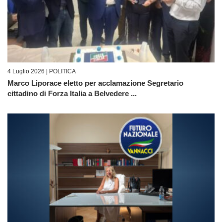
4 Luglio 2026 |
POLITICA
Marco Liporace eletto per acclamazione Segretario
cittadino di Forza Italia a Belvedere ...