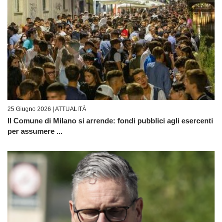
25 Giugno 2026 |
ATTUALITÀ
Il Comune di Milano si arrende: fondi pubblici agli esercenti
per assumere ...