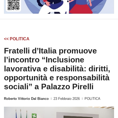
<< POLITICA
Fratelli d’Italia promuove
l’incontro “Inclusione
lavorativa e disabilità: diritti,
opportunità e responsabilità
sociali” a Palazzo Pirelli
Roberto Vittorio Dal Bianco
23 Febbraio 2026
POLITICA
|
|