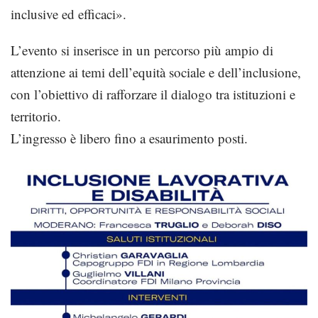
inclusive ed efficaci».
L’evento si inserisce in un percorso più ampio di
attenzione ai temi dell’equità sociale e dell’inclusione,
con l’obiettivo di rafforzare il dialogo tra istituzioni e
territorio.
L’ingresso è libero fino a esaurimento posti.