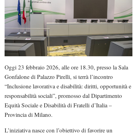
Oggi 23 febbraio 2026, alle ore 18.30, presso la Sala
Gonfalone di Palazzo Pirelli, si terrà l’incontro
“Inclusione lavorativa e disabilità: diritti, opportunità e
responsabilità sociali”, promosso dal Dipartimento
Equità Sociale e Disabilità di Fratelli d’Italia –
Provincia di Milano.
L’iniziativa nasce con l’obiettivo di favorire un