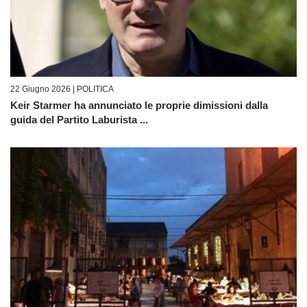
22 Giugno 2026 |
POLITICA
Keir Starmer ha annunciato le proprie dimissioni dalla
guida del Partito Laburista ...