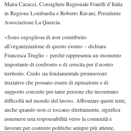
Maira Cacucci, Consigliere Regionale Fratelli d’Italia
in Regione Lombardia e Roberto Ravani, Presidente
Associazione La Quercia.
«Sono orgogliosa di aver contribuito
all’organizzazione di questo evento – dichiara
Francesca Truglio – perché rappresenta un momento
importante di confronto e di crescita per il nostro
territorio. Credo sia fondamentale promuovere
iniziative che possano essere di ispirazione e di
supporto concreto per tante persone che incontrano
difficoltà nel mondo del lavoro. Affrontare questi temi,
anche quando non ci toccano direttamente, significa
assumersi una responsabilità verso la comunità e
lavorare per costruire politiche sempre più attente,