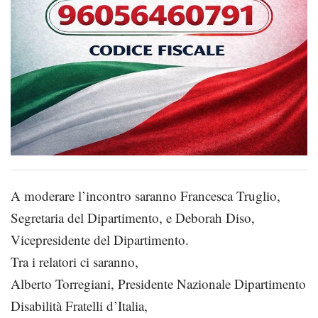
A moderare l’incontro saranno Francesca Truglio,
Segretaria del Dipartimento, e Deborah Diso,
Vicepresidente del Dipartimento.
Tra i relatori ci saranno,
Alberto Torregiani, Presidente Nazionale Dipartimento
Disabilità Fratelli d’Italia,