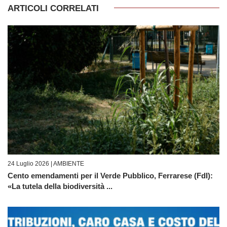
ARTICOLI CORRELATI
24 Luglio 2026 |
AMBIENTE
Cento emendamenti per il Verde Pubblico, Ferrarese (FdI):
«La tutela della biodiversità ...