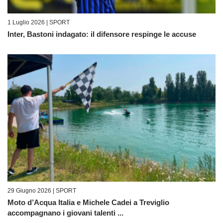
1 Luglio 2026 |
SPORT
Inter, Bastoni indagato: il difensore respinge le accuse
29 Giugno 2026 |
SPORT
Moto d’Acqua Italia e Michele Cadei a Treviglio
accompagnano i giovani talenti ...