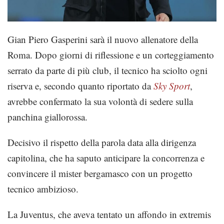
Gian Piero Gasperini sarà il nuovo allenatore della
Roma. Dopo giorni di riflessione e un corteggiamento
serrato da parte di più club, il tecnico ha sciolto ogni
riserva e, secondo quanto riportato da
Sky Sport
,
avrebbe confermato la sua volontà di sedere sulla
panchina giallorossa.
Decisivo il rispetto della parola data alla dirigenza
capitolina, che ha saputo anticipare la concorrenza e
convincere il mister bergamasco con un progetto
tecnico ambizioso.
La Juventus, che aveva tentato un affondo in extremis