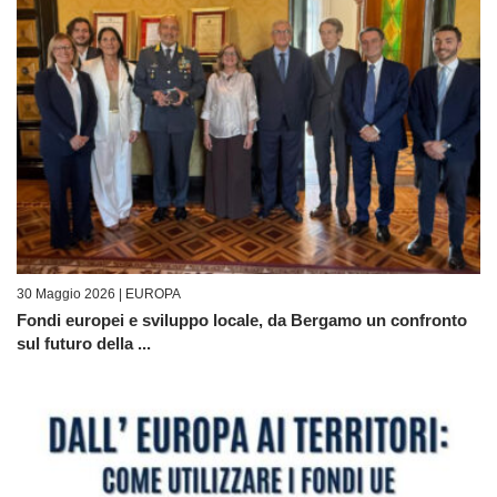
30 Maggio 2026 |
EUROPA
Fondi europei e sviluppo locale, da Bergamo un confronto
sul futuro della ...