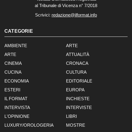
al Tribunale di Vicenza n° 7/2018
Scrivici:
redazione@ilformat.info
CATEGORIE
AMBIENTE
ARTE
ARTE
ATTUALITÀ
CINEMA
CRONACA
CUCINA
CULTURA
ECONOMIA
EDITORIALE
ESTERI
EUROPA
IL FORMAT
INCHIESTE
INTERVISTA
INTERVISTE
L'OPINIONE
LIBRI
LUXURY/OROLOGERIA
MOSTRE