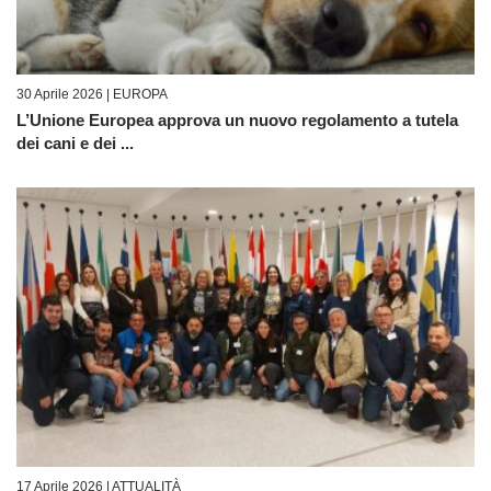
30 Aprile 2026 |
EUROPA
L’Unione Europea approva un nuovo regolamento a tutela
dei cani e dei ...
17 Aprile 2026 |
ATTUALITÀ