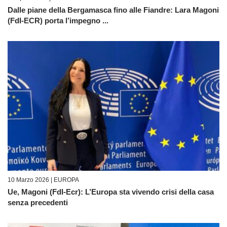
Dalle piane della Bergamasca fino alle Fiandre: Lara Magoni
(FdI-ECR) porta l’impegno ...
10 Marzo 2026 |
EUROPA
Ue, Magoni (FdI-Ecr): L’Europa sta vivendo crisi della casa
senza precedenti