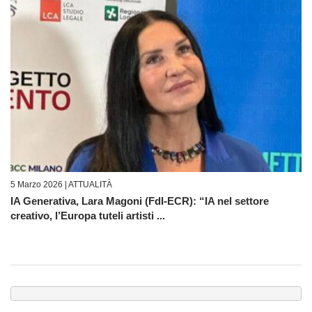
5 Marzo 2026 |
ATTUALITÀ
IA Generativa, Lara Magoni (FdI-ECR): “IA nel settore
creativo, l’Europa tuteli artisti ...