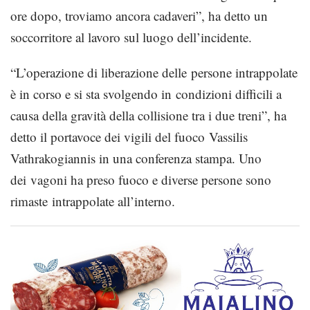
ore dopo, troviamo ancora cadaveri”, ha detto un
soccorritore al lavoro sul luogo dell’incidente.
“L’operazione di liberazione delle persone intrappolate
è in corso e si sta svolgendo in condizioni difficili a
causa della gravità della collisione tra i due treni”, ha
detto il portavoce dei vigili del fuoco Vassilis
Vathrakogiannis in una conferenza stampa. Uno
dei vagoni ha preso fuoco e diverse persone sono
rimaste intrappolate all’interno.