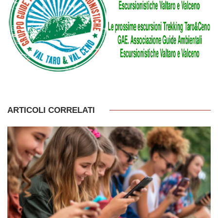
ARTICOLI CORRELATI