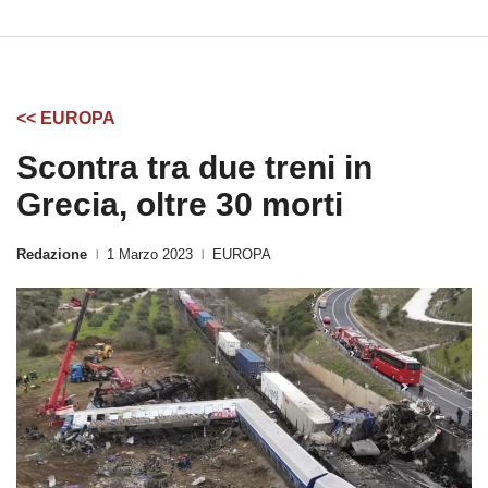
<< EUROPA
Scontra tra due treni in
Grecia, oltre 30 morti
Redazione
1 Marzo 2023
EUROPA
|
|