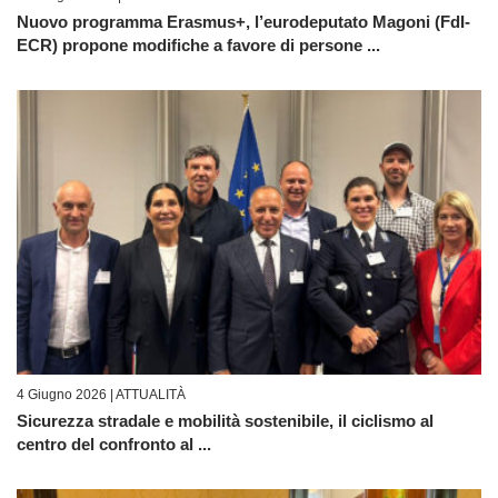
Nuovo programma Erasmus+, l’eurodeputato Magoni (FdI-
ECR) propone modifiche a favore di persone ...
4 Giugno 2026 |
ATTUALITÀ
Sicurezza stradale e mobilità sostenibile, il ciclismo al
centro del confronto al ...