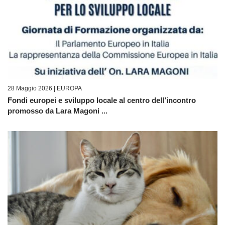
28 Maggio 2026 |
EUROPA
Fondi europei e sviluppo locale al centro dell’incontro
promosso da Lara Magoni ...