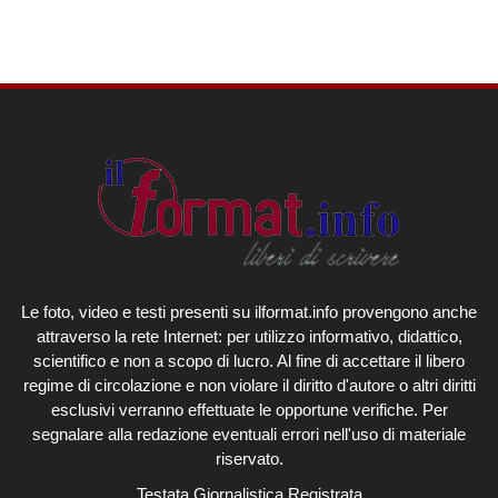
Le foto, video e testi presenti su ilformat.info provengono anche
attraverso la rete Internet: per utilizzo informativo, didattico,
scientifico e non a scopo di lucro. Al fine di accettare il libero
regime di circolazione e non violare il diritto d'autore o altri diritti
esclusivi verranno effettuate le opportune verifiche. Per
segnalare alla redazione eventuali errori nell'uso di materiale
riservato.
Testata Giornalistica Registrata