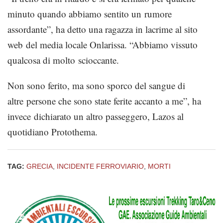
minuto quando abbiamo sentito un rumore
assordante”, ha detto una ragazza in lacrime al sito
web del media locale Onlarissa. “Abbiamo vissuto
qualcosa di molto scioccante.
Non sono ferito, ma sono sporco del sangue di
altre persone che sono state ferite accanto a me”, ha
invece dichiarato un altro passeggero, Lazos al
quotidiano Protothema.
TAG:
GRECIA
,
INCIDENTE FERROVIARIO
,
MORTI