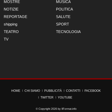
MOSTRE
MUSICA
NOTIZIE
POLITICA
REPORTAGE
SALUTE
shipping
SPORT
TEATRO
TECNOLOGIA
TV
HOME
CHI SIAMO
PUBBLICITÀ
CONTATTI
FACEBOOK
TWITTER
YOUTUBE
© Copyright 2026 by
IlFormat.info