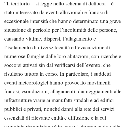
“Il territorio – si legge nello schema di delibera – è
stato interessato da eventi alluvionali e franosi di
eccezionale intensità che hanno determinato una grave
situazione di pericolo per l’incolumità delle persone,
causando vittime, dispersi, l’allagamento e
l’isolamento di diverse località e l’evacuazione di
numerose famiglie dalle loro abitazioni, con ricerche e
soccorsi attivati sin dal verificarsi dell’evento, che
risultano tuttora in corso. In particolare, i suddetti
eventi meteorologici hanno provocato movimenti
franosi, esondazioni, allagamenti, danneggiamenti alle
infrastrutture viarie ai manufatti stradali e ad edifici
pubblici e privati, nonché danni alla rete dei servizi
essenziali di rilevante entità e diffusione e la cui
compiuta ricognizione è in corso”. Proseguendo nella