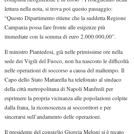
lettura nella nota, si trova poi questo passaggio:
“Questo Dipartimento ritiene che la suddetta Regione
Campania possa fare fronte alle esigenze più
immediate con la somma di euro 2.000.000,00”.
Il ministro Piantedosi, già nelle primissime ore nella
sede dei Vigili del Fuoco, non ha nascosto le difficoltà
nelle operazioni di soccorso a causa del maltempo. Il
Capo dello Stato Mattarella ha telefonato al sindaco
della città metropolitana di Napoli Manfredi per
esprimere la propria vicinanza alle popolazioni colpite
dalla frana, la riconoscenza ai soccorritori e per
sincerarsi sull’andamento delle operazioni.
Il presidente del consiglio Giorgia Meloni si è recato