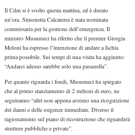
Il Cdm si è svolto questa mattina, ed è durato
un’ora. Simonetta Calcaterra è stata nominata
commissaria per la gestione dell’emergenza. Il
ministro Musumeci ha riferito che il premier Giorgia
Meloni ha espresso l’intenzione di andare a Ischia
prima possibile. Sui tempi di una visita ha aggiunto:
“Andarci adesso sarebbe solo una passerella”.
Per quanto riguarda i fondi, Musumeci ha spiegato
che al primo stanziamento di 2 milioni di euro, ne
seguiranno “altri non appena avremo una ricognizione
dei danni e delle esigenze immediate. Diverso il
ragionamento sul piano di ricostruzione che riguarderà
strutture pubbliche e private”.