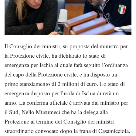
Il Consiglio dei ministri, su proposta del ministro per
la Protezione civile, ha dichiarato lo stato di
emergenza per Ischia al quale farà seguito l’ordinanza
del capo della Protezione civile, e ha disposto un
primo stanziamento di 2 milioni di euro. Lo stato di
emergenza disposto per l’isola di Ischia durerà un
anno. La conferma ufficiale è arrivata dal ministro per
il Sud, Nello Musumeci che ha la delega alla
Protezione al termine del Consiglio dei ministri
straordinario convocato dopo la frana di Casamicciola.