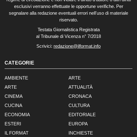
esclusivi verranno effettuate le opportune verifiche. Per
segnalare alla redazione eventuali errori nell'uso di materiale
riservato.
Testata Giornalistica Registrata
al Tribunale di Vicenza n° 7/2018
Scrivici:
redazione@ilformat.info
CATEGORIE
AMBIENTE
ARTE
ARTE
ATTUALITÀ
CINEMA
CRONACA
CUCINA
CULTURA
ECONOMIA
EDITORIALE
ESTERI
EUROPA
IL FORMAT
INCHIESTE