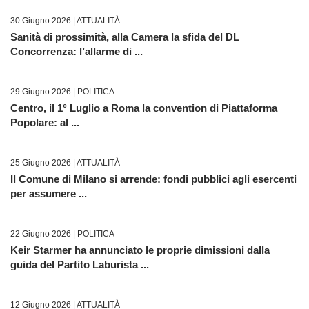
30 Giugno 2026 |
ATTUALITÀ
Sanità di prossimità, alla Camera la sfida del DL
Concorrenza: l’allarme di ...
29 Giugno 2026 |
POLITICA
Centro, il 1° Luglio a Roma la convention di Piattaforma
Popolare: al ...
25 Giugno 2026 |
ATTUALITÀ
Il Comune di Milano si arrende: fondi pubblici agli esercenti
per assumere ...
22 Giugno 2026 |
POLITICA
Keir Starmer ha annunciato le proprie dimissioni dalla
guida del Partito Laburista ...
12 Giugno 2026 |
ATTUALITÀ