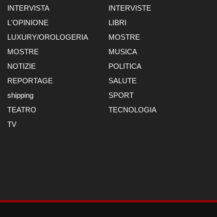
INTERVISTA
INTERVISTE
L'OPINIONE
LIBRI
LUXURY/OROLOGERIA
MOSTRE
MOSTRE
MUSICA
NOTIZIE
POLITICA
REPORTAGE
SALUTE
shipping
SPORT
TEATRO
TECNOLOGIA
TV