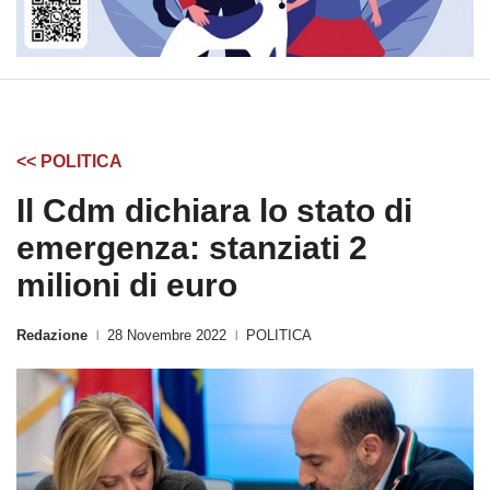
<< POLITICA
Il Cdm dichiara lo stato di
emergenza: stanziati 2
milioni di euro
Redazione
28 Novembre 2022
POLITICA
|
|