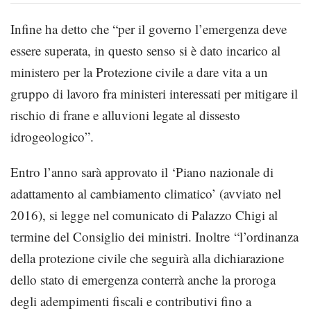
Infine ha detto che “per il governo l’emergenza deve
essere superata, in questo senso si è dato incarico al
ministero per la Protezione civile a dare vita a un
gruppo di lavoro fra ministeri interessati per mitigare il
rischio di frane e alluvioni legate al dissesto
idrogeologico”.
Entro l’anno sarà approvato il ‘Piano nazionale di
adattamento al cambiamento climatico’ (avviato nel
2016), si legge nel comunicato di Palazzo Chigi al
termine del Consiglio dei ministri. Inoltre “l’ordinanza
della protezione civile che seguirà alla dichiarazione
dello stato di emergenza conterrà anche la proroga
degli adempimenti fiscali e contributivi fino a