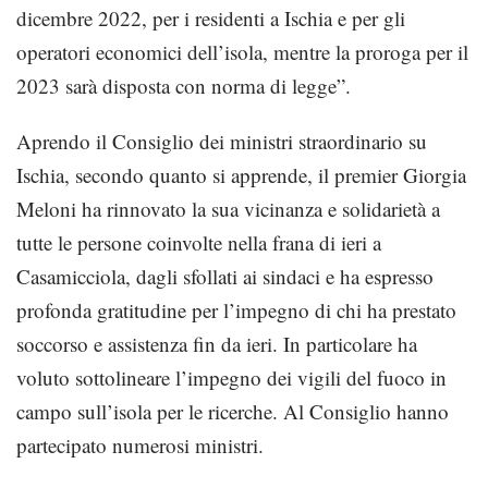
dicembre 2022, per i residenti a Ischia e per gli
operatori economici dell’isola, mentre la proroga per il
2023 sarà disposta con norma di legge”.
Aprendo il Consiglio dei ministri straordinario su
Ischia, secondo quanto si apprende, il premier Giorgia
Meloni ha rinnovato la sua vicinanza e solidarietà a
tutte le persone coinvolte nella frana di ieri a
Casamicciola, dagli sfollati ai sindaci e ha espresso
profonda gratitudine per l’impegno di chi ha prestato
soccorso e assistenza fin da ieri. In particolare ha
voluto sottolineare l’impegno dei vigili del fuoco in
campo sull’isola per le ricerche. Al Consiglio hanno
partecipato numerosi ministri.