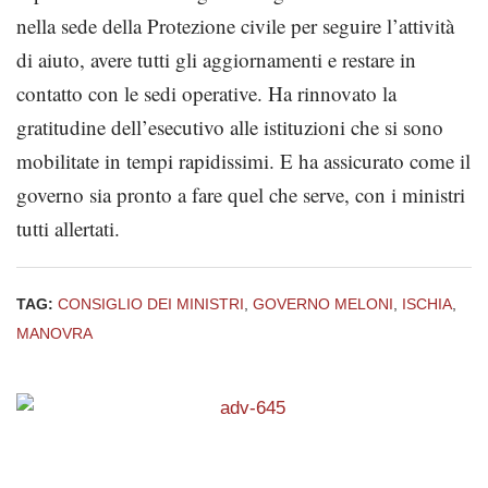
nella sede della Protezione civile per seguire l’attività
di aiuto, avere tutti gli aggiornamenti e restare in
contatto con le sedi operative. Ha rinnovato la
gratitudine dell’esecutivo alle istituzioni che si sono
mobilitate in tempi rapidissimi. E ha assicurato come il
governo sia pronto a fare quel che serve, con i ministri
tutti allertati.
TAG:
CONSIGLIO DEI MINISTRI
,
GOVERNO MELONI
,
ISCHIA
,
MANOVRA