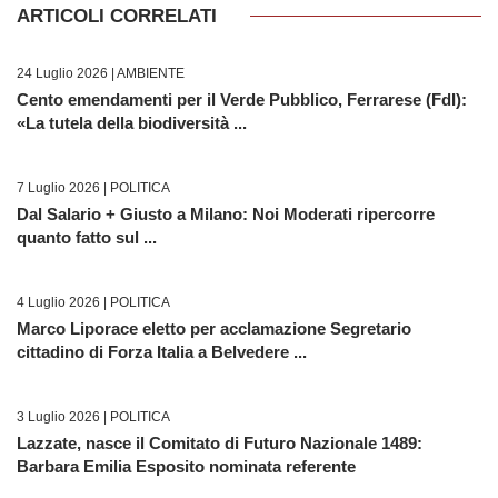
ARTICOLI CORRELATI
24 Luglio 2026 |
AMBIENTE
Cento emendamenti per il Verde Pubblico, Ferrarese (FdI):
«La tutela della biodiversità ...
7 Luglio 2026 |
POLITICA
Dal Salario + Giusto a Milano: Noi Moderati ripercorre
quanto fatto sul ...
4 Luglio 2026 |
POLITICA
Marco Liporace eletto per acclamazione Segretario
cittadino di Forza Italia a Belvedere ...
3 Luglio 2026 |
POLITICA
Lazzate, nasce il Comitato di Futuro Nazionale 1489:
Barbara Emilia Esposito nominata referente