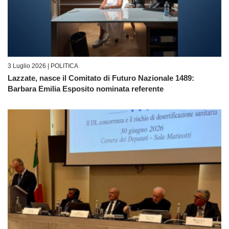
3 Luglio 2026 |
POLITICA
Lazzate, nasce il Comitato di Futuro Nazionale 1489:
Barbara Emilia Esposito nominata referente