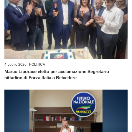
4 Luglio 2026 |
POLITICA
Marco Liporace eletto per acclamazione Segretario
cittadino di Forza Italia a Belvedere ...