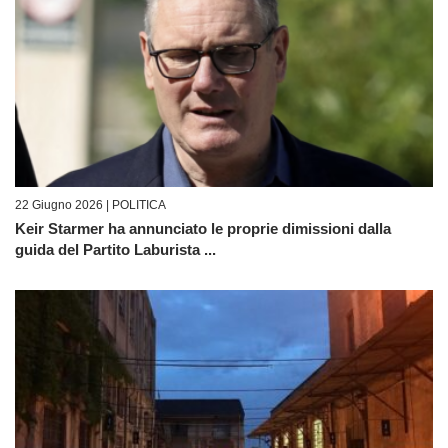
22 Giugno 2026 |
POLITICA
Keir Starmer ha annunciato le proprie dimissioni dalla
guida del Partito Laburista ...