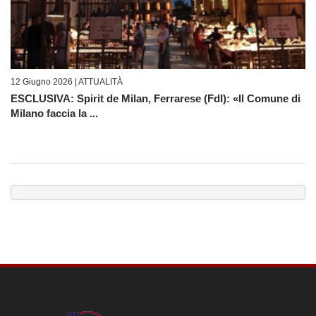
12 Giugno 2026 |
ATTUALITÀ
ESCLUSIVA: Spirit de Milan, Ferrarese (FdI): «Il Comune di
Milano faccia la ...