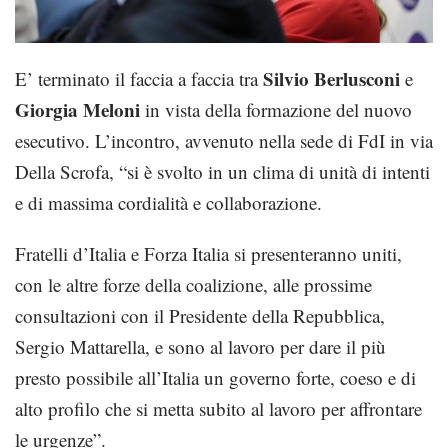
Silvio Berlusconi
E’ terminato il faccia a faccia tra
e
Giorgia Meloni
in vista della formazione del nuovo
esecutivo. L’incontro, avvenuto nella sede di FdI in via
Della Scrofa, “si è svolto in un clima di unità di intenti
e di massima cordialità e collaborazione.
Fratelli d’Italia e Forza Italia si presenteranno uniti,
con le altre forze della coalizione, alle prossime
consultazioni con il Presidente della Repubblica,
Sergio Mattarella, e sono al lavoro per dare il più
presto possibile all’Italia un governo forte, coeso e di
alto profilo che si metta subito al lavoro per affrontare
le urgenze”.