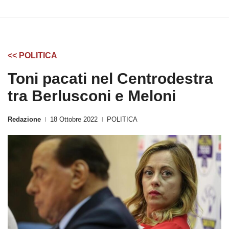
<< POLITICA
Toni pacati nel Centrodestra
tra Berlusconi e Meloni
Redazione
18 Ottobre 2022
POLITICA
|
|