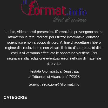
Le foto, video e testi presenti su ilformat.info provengono anche
attraverso la rete Internet: per utilizzo informativo, didattico,
scientifico e non a scopo di lucro. Al fine di accettare il libero
regime di circolazione e non violare il diritto d'autore o altri diritti
esclusivi verranno effettuate le opportune verifiche. Per
segnalare alla redazione eventuali errori nell'uso di materiale
riservato.
Testata Giornalistica Registrata
al Tribunale di Vicenza n° 7/2018
Scrivici:
redazione@ilformat.info
CATEGORIE