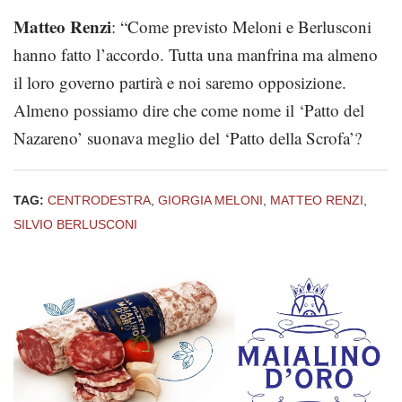
Matteo Renzi
: “Come previsto Meloni e Berlusconi
hanno fatto l’accordo. Tutta una manfrina ma almeno
il loro governo partirà e noi saremo opposizione.
Almeno possiamo dire che come nome il ‘Patto del
Nazareno’ suonava meglio del ‘Patto della Scrofa’?
TAG:
CENTRODESTRA
,
GIORGIA MELONI
,
MATTEO RENZI
,
SILVIO BERLUSCONI