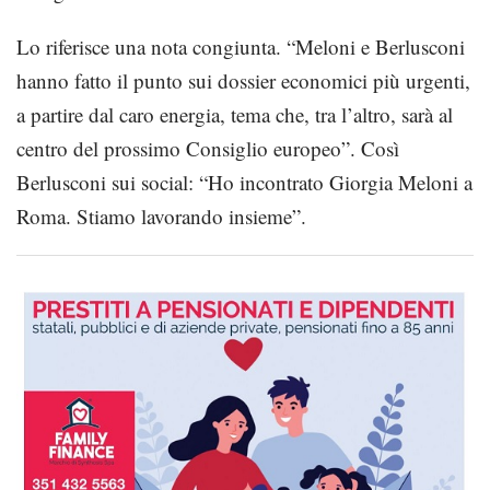
Lo riferisce una nota congiunta. “Meloni e Berlusconi
hanno fatto il punto sui dossier economici più urgenti,
a partire dal caro energia, tema che, tra l’altro, sarà al
centro del prossimo Consiglio europeo”. Così
Berlusconi sui social: “Ho incontrato Giorgia Meloni a
Roma. Stiamo lavorando insieme”.