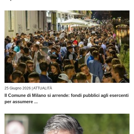
25 Giugno 2026 |
ATTUALITÀ
Il Comune di Milano si arrende: fondi pubblici agli esercenti
per assumere ...