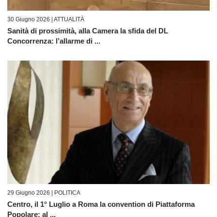
30 Giugno 2026 |
ATTUALITÀ
Sanità di prossimità, alla Camera la sfida del DL
Concorrenza: l’allarme di ...
29 Giugno 2026 |
POLITICA
Centro, il 1° Luglio a Roma la convention di Piattaforma
Popolare: al ...