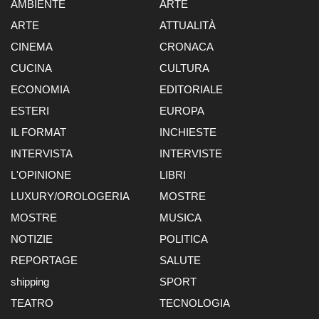
AMBIENTE
ARTE
ARTE
ATTUALITÀ
CINEMA
CRONACA
CUCINA
CULTURA
ECONOMIA
EDITORIALE
ESTERI
EUROPA
IL FORMAT
INCHIESTE
INTERVISTA
INTERVISTE
L'OPINIONE
LIBRI
LUXURY/OROLOGERIA
MOSTRE
MOSTRE
MUSICA
NOTIZIE
POLITICA
REPORTAGE
SALUTE
shipping
SPORT
TEATRO
TECNOLOGIA