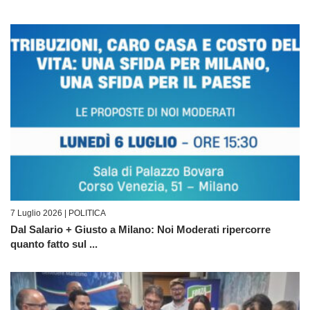
7 Luglio 2026 |
POLITICA
Dal Salario + Giusto a Milano: Noi Moderati ripercorre
quanto fatto sul ...