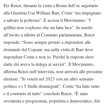
Per Renzi, durante la visita a Roma dell’ex segretario
alla Giustizia Usa William Barr, Conte “era impegnato
a salvare la poltrona”. E accusa il Movimento: “I
grillini non vogliono che sia fatta luce”. In merito
all’invito a riferire al Comitato parlamentare, Renzi
risponde: “Sono sempre pronto a rispondere alle
domande del Copasir, ma sulla visita di Barr deve
rispondere Conte e non io. Perché le risposte deve
darle chi aveva la delega ai servizi”. Il Movimento,
afferma Renzi nell’intervista, non arriverà alle prossime
elezioni: “Si voterà nel 2023 con un altro scenario
politico e i 5 Stelle disintegrati”. Conte “ha fatto tutto
e il contrario di tutto” conclude Renzi. “È stato
sovranista e progressista, populista e democratico, filo