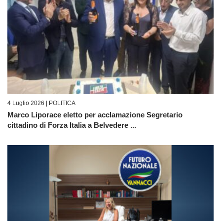
4 Luglio 2026 |
POLITICA
Marco Liporace eletto per acclamazione Segretario
cittadino di Forza Italia a Belvedere ...