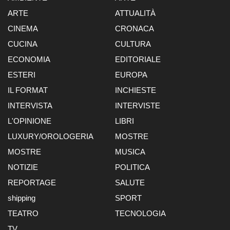
ARTE
ATTUALITÀ
CINEMA
CRONACA
CUCINA
CULTURA
ECONOMIA
EDITORIALE
ESTERI
EUROPA
IL FORMAT
INCHIESTE
INTERVISTA
INTERVISTE
L'OPINIONE
LIBRI
LUXURY/OROLOGERIA
MOSTRE
MOSTRE
MUSICA
NOTIZIE
POLITICA
REPORTAGE
SALUTE
shipping
SPORT
TEATRO
TECNOLOGIA
TV