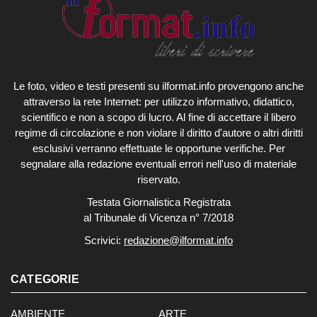
Le foto, video e testi presenti su ilformat.info provengono anche
attraverso la rete Internet: per utilizzo informativo, didattico,
scientifico e non a scopo di lucro. Al fine di accettare il libero
regime di circolazione e non violare il diritto d'autore o altri diritti
esclusivi verranno effettuate le opportune verifiche. Per
segnalare alla redazione eventuali errori nell'uso di materiale
riservato.
Testata Giornalistica Registrata
al Tribunale di Vicenza n° 7/2018
Scrivici:
redazione@ilformat.info
CATEGORIE
AMBIENTE
ARTE