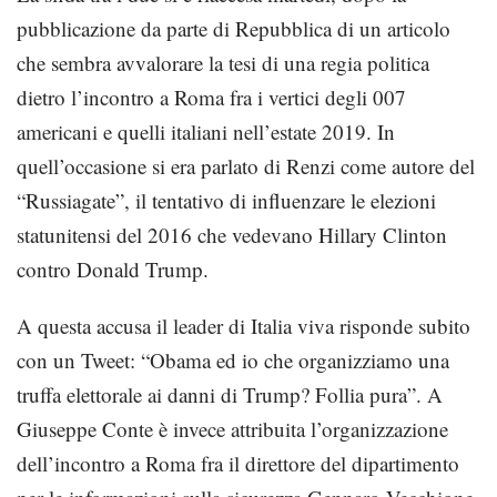
pubblicazione da parte di Repubblica di un articolo
che sembra avvalorare la tesi di una regia politica
dietro l’incontro a Roma fra i vertici degli 007
americani e quelli italiani nell’estate 2019. In
quell’occasione si era parlato di Renzi come autore del
“Russiagate”, il tentativo di influenzare le elezioni
statunitensi del 2016 che vedevano Hillary Clinton
contro Donald Trump.
A questa accusa il leader di Italia viva risponde subito
con un Tweet: “Obama ed io che organizziamo una
truffa elettorale ai danni di Trump? Follia pura”. A
Giuseppe Conte è invece attribuita l’organizzazione
dell’incontro a Roma fra il direttore del dipartimento