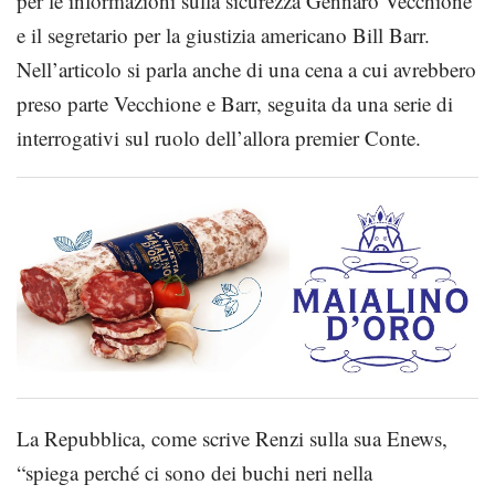
per le informazioni sulla sicurezza Gennaro Vecchione
e il segretario per la giustizia americano Bill Barr.
Nell’articolo si parla anche di una cena a cui avrebbero
preso parte Vecchione e Barr, seguita da una serie di
interrogativi sul ruolo dell’allora premier Conte.
La Repubblica, come scrive Renzi sulla sua Enews,
“spiega perché ci sono dei buchi neri nella