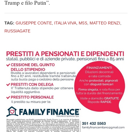
Trump e filo Putin”.
TAG:
GIUSEPPE CONTE
,
ITALIA VIVA
,
M5S
,
MATTEO RENZI
,
RUSSIAGATE