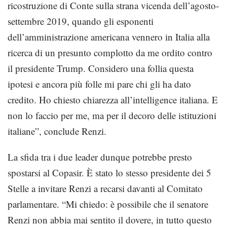
ricostruzione di Conte sulla strana vicenda dell’agosto-
settembre 2019, quando gli esponenti
dell’amministrazione americana vennero in Italia alla
ricerca di un presunto complotto da me ordito contro
il presidente Trump. Considero una follia questa
ipotesi e ancora più folle mi pare chi gli ha dato
credito. Ho chiesto chiarezza all’intelligence italiana. E
non lo faccio per me, ma per il decoro delle istituzioni
italiane”, conclude Renzi.
La sfida tra i due leader dunque potrebbe presto
spostarsi al Copasir. È stato lo stesso presidente dei 5
Stelle a invitare Renzi a recarsi davanti al Comitato
parlamentare. “Mi chiedo: è possibile che il senatore
Renzi non abbia mai sentito il dovere, in tutto questo