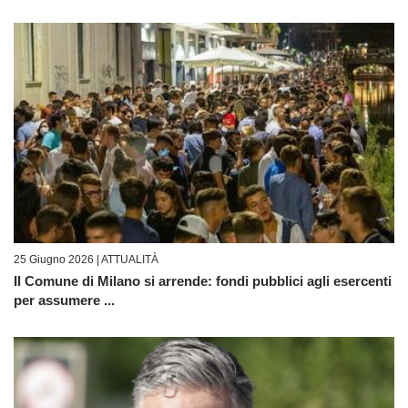
25 Giugno 2026 |
ATTUALITÀ
Il Comune di Milano si arrende: fondi pubblici agli esercenti
per assumere ...