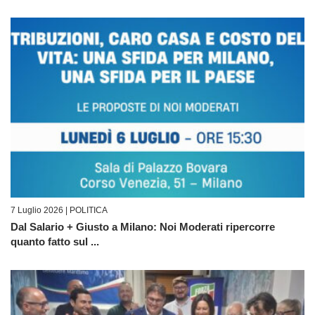
7 Luglio 2026 |
POLITICA
Dal Salario + Giusto a Milano: Noi Moderati ripercorre
quanto fatto sul ...