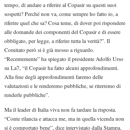
tempo, di andare a riferire al Copasir su questi suoi
sospetti? Perché non va, come sempre ho fatto io, a
riferire quel che sa? Cosa teme, di dover poi rispondere
alle domande dei componenti del Copasir e di essere
obbligato, per legge, a riferire tutta la verità?”. Il
Comitato però si è già mosso a riguardo.
“Recentemente” ha spiegato il presidente Adolfo Urso
su La7, “il Copasir ha fatto alcuni approfondimenti.
Alla fine degli approfondimenti faremo delle
valutazioni e le renderemo pubbliche, se riterremo di
renderle pubbliche”.
Ma il leader di Italia viva non fa tardare la risposta.
“Conte rilancia e attacca me, ma in quella vicenda non
si è comportato bene”, dice intervistato dalla Stampa.