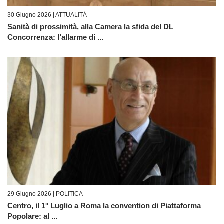
30 Giugno 2026 |
ATTUALITÀ
Sanità di prossimità, alla Camera la sfida del DL
Concorrenza: l’allarme di ...
29 Giugno 2026 |
POLITICA
Centro, il 1° Luglio a Roma la convention di Piattaforma
Popolare: al ...