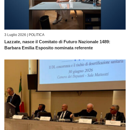
3 Luglio 2026 |
POLITICA
Lazzate, nasce il Comitato di Futuro Nazionale 1489:
Barbara Emilia Esposito nominata referente