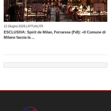
12 Giugno 2026 |
ATTUALITÀ
ESCLUSIVA: Spirit de Milan, Ferrarese (FdI): «Il Comune di
Milano faccia la ...