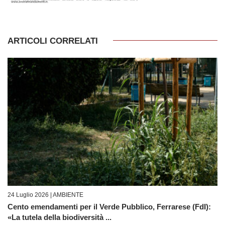
ARTICOLI CORRELATI
24 Luglio 2026 |
AMBIENTE
Cento emendamenti per il Verde Pubblico, Ferrarese (FdI):
«La tutela della biodiversità ...