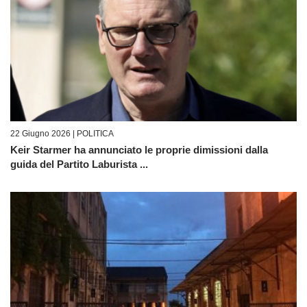
22 Giugno 2026 |
POLITICA
Keir Starmer ha annunciato le proprie dimissioni dalla
guida del Partito Laburista ...