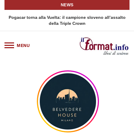
NEWS
Pogacar torna alla Vuelta: il campione sloveno all’assalto
della Triple Crown