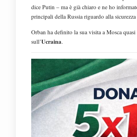
dice Putin – ma è già chiaro e ne ho informat
principali della Russia riguardo alla sicurezza
Orban ha definito la sua visita a Mosca quasi 
Ucraina
sull’
.