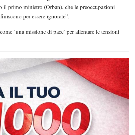
o il primo ministro (Orban), che le preoccupazioni
 finiscono per essere ignorate”.
come ‘una missione di pace’ per allentare le tensioni