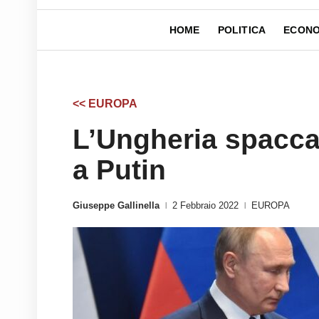
HOME
POLITICA
ECONO
<< EUROPA
L’Ungheria spacca
a Putin
Giuseppe Gallinella
2 Febbraio 2022
EUROPA
|
|