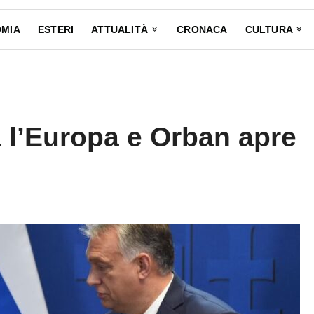
MIA
ESTERI
ATTUALITÀ
CRONACA
CULTURA
 l’Europa e Orban apre