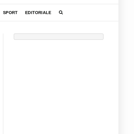
SPORT
EDITORIALE