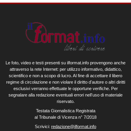
Le foto, video e testi presenti su ilformat.info provengono anche
attraverso la rete Internet: per utilizzo informativo, didattico,
scientifico e non a scopo di lucro. Al fine di accettare il libero
regime di circolazione e non violare il diritto d'autore o altri diritti
esclusivi verranno effettuate le opportune verifiche. Per
segnalare alla redazione eventuali errori nell'uso di materiale
riservato.
Testata Giornalistica Registrata
al Tribunale di Vicenza n° 7/2018
Scrivici:
redazione@ilformat.info