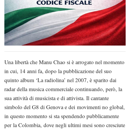
Una libertà che Manu Chao si è arrogato nel momento
in cui, 14 anni fa, dopo la pubblicazione del suo
quinto album ‘La radiolina’ nel 2007, è sparito dai
radar della musica commerciale continuando, però, la
sua attività di musicista e di attivista. Il cantante
simbolo del G8 di Genova e dei movimenti no global,
in questo momento si sta spendendo pubblicamente
per la Colombia, dove negli ultimi mesi sono cresciute