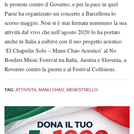
le proteste contro il Governo, e per la pace in quel
Paese ha organizzato un concerto a Barcellona lo
scorso maggio. Non si è mai fermata nemmeno la sua
attività dal vivo che nell’agosto 2020 lo ha portato
anche in Italia a esibirsi con il suo progetto acustico
‘El Chapulin Solo – Manu Chao Acustico’ al No
Borders Music Festival tra Italia, Austria e Slovenia, a
Rovereto contro la guerre e al Festival Collisioni.
TAG:
ATTIVISTA
,
MANU CHAO
,
MENESTRELLO