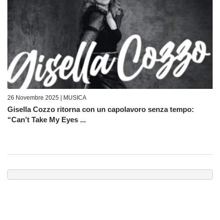
26 Novembre 2025 |
MUSICA
Gisella Cozzo ritorna con un capolavoro senza tempo:
“Can’t Take My Eyes ...