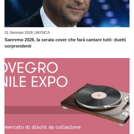
31 Gennaio 2026 |
MUSICA
Sanremo 2026, la serata cover che farà cantare tutti: duetti
sorprendenti