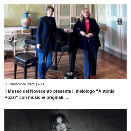
30 Novembre 2025 |
ARTE
Il Museo del Novecento presenta il melologo “Antonia
Pozzi” con musiche originali ...