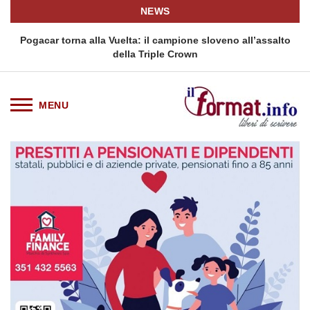
NEWS
Pogacar torna alla Vuelta: il campione sloveno all’assalto
della Triple Crown