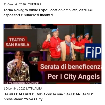
21 Gennaio 2026 |
CULTURA
Torna Novegro Vinile Expo: location ampliata, oltre 140
espositori e numerosi incontri ...
1 Dicembre 2025 |
ATTUALITÀ
DARIO BALDAN BEMBO con la sua “BALDAN BAND”
presentano: “Viva i City ...