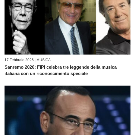
17 Febbraio 2026 |
MUSICA
Sanremo 2026: FIPI celebra tre leggende della musica
italiana con un riconoscimento speciale