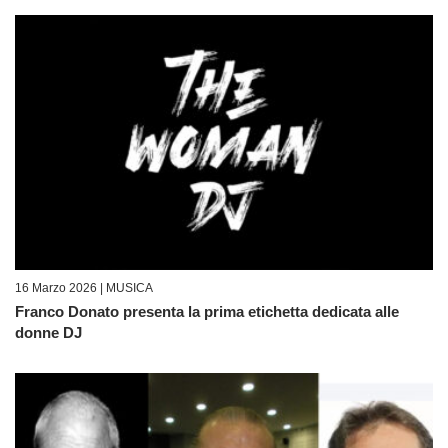
16 Marzo 2026 |
MUSICA
Franco Donato presenta la prima etichetta dedicata alle
donne DJ