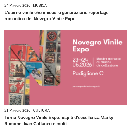
24 Maggio 2026 |
MUSICA
L’eterno vinile che unisce le generazioni: reportage
romantico del Novegro Vinile Expo
21 Maggio 2026 |
CULTURA
Torna Novegro Vinile Expo: ospiti d’eccellenza Marky
Ramone, Ivan Cattaneo e molti ...