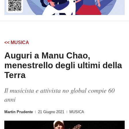
<< MUSICA
Auguri a Manu Chao,
menestrello degli ultimi della
Terra
Il musicista e attivista no global compie 60
anni
Martin Prudente
21 Giugno 2021
MUSICA
|
|