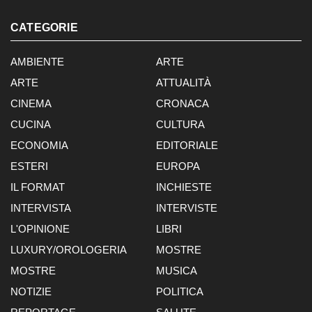
CATEGORIE
AMBIENTE
ARTE
ARTE
ATTUALITÀ
CINEMA
CRONACA
CUCINA
CULTURA
ECONOMIA
EDITORIALE
ESTERI
EUROPA
IL FORMAT
INCHIESTE
INTERVISTA
INTERVISTE
L'OPINIONE
LIBRI
LUXURY/OROLOGERIA
MOSTRE
MOSTRE
MUSICA
NOTIZIE
POLITICA