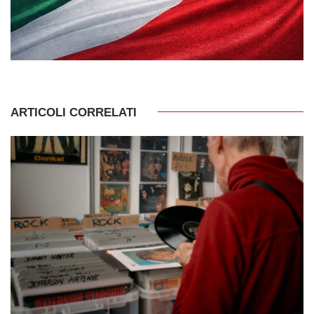
ARTICOLI CORRELATI