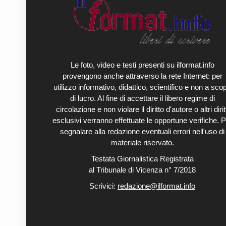
Le foto, video e testi presenti su ilformat.info
provengono anche attraverso la rete Internet: per
utilizzo informativo, didattico, scientifico e non a sco
di lucro. Al fine di accettare il libero regime di
circolazione e non violare il diritto d'autore o altri diritt
esclusivi verranno effettuate le opportune verifiche. P
segnalare alla redazione eventuali errori nell'uso di
materiale riservato.
Testata Giornalistica Registrata
al Tribunale di Vicenza n° 7/2018
Scrivici:
redazione@ilformat.info