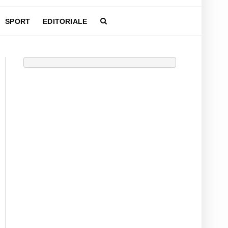
SPORT
EDITORIALE