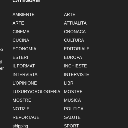
CATEGORIE
AMBIENTE
ARTE
ARTE
ATTUALITÀ
CINEMA
CRONACA
CUCINA
CULTURA
ECONOMIA
EDITORIALE
po
ESTERI
EUROPA
i
IL FORMAT
INCHIESTE
er
INTERVISTA
INTERVISTE
L'OPINIONE
LIBRI
LUXURY/OROLOGERIA
MOSTRE
MOSTRE
MUSICA
NOTIZIE
POLITICA
REPORTAGE
SALUTE
shipping
SPORT