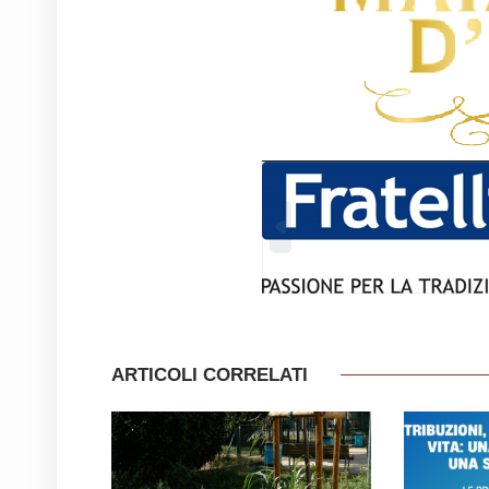
ARTICOLI CORRELATI