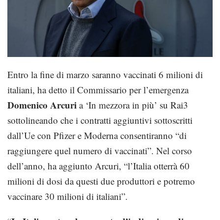
Entro la fine di marzo saranno vaccinati 6 milioni di
italiani, ha detto il Commissario per l’emergenza
Domenico Arcuri
a ‘In mezzora in più’ su Rai3
sottolineando che i contratti aggiuntivi sottoscritti
dall’Ue con Pfizer e Moderna consentiranno “di
raggiungere quel numero di vaccinati”. Nel corso
dell’anno, ha aggiunto Arcuri, “l’Italia otterrà 60
milioni di dosi da questi due produttori e potremo
vaccinare 30 milioni di italiani”.