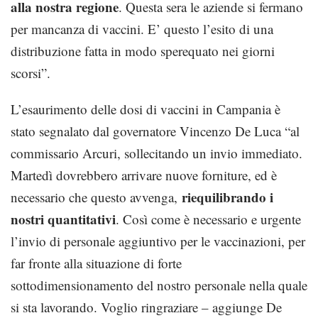
alla nostra regione
. Questa sera le aziende si fermano
per mancanza di vaccini. E’ questo l’esito di una
distribuzione fatta in modo sperequato nei giorni
scorsi”.
L’esaurimento delle dosi di vaccini in Campania è
stato segnalato dal governatore Vincenzo De Luca “al
commissario Arcuri, sollecitando un invio immediato.
Martedì dovrebbero arrivare nuove forniture, ed è
riequilibrando i
necessario che questo avvenga,
nostri quantitativi
. Così come è necessario e urgente
l’invio di personale aggiuntivo per le vaccinazioni, per
far fronte alla situazione di forte
sottodimensionamento del nostro personale nella quale
si sta lavorando. Voglio ringraziare – aggiunge De