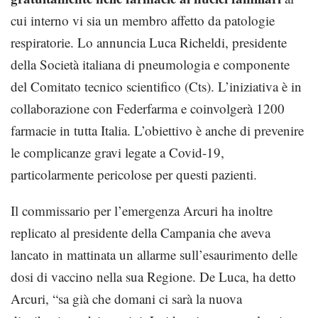
cui interno vi sia un membro affetto da patologie
respiratorie. Lo annuncia Luca Richeldi, presidente
della Società italiana di pneumologia e componente
del Comitato tecnico scientifico (Cts). L’iniziativa è in
collaborazione con Federfarma e coinvolgerà 1200
farmacie in tutta Italia. L’obiettivo è anche di prevenire
le complicanze gravi legate a Covid-19,
particolarmente pericolose per questi pazienti.
Il commissario per l’emergenza Arcuri ha inoltre
replicato al presidente della Campania che aveva
lancato in mattinata un allarme sull’esaurimento delle
dosi di vaccino nella sua Regione. De Luca, ha detto
Arcuri, “sa già che domani ci sarà la nuova