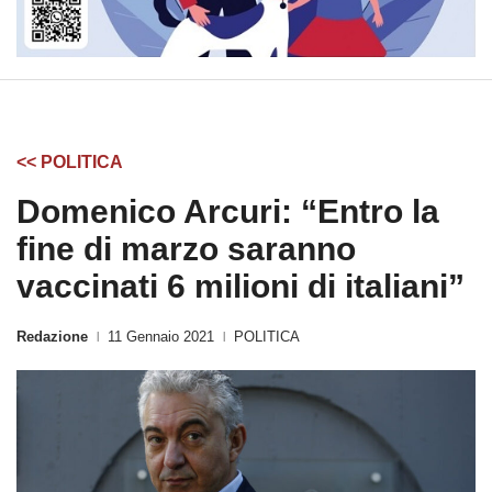
<< POLITICA
Domenico Arcuri: “Entro la
fine di marzo saranno
vaccinati 6 milioni di italiani”
Redazione
11 Gennaio 2021
POLITICA
|
|