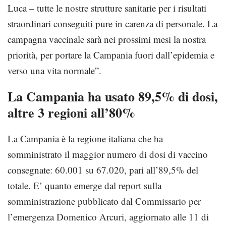
Luca – tutte le nostre strutture sanitarie per i risultati
straordinari conseguiti pure in carenza di personale. La
campagna vaccinale sarà nei prossimi mesi la nostra
priorità, per portare la Campania fuori dall’epidemia e
verso una vita normale”.
La Campania ha usato 89,5% di dosi,
altre 3 regioni all’80%
La Campania è la regione italiana che ha
somministrato il maggior numero di dosi di vaccino
consegnate: 60.001 su 67.020, pari all’89,5% del
totale. E’ quanto emerge dal report sulla
somministrazione pubblicato dal Commissario per
l’emergenza Domenico Arcuri, aggiornato alle 11 di