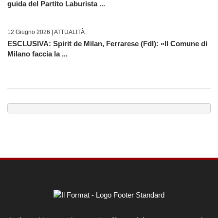
guida del Partito Laburista ...
12 Giugno 2026 |
ATTUALITÀ
ESCLUSIVA: Spirit de Milan, Ferrarese (FdI): «Il Comune di
Milano faccia la ...