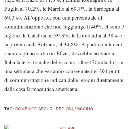
Puglia al 70,2%, le Marche al 69,7%, la Sardegna al
69,3%). All’opposto, con una percentuale di
somministrazione che non raggiunge il 40%, ci sono 3
regioni: la Calabria, al 39,3%, la Lombardia al 38% e
la provincia di Bolzano, al 34,8%. A partire da lunedì,
stando agli accordi con Pfizer, dovrebbe arrivare in
Italia la terza tranche del vaccino: altre 470mila dosi in
una settimana che verranno consegnate nei 294 punti
di somministrazione indicati dalle regioni direttamente
dalla casa farmaceutica americana.
TAG:
DOMENICO ARCURI
,
REGIONI
,
VACCINO