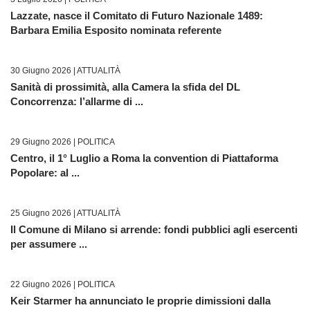
Lazzate, nasce il Comitato di Futuro Nazionale 1489:
Barbara Emilia Esposito nominata referente
30 Giugno 2026 |
ATTUALITÀ
Sanità di prossimità, alla Camera la sfida del DL
Concorrenza: l’allarme di ...
29 Giugno 2026 |
POLITICA
Centro, il 1° Luglio a Roma la convention di Piattaforma
Popolare: al ...
25 Giugno 2026 |
ATTUALITÀ
Il Comune di Milano si arrende: fondi pubblici agli esercenti
per assumere ...
22 Giugno 2026 |
POLITICA
Keir Starmer ha annunciato le proprie dimissioni dalla