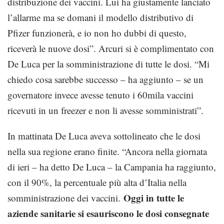
distribuzione dei vaccini. Lui ha giustamente lanciato
l’allarme ma se domani il modello distributivo di
Pfizer funzionerà, e io non ho dubbi di questo,
riceverà le nuove dosi”. Arcuri si è complimentato con
De Luca per la somministrazione di tutte le dosi. “Mi
chiedo cosa sarebbe successo – ha aggiunto – se un
governatore invece avesse tenuto i 60mila vaccini
ricevuti in un freezer e non li avesse somministrati”.
In mattinata De Luca aveva sottolineato che le dosi
nella sua regione erano finite. “Ancora nella giornata
di ieri – ha detto De Luca – la Campania ha raggiunto,
con il 90%, la percentuale più alta d’Italia nella
Oggi in tutte le
somministrazione dei vaccini.
aziende sanitarie si esauriscono le dosi consegnate