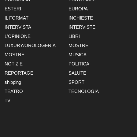
ESTERI
EUROPA
IL FORMAT
INCHIESTE
INTERVISTA
INTERVISTE
L'OPINIONE
LIBRI
LUXURY/OROLOGERIA
MOSTRE
MOSTRE
MUSICA
NOTIZIE
POLITICA
REPORTAGE
SALUTE
shipping
SPORT
TEATRO
TECNOLOGIA
TV