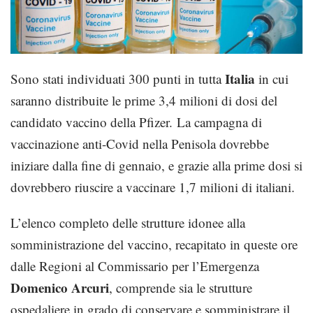
Italia
Sono stati individuati 300 punti in tutta
in cui
saranno distribuite le prime 3,4 milioni di dosi del
candidato vaccino della Pfizer. La campagna di
vaccinazione anti-Covid nella Penisola dovrebbe
iniziare dalla fine di gennaio, e grazie alla prime dosi si
dovrebbero riuscire a vaccinare 1,7 milioni di italiani.
L’elenco completo delle strutture idonee alla
somministrazione del vaccino, recapitato in queste ore
dalle Regioni al Commissario per l’Emergenza
Domenico Arcuri
, comprende sia le strutture
ospedaliere in grado di conservare e somministrare il