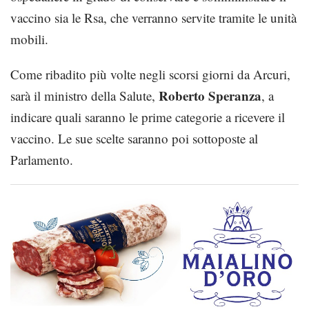
vaccino sia le Rsa, che verranno servite tramite le unità
mobili.
Come ribadito più volte negli scorsi giorni da Arcuri,
Roberto Speranza
sarà il ministro della Salute,
, a
indicare quali saranno le prime categorie a ricevere il
vaccino. Le sue scelte saranno poi sottoposte al
Parlamento.