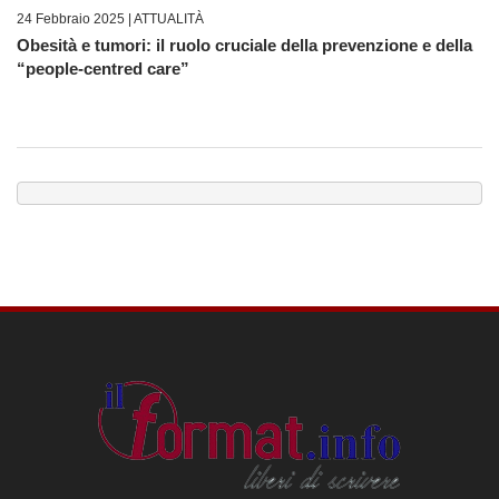
24 Febbraio 2025 |
ATTUALITÀ
Obesità e tumori: il ruolo cruciale della prevenzione e della
“people-centred care”