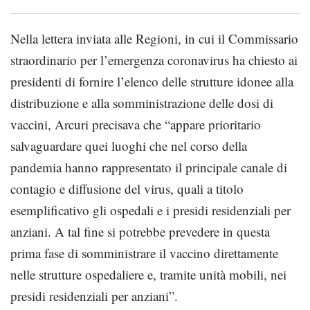
Nella lettera inviata alle Regioni, in cui il Commissario
straordinario per l’emergenza coronavirus ha chiesto ai
presidenti di fornire l’elenco delle strutture idonee alla
distribuzione e alla somministrazione delle dosi di
vaccini, Arcuri precisava che “appare prioritario
salvaguardare quei luoghi che nel corso della
pandemia hanno rappresentato il principale canale di
contagio e diffusione del virus, quali a titolo
esemplificativo gli ospedali e i presidi residenziali per
anziani. A tal fine si potrebbe prevedere in questa
prima fase di somministrare il vaccino direttamente
nelle strutture ospedaliere e, tramite unità mobili, nei
presidi residenziali per anziani”.