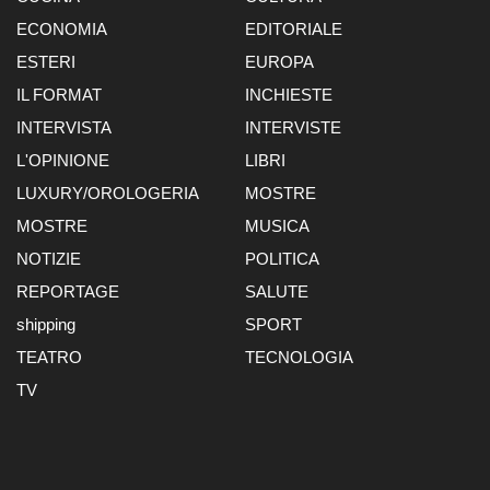
ECONOMIA
EDITORIALE
ESTERI
EUROPA
IL FORMAT
INCHIESTE
INTERVISTA
INTERVISTE
L'OPINIONE
LIBRI
LUXURY/OROLOGERIA
MOSTRE
MOSTRE
MUSICA
NOTIZIE
POLITICA
REPORTAGE
SALUTE
shipping
SPORT
TEATRO
TECNOLOGIA
TV