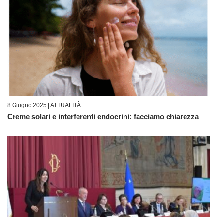
8 Giugno 2025 |
ATTUALITÀ
Creme solari e interferenti endocrini: facciamo chiarezza