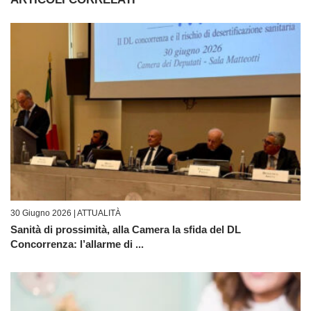
30 Giugno 2026 |
ATTUALITÀ
Sanità di prossimità, alla Camera la sfida del DL
Concorrenza: l’allarme di ...