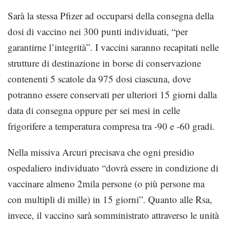
Sarà la stessa Pfizer ad occuparsi della consegna della
dosi di vaccino nei 300 punti individuati, “per
garantirne l’integrità”. I vaccini saranno recapitati nelle
strutture di destinazione in borse di conservazione
contenenti 5 scatole da 975 dosi ciascuna, dove
potranno essere conservati per ulteriori 15 giorni dalla
data di consegna oppure per sei mesi in celle
frigorifere a temperatura compresa tra -90 e -60 gradi.
Nella missiva Arcuri precisava che ogni presidio
ospedaliero individuato “dovrà essere in condizione di
vaccinare almeno 2mila persone (o più persone ma
con multipli di mille) in 15 giorni”. Quanto alle Rsa,
invece, il vaccino sarà somministrato attraverso le unità