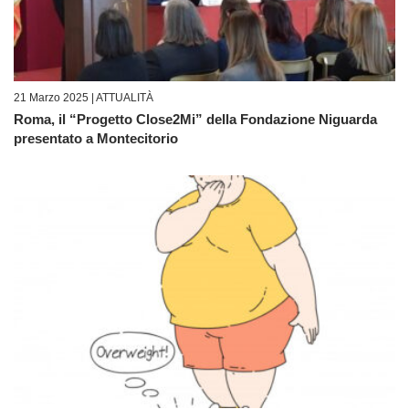
21 Marzo 2025 |
ATTUALITÀ
Roma, il “Progetto Close2Mi” della Fondazione Niguarda
presentato a Montecitorio