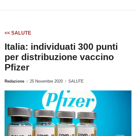
<< SALUTE
Italia: individuati 300 punti
per distribuzione vaccino
Pfizer
Redazione
25 Novembre 2020
SALUTE
|
|