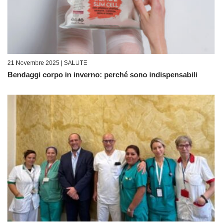
21 Novembre 2025 |
SALUTE
Bendaggi corpo in inverno: perché sono indispensabili