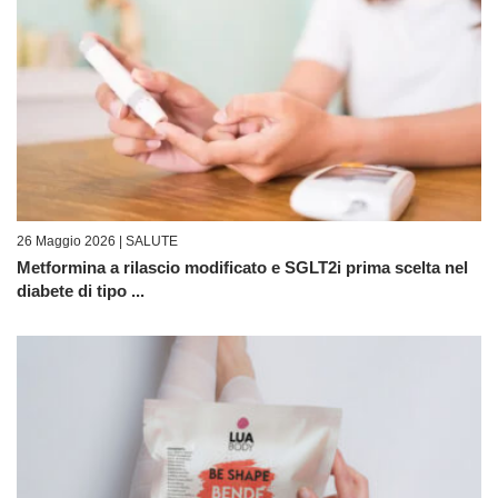
26 Maggio 2026 |
SALUTE
Metformina a rilascio modificato e SGLT2i prima scelta nel
diabete di tipo ...