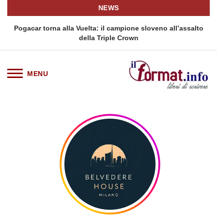
NEWS
Pogacar torna alla Vuelta: il campione sloveno all’assalto
della Triple Crown