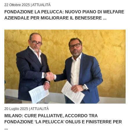
22 Ottobre 2025 |
ATTUALITÀ
FONDAZIONE LA PELUCCA: NUOVO PIANO DI WELFARE
AZIENDALE PER MIGLIORARE IL BENESSERE ...
20 Luglio 2025 |
ATTUALITÀ
MILANO: CURE PALLIATIVE, ACCORDO TRA
FONDAZIONE ‘LA PELUCCA’ ONLUS E FINISTERRE PER
...