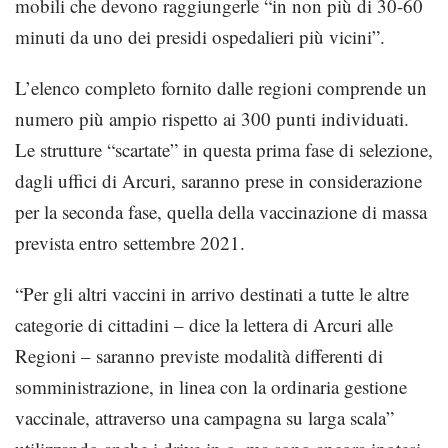
mobili che devono raggiungerle “in non più di 30-60
minuti da uno dei presidi ospedalieri più vicini”.
L’elenco completo fornito dalle regioni comprende un
numero più ampio rispetto ai 300 punti individuati.
Le strutture “scartate” in questa prima fase di selezione,
dagli uffici di Arcuri, saranno prese in considerazione
per la seconda fase, quella della vaccinazione di massa
prevista entro settembre 2021.
“Per gli altri vaccini in arrivo destinati a tutte le altre
categorie di cittadini – dice la lettera di Arcuri alle
Regioni – saranno previste modalità differenti di
somministrazione, in linea con la ordinaria gestione
vaccinale, attraverso una campagna su larga scala”