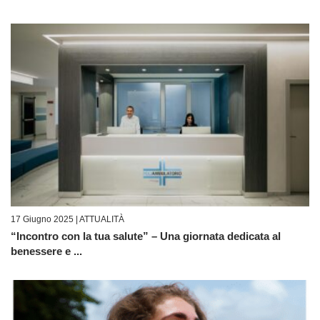
17 Giugno 2025 |
ATTUALITÀ
“Incontro con la tua salute” – Una giornata dedicata al
benessere e ...