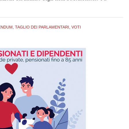
ENDUM
,
TAGLIO DEI PARLAMENTARI
,
VOTI