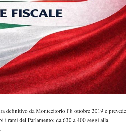
ibera definitivo da Montecitorio l’8 ottobre 2019 e prevede
i i rami del Parlamento: da 630 a 400 seggi alla
.