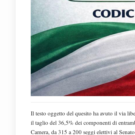
Il testo oggetto del quesito ha avuto il via l
il taglio del 36,5% dei componenti di entramb
Camera, da 315 a 200 seggi elettivi al Senato