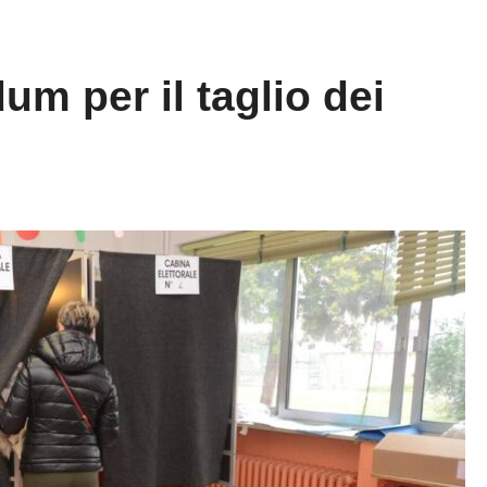
dum per il taglio dei