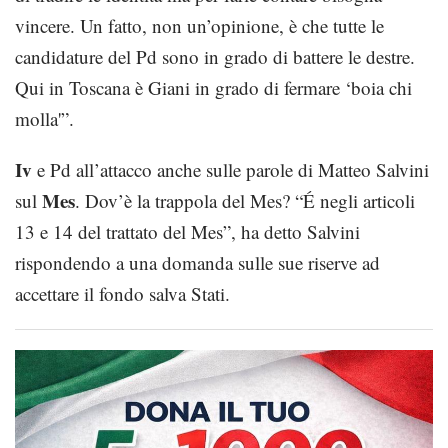
vincere. Un fatto, non un’opinione, è che tutte le
candidature del Pd sono in grado di battere le destre.
Qui in Toscana è Giani in grado di fermare ‘boia chi
molla'”.
Iv
e Pd all’attacco anche sulle parole di Matteo Salvini
Mes
sul
. Dov’è la trappola del Mes? “É negli articoli
13 e 14 del trattato del Mes”, ha detto Salvini
rispondendo a una domanda sulle sue riserve ad
accettare il fondo salva Stati.