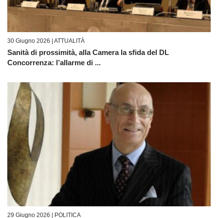
30 Giugno 2026 |
ATTUALITÀ
Sanità di prossimità, alla Camera la sfida del DL
Concorrenza: l’allarme di ...
29 Giugno 2026 |
POLITICA