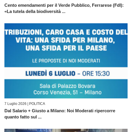
Cento emendamenti per il Verde Pubblico, Ferrarese (FdI):
«La tutela della biodiversità ...
7 Luglio 2026 |
POLITICA
Dal Salario + Giusto a Milano: Noi Moderati ripercorre
quanto fatto sul ...