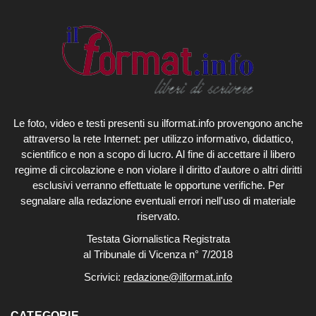
Le foto, video e testi presenti su ilformat.info provengono anche
attraverso la rete Internet: per utilizzo informativo, didattico,
scientifico e non a scopo di lucro. Al fine di accettare il libero
regime di circolazione e non violare il diritto d'autore o altri diritti
esclusivi verranno effettuate le opportune verifiche. Per
segnalare alla redazione eventuali errori nell'uso di materiale
riservato.
Testata Giornalistica Registrata
al Tribunale di Vicenza n° 7/2018
Scrivici:
redazione@ilformat.info
CATEGORIE