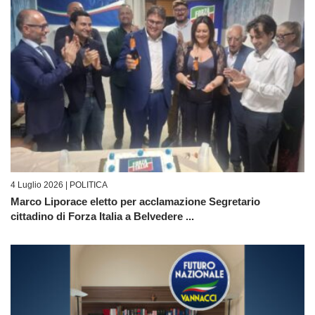
4 Luglio 2026 |
POLITICA
Marco Liporace eletto per acclamazione Segretario
cittadino di Forza Italia a Belvedere ...