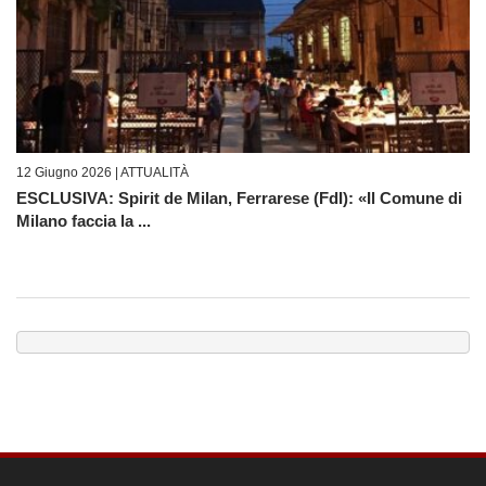
12 Giugno 2026 |
ATTUALITÀ
ESCLUSIVA: Spirit de Milan, Ferrarese (FdI): «Il Comune di
Milano faccia la ...