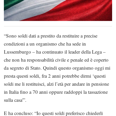
“Sono soldi dati a prestito da restituire a precise
condizioni a un organismo che ha sede in
Lussemburgo – ha continuato il leader della Lega –
che non ha responsabilità civile e penale ed è coperto
da segreto di Stato. Quindi questo organismo oggi mi
presta questi soldi, fra 2 anni potrebbe dirmi ‘questi
soldi me li restituisci, alzi l’età per andare in pensione
in Italia fino a 70 anni oppure raddoppi la tassazione
sulla casa'”.
E ha concluso: “Io questi soldi preferisco chiederli