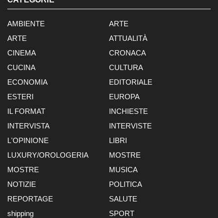
AMBIENTE
ARTE
ARTE
ATTUALITÀ
CINEMA
CRONACA
CUCINA
CULTURA
ECONOMIA
EDITORIALE
ESTERI
EUROPA
IL FORMAT
INCHIESTE
INTERVISTA
INTERVISTE
L'OPINIONE
LIBRI
LUXURY/OROLOGERIA
MOSTRE
MOSTRE
MUSICA
NOTIZIE
POLITICA
REPORTAGE
SALUTE
shipping
SPORT