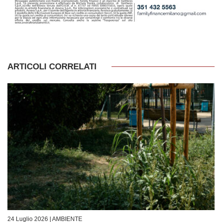
ARTICOLI CORRELATI
24 Luglio 2026 |
AMBIENTE