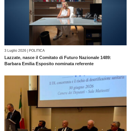
3 Luglio 2026 |
POLITICA
Lazzate, nasce il Comitato di Futuro Nazionale 1489:
Barbara Emilia Esposito nominata referente