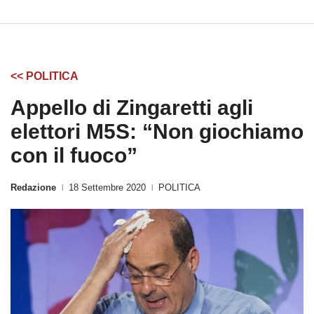
<< POLITICA
Appello di Zingaretti agli
elettori M5S: “Non giochiamo
con il fuoco”
Redazione
18 Settembre 2020
POLITICA
|
|