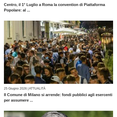
Centro, il 1° Luglio a Roma la convention di Piattaforma
Popolare: al ...
25 Giugno 2026 |
ATTUALITÀ
Il Comune di Milano si arrende: fondi pubblici agli esercenti
per assumere ...