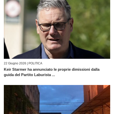
22 Giugno 2026 |
POLITICA
Keir Starmer ha annunciato le proprie dimissioni dalla
guida del Partito Laburista ...