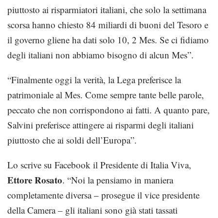
piuttosto ai risparmiatori italiani, che solo la settimana
scorsa hanno chiesto 84 miliardi di buoni del Tesoro e
il governo gliene ha dati solo 10, 2 Mes. Se ci fidiamo
degli italiani non abbiamo bisogno di alcun Mes”.
“Finalmente oggi la verità, la Lega preferisce la
patrimoniale al Mes. Come sempre tante belle parole,
peccato che non corrispondono ai fatti. A quanto pare,
Salvini preferisce attingere ai risparmi degli italiani
piuttosto che ai soldi dell’Europa”.
Lo scrive su Facebook il Presidente di Italia Viva,
Ettore Rosato
. “Noi la pensiamo in maniera
completamente diversa – prosegue il vice presidente
della Camera – gli italiani sono già stati tassati