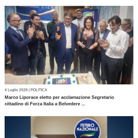
4 Luglio 2026 |
POLITICA
Marco Liporace eletto per acclamazione Segretario
cittadino di Forza Italia a Belvedere ...