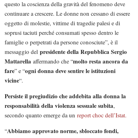
questo la coscienza della gravità del fenomeno deve
continuare a crescere. Le donne non cessano di essere
oggetto di molestie, vittime di tragedie palesi e di
soprusi taciuti perché consumati spesso dentro le
famiglie o perpetrati da persone conosciute”, è il
presidente della Repubblica Sergio
messaggio del
Mattarella
molto resta ancora da
affermando che “
fare
ogni donna deve sentire le istituzioni
” e “
vicine
“.
Persiste il pregiudizio che addebita alla donna la
responsabilità della violenza sessuale subita
,
secondo quanto emerge da un
report choc dell’Istat.
Abbiamo approvato norme, sbloccato fondi,
“