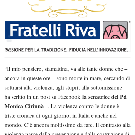
“Il mio pensiero, stamattina, va alle tante donne che –
ancora in queste ore – sono morte in mare, cercando di
sottrarsi alla violenza, agli stupri, alla sottomissione –
la senatrice del Pd
ha scritto in un post su Facebook
Monica Cirinnà
-. La violenza contro le donne è
triste cronaca di ogni giorno, in Italia e anche nel
mondo. C’è ancora moltissimo da fare. Il contrasto alla
violenza nasce dalla prevenzione e dalla costruzione di