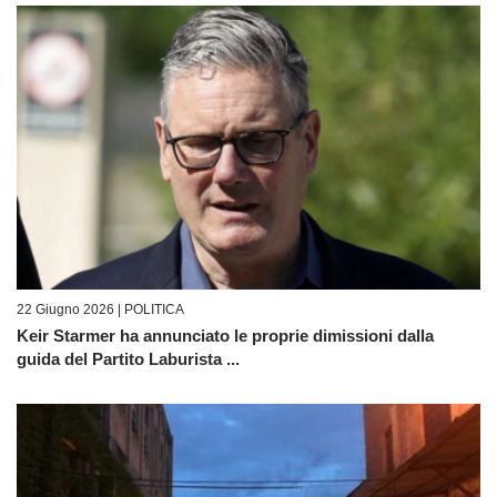
22 Giugno 2026 |
POLITICA
Keir Starmer ha annunciato le proprie dimissioni dalla
guida del Partito Laburista ...