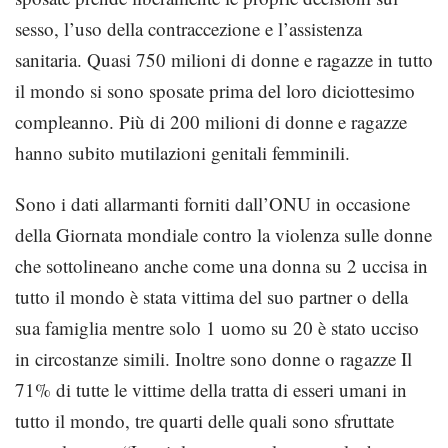
sesso, l’uso della contraccezione e l’assistenza
sanitaria. Quasi 750 milioni di donne e ragazze in tutto
il mondo si sono sposate prima del loro diciottesimo
compleanno. Più di 200 milioni di donne e ragazze
hanno subito mutilazioni genitali femminili.
Sono i dati allarmanti forniti dall’ONU in occasione
della Giornata mondiale contro la violenza sulle donne
che sottolineano anche come una donna su 2 uccisa in
tutto il mondo è stata vittima del suo partner o della
sua famiglia mentre solo 1 uomo su 20 è stato ucciso
in circostanze simili. Inoltre sono donne o ragazze Il
71% di tutte le vittime della tratta di esseri umani in
tutto il mondo, tre quarti delle quali sono sfruttate