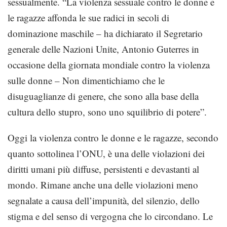
sessualmente. “La violenza sessuale contro le donne e
le ragazze affonda le sue radici in secoli di
dominazione maschile – ha dichiarato il Segretario
generale delle Nazioni Unite, Antonio Guterres in
occasione della giornata mondiale contro la violenza
sulle donne – Non dimentichiamo che le
disuguaglianze di genere, che sono alla base della
cultura dello stupro, sono uno squilibrio di potere”.
Oggi la violenza contro le donne e le ragazze, secondo
quanto sottolinea l’ONU, è una delle violazioni dei
diritti umani più diffuse, persistenti e devastanti al
mondo. Rimane anche una delle violazioni meno
segnalate a causa dell’impunità, del silenzio, dello
stigma e del senso di vergogna che lo circondano. Le