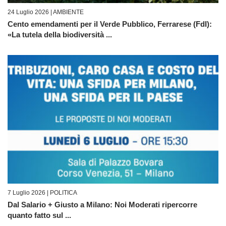
24 Luglio 2026 |
AMBIENTE
Cento emendamenti per il Verde Pubblico, Ferrarese (FdI):
«La tutela della biodiversità ...
7 Luglio 2026 |
POLITICA
Dal Salario + Giusto a Milano: Noi Moderati ripercorre
quanto fatto sul ...