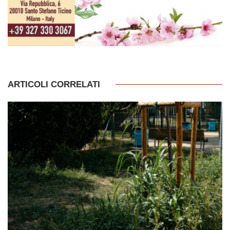
ARTICOLI CORRELATI