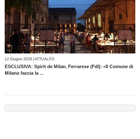
12 Giugno 2026 |
ATTUALITÀ
ESCLUSIVA: Spirit de Milan, Ferrarese (FdI): «Il Comune di
Milano faccia la ...