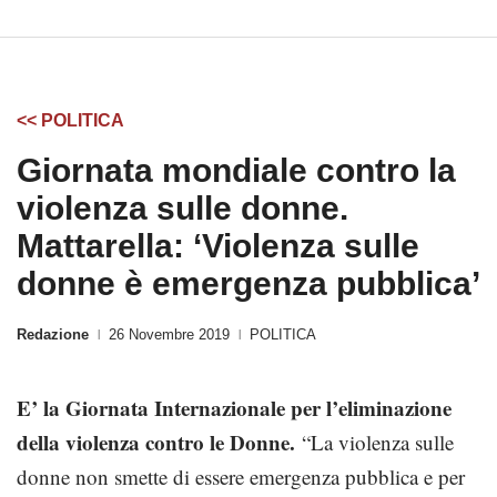
<< POLITICA
Giornata mondiale contro la
violenza sulle donne.
Mattarella: ‘Violenza sulle
donne è emergenza pubblica’
Redazione
26 Novembre 2019
POLITICA
|
|
E’ la Giornata Internazionale per l’eliminazione
della violenza contro le Donne.
“La violenza sulle
donne non smette di essere emergenza pubblica e per