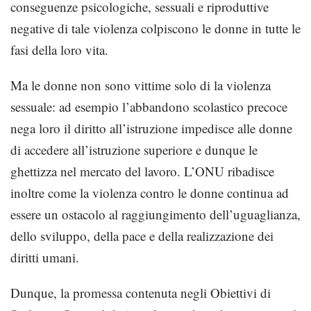
conseguenze psicologiche, sessuali e riproduttive
negative di tale violenza colpiscono le donne in tutte le
fasi della loro vita.
Ma le donne non sono vittime solo di la violenza
sessuale: ad esempio l’abbandono scolastico precoce
nega loro il diritto all’istruzione impedisce alle donne
di accedere all’istruzione superiore e dunque le
ghettizza nel mercato del lavoro. L’ONU ribadisce
inoltre come la violenza contro le donne continua ad
essere un ostacolo al raggiungimento dell’uguaglianza,
dello sviluppo, della pace e della realizzazione dei
diritti umani.
Dunque, la promessa contenuta negli Obiettivi di