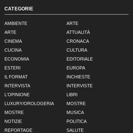
CATEGORIE
AMBIENTE
ARTE
ARTE
ATTUALITÀ
CINEMA
CRONACA
CUCINA
CULTURA
ECONOMIA
EDITORIALE
ESTERI
EUROPA
IL FORMAT
INCHIESTE
INTERVISTA
INTERVISTE
L'OPINIONE
LIBRI
LUXURY/OROLOGERIA
MOSTRE
MOSTRE
MUSICA
NOTIZIE
POLITICA
REPORTAGE
SALUTE