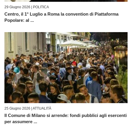
29 Giugno 2026 |
POLITICA
Centro, il 1° Luglio a Roma la convention di Piattaforma
Popolare: al ...
25 Giugno 2026 |
ATTUALITÀ
Il Comune di Milano si arrende: fondi pubblici agli esercenti
per assumere ...