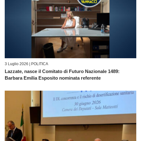
3 Luglio 2026 |
POLITICA
Lazzate, nasce il Comitato di Futuro Nazionale 1489:
Barbara Emilia Esposito nominata referente