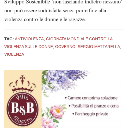
Sviluppo Sostenibile ‘non lasciando indietro nessuno’
non può essere soddisfatta senza porre fine alla
violenza contro le donne e le ragazze.
TAG:
ANTIVIOLENZA
,
GIORNATA MONDIALE CONTRO LA
VIOLENZA SULLE DONNE
,
GOVERNO
,
SERGIO MATTARELLA
,
VIOLENZA