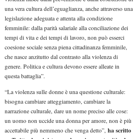
una vera cultura dell’eguaglianza, anche attraverso una
legislazione adeguata e attenta alla condizione
femminile: dalla parità salariale alla conciliazione dei
tempi di vita e dei tempi di lavoro, non può esserci
coesione sociale senza piena cittadinanza femminile,
che nasce anzitutto dal contrasto alla violenza di
genere. Politica e cultura devono essere alleate in
questa battaglia”.
“La violenza sulle donne è una questione culturale:
bisogna cambiare atteggiamento, cambiare la
narrazione culturale, dare un nome preciso alle cose:
un uomo non uccide una donna per amore, non è più
ha scritto
accettabile più nemmeno che venga detto”,