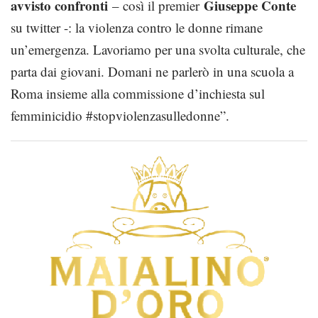
avvisto confronti
Giuseppe Conte
– così il premier
su twitter -: la violenza contro le donne rimane
un’emergenza. Lavoriamo per una svolta culturale, che
parta dai giovani. Domani ne parlerò in una scuola a
Roma insieme alla commissione d’inchiesta sul
femminicidio #stopviolenzasulledonne”.