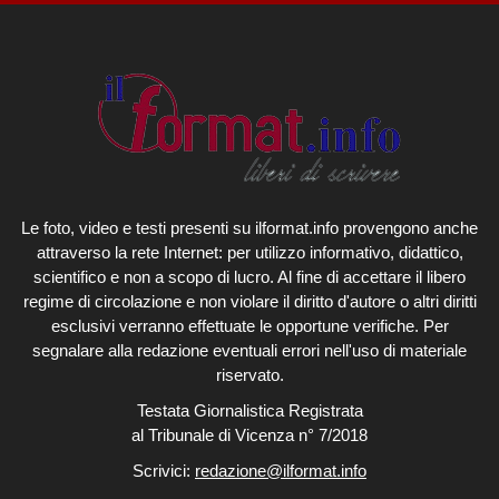
Le foto, video e testi presenti su ilformat.info provengono anche
attraverso la rete Internet: per utilizzo informativo, didattico,
scientifico e non a scopo di lucro. Al fine di accettare il libero
regime di circolazione e non violare il diritto d'autore o altri diritti
esclusivi verranno effettuate le opportune verifiche. Per
segnalare alla redazione eventuali errori nell'uso di materiale
riservato.
Testata Giornalistica Registrata
al Tribunale di Vicenza n° 7/2018
Scrivici:
redazione@ilformat.info