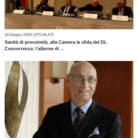
30 Giugno 2026 |
ATTUALITÀ
Sanità di prossimità, alla Camera la sfida del DL
Concorrenza: l’allarme di ...