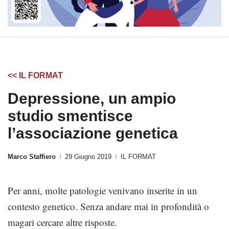
<< IL FORMAT
Depressione, un ampio
studio smentisce
l’associazione genetica
Marco Staffiero
29 Giugno 2019
IL FORMAT
|
|
Per anni, molte patologie venivano inserite in un
contesto genetico. Senza andare mai in profondità o
magari cercare altre risposte.