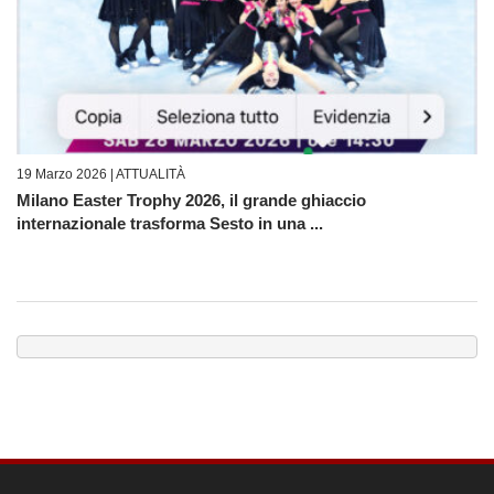
19 Marzo 2026 |
ATTUALITÀ
Milano Easter Trophy 2026, il grande ghiaccio
internazionale trasforma Sesto in una ...