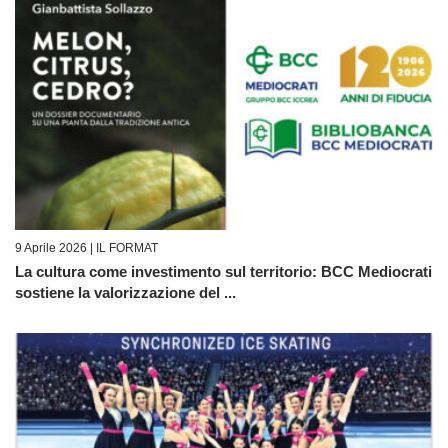
9 Aprile 2026 |
IL FORMAT
La cultura come investimento sul territorio: BCC Mediocrati
sostiene la valorizzazione del ...