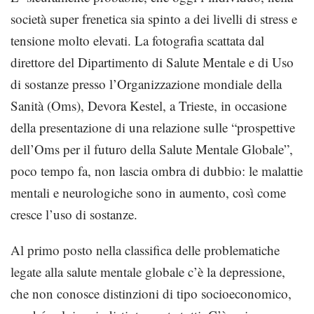
società super frenetica sia spinto a dei livelli di stress e
tensione molto elevati. La fotografia scattata dal
direttore del Dipartimento di Salute Mentale e di Uso
di sostanze presso l’Organizzazione mondiale della
Sanità (Oms), Devora Kestel, a Trieste, in occasione
della presentazione di una relazione sulle “prospettive
dell’Oms per il futuro della Salute Mentale Globale”,
poco tempo fa, non lascia ombra di dubbio: le malattie
mentali e neurologiche sono in aumento, così come
cresce l’uso di sostanze.
Al primo posto nella classifica delle problematiche
legate alla salute mentale globale c’è la depressione,
che non conosce distinzioni di tipo socioeconomico,