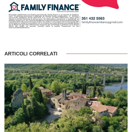
ARTICOLI CORRELATI