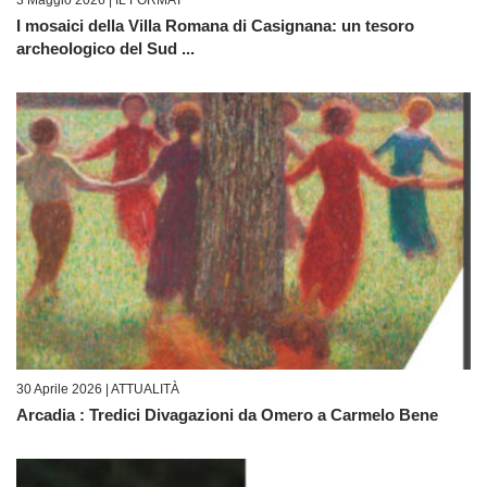
I mosaici della Villa Romana di Casignana: un tesoro
archeologico del Sud ...
30 Aprile 2026 |
ATTUALITÀ
Arcadia : Tredici Divagazioni da Omero a Carmelo Bene