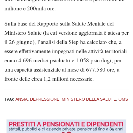
milione e 200mila ore.
Sulla base del Rapporto sulla Salute Mentale del
Ministero Salute (la cui versione aggiornata è attesa per
il 26 giugno), l’analisi della Siep ha calcolato che, a
essere effettivamente impegnati nelle attività territoriali
erano 4.696 medici psichiatri e 1.058 psicologi, per
una capacità assistenziale al mese di 677.580 ore, a
fronte delle circa 1,2 milioni necessarie.
TAG:
ANSIA
,
DEPRESSIONE
,
MINISTERO DELLA SALUTE
,
OMS