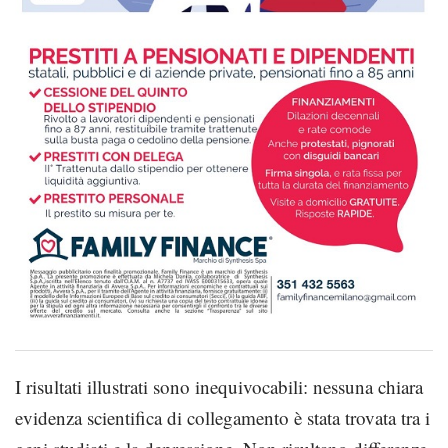
I risultati illustrati sono inequivocabili: nessuna chiara
evidenza scientifica di collegamento è stata trovata tra i