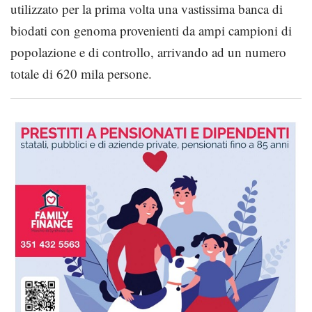
utilizzato per la prima volta una vastissima banca di
biodati con genoma provenienti da ampi campioni di
popolazione e di controllo, arrivando ad un numero
totale di 620 mila persone.