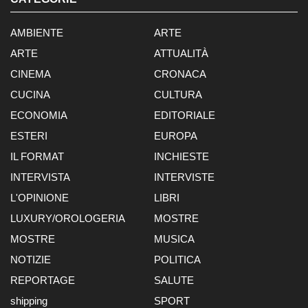
AMBIENTE
ARTE
ARTE
ATTUALITÀ
CINEMA
CRONACA
CUCINA
CULTURA
ECONOMIA
EDITORIALE
ESTERI
EUROPA
IL FORMAT
INCHIESTE
INTERVISTA
INTERVISTE
L'OPINIONE
LIBRI
LUXURY/OROLOGERIA
MOSTRE
MOSTRE
MUSICA
NOTIZIE
POLITICA
REPORTAGE
SALUTE
shipping
SPORT