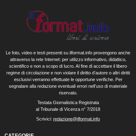
Le foto, video e testi presenti su ilformat.info provengono anche
attraverso la rete Internet: per utilizzo informativo, didattico,
scientifico e non a scopo di lucro. Al fine di accettare il libero
regime di circolazione e non violare il diritto d'autore o altri diritti
esclusivi verranno effettuate le opportune verifiche. Per
segnalare alla redazione eventuali errori nell'uso di materiale
riservato.
Testata Giornalistica Registrata
al Tribunale di Vicenza n° 7/2018
Scrivici:
redazione@ilformat.info
CATEGORIE