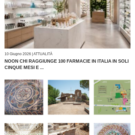
10 Giugno 2026 |
ATTUALITÀ
NOON CHI RAGGIUNGE 100 FARMACIE IN ITALIA IN SOLI
CINQUE MESI E ...