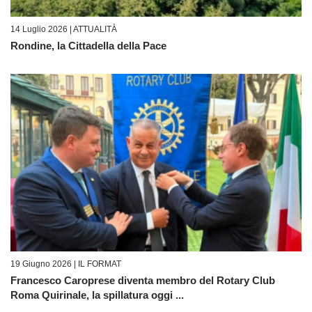
14 Luglio 2026 |
ATTUALITÀ
Rondine, la Cittadella della Pace
19 Giugno 2026 |
IL FORMAT
Francesco Caroprese diventa membro del Rotary Club
Roma Quirinale, la spillatura oggi ...