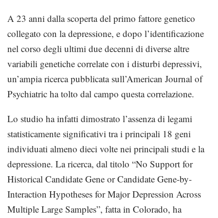
A 23 anni dalla scoperta del primo fattore genetico
collegato con la depressione, e dopo l’identificazione
nel corso degli ultimi due decenni di diverse altre
variabili genetiche correlate con i disturbi depressivi,
un’ampia ricerca pubblicata sull’American Journal of
Psychiatric ha tolto dal campo questa correlazione.
Lo studio ha infatti dimostrato l’assenza di legami
statisticamente significativi tra i principali 18 geni
individuati almeno dieci volte nei principali studi e la
depressione. La ricerca, dal titolo “No Support for
Historical Candidate Gene or Candidate Gene-by-
Interaction Hypotheses for Major Depression Across
Multiple Large Samples”, fatta in Colorado, ha