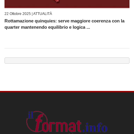
22 Ottobre 2025 |
ATTUALITÀ
Rottamazione quinquies: serve maggiore coerenza con la
quarter mantenendo equilibrio e logica ...