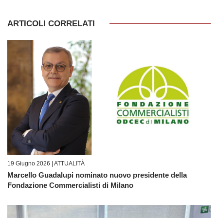
ARTICOLI CORRELATI
19 Giugno 2026 |
ATTUALITÀ
Marcello Guadalupi nominato nuovo presidente della
Fondazione Commercialisti di Milano