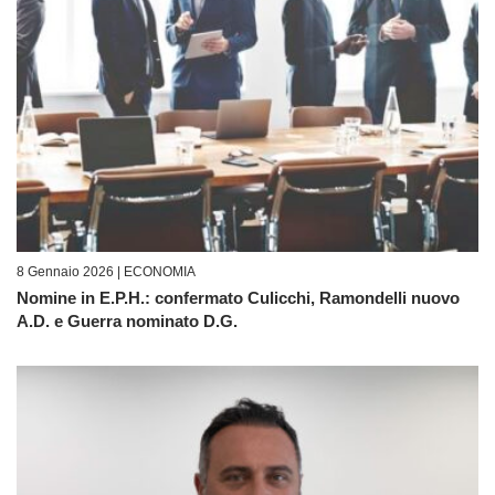
8 Gennaio 2026 |
ECONOMIA
Nomine in E.P.H.: confermato Culicchi, Ramondelli nuovo
A.D. e Guerra nominato D.G.