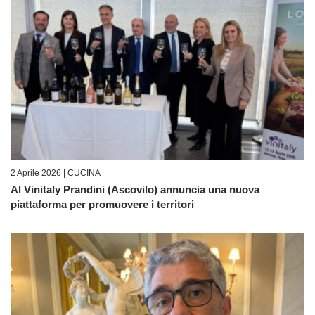
2 Aprile 2026 |
CUCINA
Al Vinitaly Prandini (Ascovilo) annuncia una nuova
piattaforma per promuovere i territori