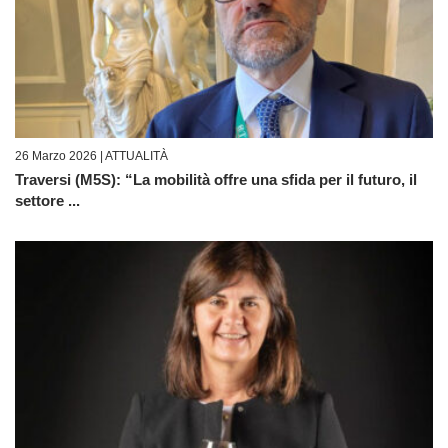
26 Marzo 2026 |
ATTUALITÀ
Traversi (M5S): “La mobilità offre una sfida per il futuro, il
settore ...