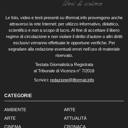
Le foto, video e testi presenti su ilformat.info provengono anche
attraverso la rete Internet: per utilizzo informativo, didattico,
scientifico e non a scopo di lucro. Al fine di accettare il libero
regime di circolazione e non violare il diritto d'autore o altri diritti
esclusivi verranno effettuate le opportune verifiche. Per
segnalare alla redazione eventuali errori nell'uso di materiale
riservato.
Testata Giornalistica Registrata
al Tribunale di Vicenza n° 7/2018
Scrivici:
redazione@ilformat.info
CATEGORIE
AMBIENTE
ARTE
ARTE
ATTUALITÀ
CINEMA
CRONACA