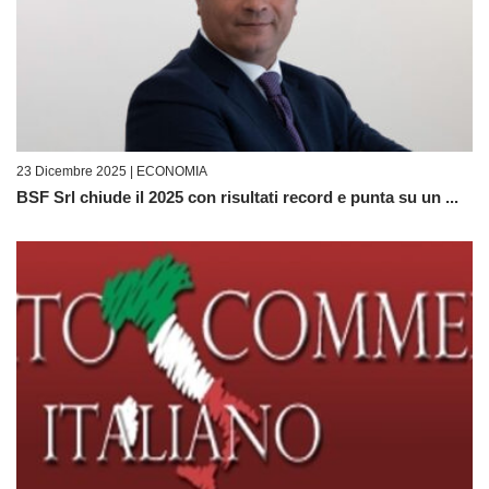
23 Dicembre 2025 |
ECONOMIA
BSF Srl chiude il 2025 con risultati record e punta su un ...