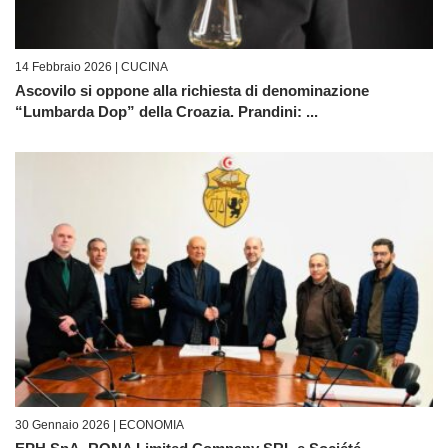
14 Febbraio 2026 |
CUCINA
Ascovilo si oppone alla richiesta di denominazione
“Lumbarda Dop” della Croazia. Prandini: ...
30 Gennaio 2026 |
ECONOMIA