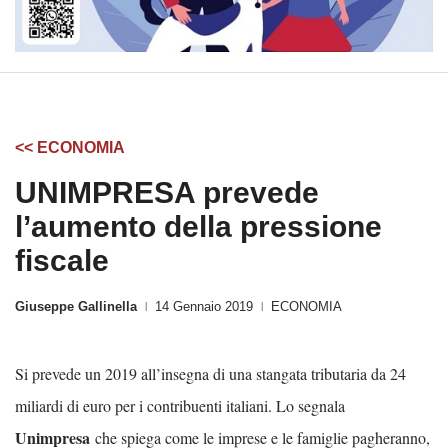
<< ECONOMIA
UNIMPRESA prevede
l’aumento della pressione
fiscale
Giuseppe Gallinella
14 Gennaio 2019
ECONOMIA
|
|
Si prevede un 2019 all’insegna di una stangata tributaria da 24
miliardi di euro per i contribuenti italiani. Lo segnala
Unimpresa
che spiega come le imprese e le famiglie pagheranno,