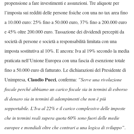
propensione a fare investimenti e assunzioni. Tre aliquote per
l’imposta sui redditi delle persone fisiche con una no tax area fino
a 10.000 euro: 25% fino a 50.000 euro, 37% fino a 200.000 euro
e 45% oltre 200.000 euro. Tassazione dei dividendi percepiti da
società di persone e società a responsabilità limitata con una
imposta sostitutiva al 10%. E ancora: Iva al 19% secondo la media
praticata nell’Unione Europea con una fascia di esenzione totale
fino a 50.000 euro di fatturato. Le dichiarazioni del Presidente di
Claudio Pucci
Unimpresa,
, conferma:
”Serve una rivoluzione
fiscale perché abbiamo un carico fiscale sia in termini di esborso
di denaro sia in termini di adempimenti che non è più
sopportabile. L’Iva al 22% e il carico complessivo delle imposte
che in termini reali supera quota 60% sono fuori delle medie
europee e mondiali oltre che contrari a una logica di sviluppo”
.