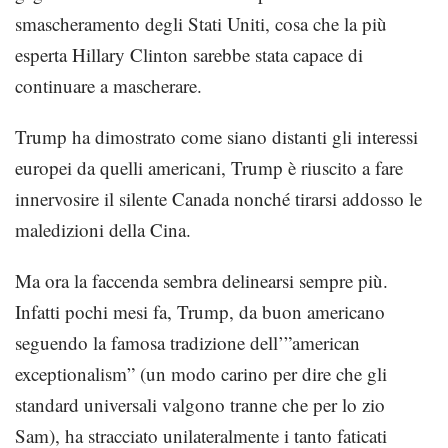
smascheramento degli Stati Uniti, cosa che la più
esperta Hillary Clinton sarebbe stata capace di
continuare a mascherare.
Trump ha dimostrato come siano distanti gli interessi
europei da quelli americani, Trump è riuscito a fare
innervosire il silente Canada nonché tirarsi addosso le
maledizioni della Cina.
Ma ora la faccenda sembra delinearsi sempre più.
Infatti pochi mesi fa, Trump, da buon americano
seguendo la famosa tradizione dell’”american
exceptionalism” (un modo carino per dire che gli
standard universali valgono tranne che per lo zio
Sam), ha stracciato unilateralmente i tanto faticati