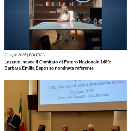
3 Luglio 2026 |
POLITICA
Lazzate, nasce il Comitato di Futuro Nazionale 1489:
Barbara Emilia Esposito nominata referente