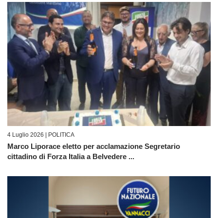
4 Luglio 2026 |
POLITICA
Marco Liporace eletto per acclamazione Segretario
cittadino di Forza Italia a Belvedere ...