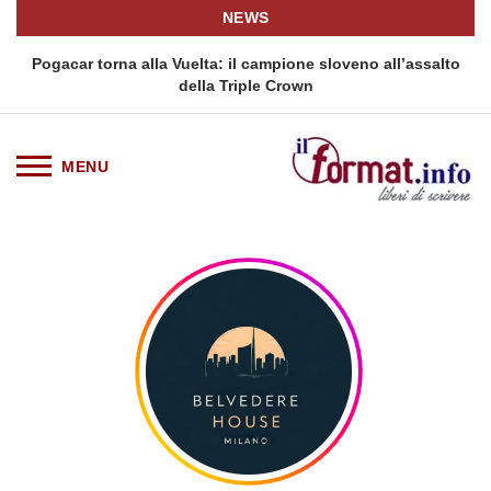
NEWS
Pogacar torna alla Vuelta: il campione sloveno all’assalto
della Triple Crown