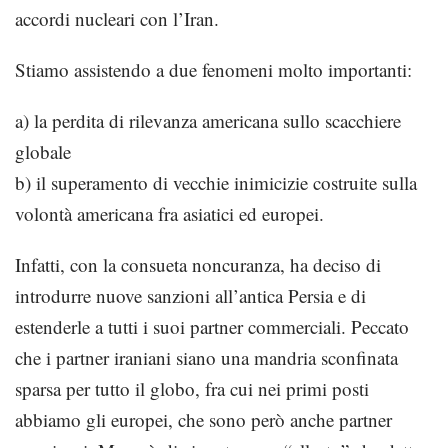
accordi nucleari con l’Iran.
Stiamo assistendo a due fenomeni molto importanti:
a) la perdita di rilevanza americana sullo scacchiere
globale
b) il superamento di vecchie inimicizie costruite sulla
volontà americana fra asiatici ed europei.
Infatti, con la consueta noncuranza, ha deciso di
introdurre nuove sanzioni all’antica Persia e di
estenderle a tutti i suoi partner commerciali. Peccato
che i partner iraniani siano una mandria sconfinata
sparsa per tutto il globo, fra cui nei primi posti
abbiamo gli europei, che sono però anche partner