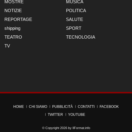
MOSTRE
MUSICA
NOTIZIE
POLITICA
REPORTAGE
SALUTE
shipping
SPORT
TEATRO
TECNOLOGIA
TV
HOME
CHI SIAMO
PUBBLICITÀ
CONTATTI
FACEBOOK
TWITTER
YOUTUBE
© Copyright 2026 by
IlFormat.info