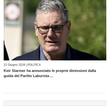
22 Giugno 2026 |
POLITICA
Keir Starmer ha annunciato le proprie dimissioni dalla
guida del Partito Laburista ...