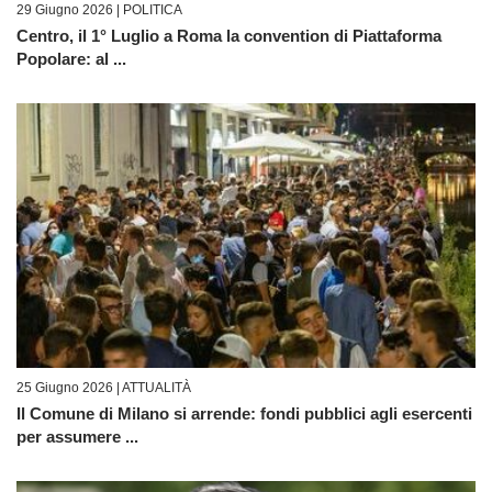
29 Giugno 2026 |
POLITICA
Centro, il 1° Luglio a Roma la convention di Piattaforma
Popolare: al ...
25 Giugno 2026 |
ATTUALITÀ
Il Comune di Milano si arrende: fondi pubblici agli esercenti
per assumere ...