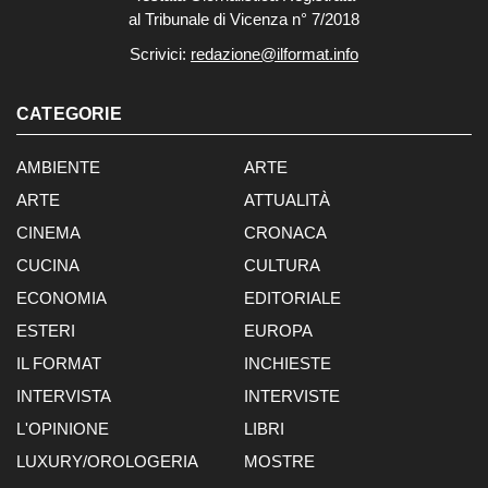
al Tribunale di Vicenza n° 7/2018
Scrivici:
redazione@ilformat.info
CATEGORIE
AMBIENTE
ARTE
ARTE
ATTUALITÀ
CINEMA
CRONACA
CUCINA
CULTURA
ECONOMIA
EDITORIALE
ESTERI
EUROPA
IL FORMAT
INCHIESTE
INTERVISTA
INTERVISTE
L'OPINIONE
LIBRI
LUXURY/OROLOGERIA
MOSTRE