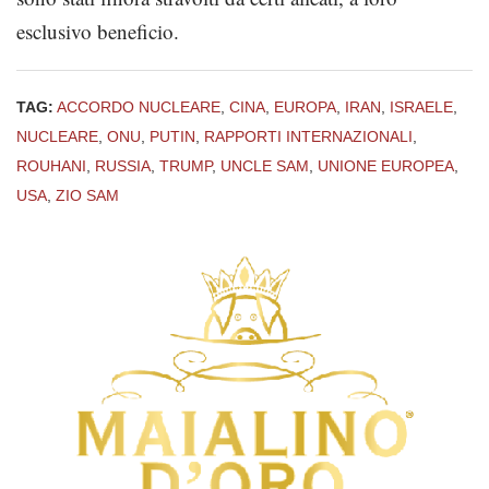
esclusivo beneficio.
TAG:
ACCORDO NUCLEARE
,
CINA
,
EUROPA
,
IRAN
,
ISRAELE
,
NUCLEARE
,
ONU
,
PUTIN
,
RAPPORTI INTERNAZIONALI
,
ROUHANI
,
RUSSIA
,
TRUMP
,
UNCLE SAM
,
UNIONE EUROPEA
,
USA
,
ZIO SAM