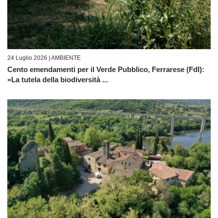
24 Luglio 2026 |
AMBIENTE
Cento emendamenti per il Verde Pubblico, Ferrarese (FdI):
«La tutela della biodiversità ...