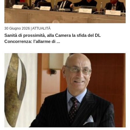
30 Giugno 2026 |
ATTUALITÀ
Sanità di prossimità, alla Camera la sfida del DL
Concorrenza: l’allarme di ...