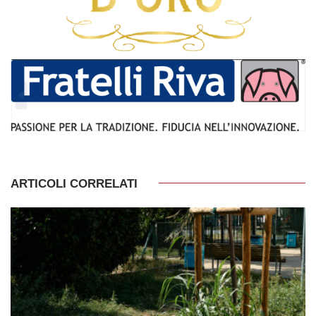
ARTICOLI CORRELATI