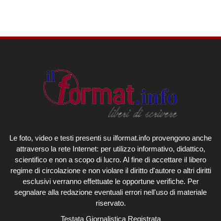
Le foto, video e testi presenti su ilformat.info provengono anche
attraverso la rete Internet: per utilizzo informativo, didattico,
scientifico e non a scopo di lucro. Al fine di accettare il libero
regime di circolazione e non violare il diritto d'autore o altri diritti
esclusivi verranno effettuate le opportune verifiche. Per
segnalare alla redazione eventuali errori nell'uso di materiale
riservato.
Testata Giornalistica Registrata