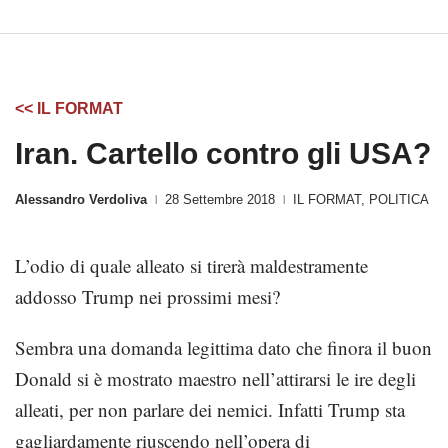
<< IL FORMAT
Iran. Cartello contro gli USA?
Alessandro Verdoliva
28 Settembre 2018
IL FORMAT
,
POLITICA
|
|
L’odio di quale alleato si tirerà maldestramente
addosso Trump nei prossimi mesi?
Sembra una domanda legittima dato che finora il buon
Donald si è mostrato maestro nell’attirarsi le ire degli
alleati, per non parlare dei nemici. Infatti Trump sta
gagliardamente riuscendo nell’opera di