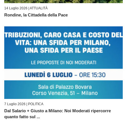
14 Luglio 2026 |
ATTUALITÀ
Rondine, la Cittadella della Pace
7 Luglio 2026 |
POLITICA
Dal Salario + Giusto a Milano: Noi Moderati ripercorre
quanto fatto sul ...