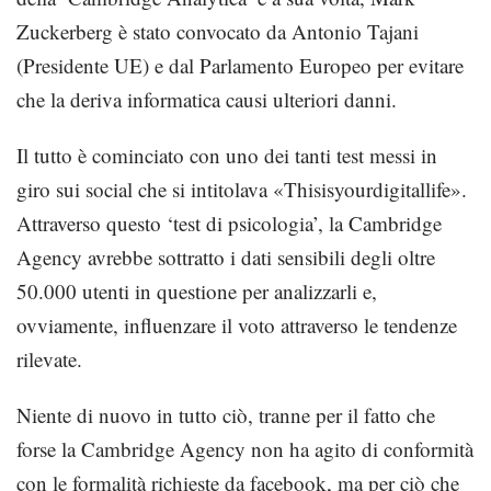
Zuckerberg è stato convocato da Antonio Tajani
(Presidente UE) e dal Parlamento Europeo per evitare
che la deriva informatica causi ulteriori danni.
Il tutto è cominciato con uno dei tanti test messi in
giro sui social che si intitolava «Thisisyourdigitallife».
Attraverso questo ‘test di psicologia’, la Cambridge
Agency avrebbe sottratto i dati sensibili degli oltre
50.000 utenti in questione per analizzarli e,
ovviamente, influenzare il voto attraverso le tendenze
rilevate.
Niente di nuovo in tutto ciò, tranne per il fatto che
forse la Cambridge Agency non ha agito di conformità
con le formalità richieste da facebook, ma per ciò che