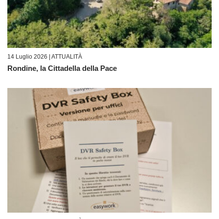
14 Luglio 2026 |
ATTUALITÀ
Rondine, la Cittadella della Pace