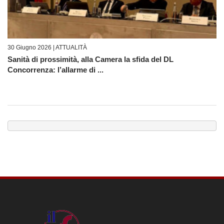
30 Giugno 2026 |
ATTUALITÀ
Sanità di prossimità, alla Camera la sfida del DL
Concorrenza: l’allarme di ...