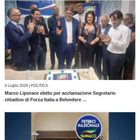
4 Luglio 2026 |
POLITICA
Marco Liporace eletto per acclamazione Segretario
cittadino di Forza Italia a Belvedere ...