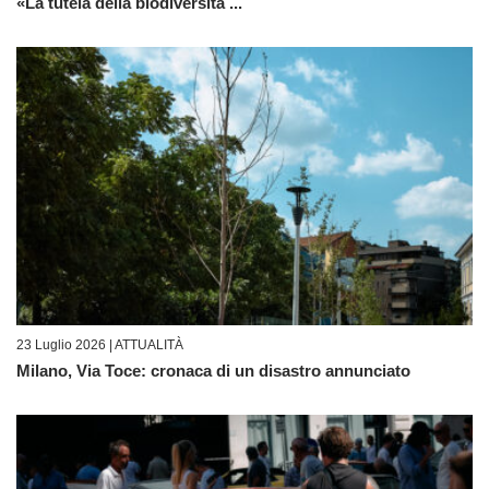
«La tutela della biodiversità ...
23 Luglio 2026 |
ATTUALITÀ
Milano, Via Toce: cronaca di un disastro annunciato