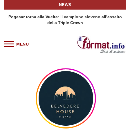
NEWS
Pogacar torna alla Vuelta: il campione sloveno all’assalto
della Triple Crown