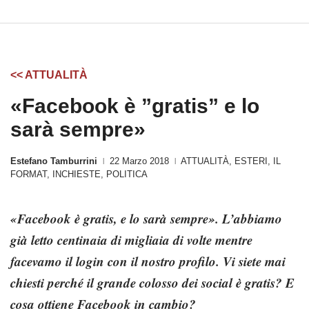
<< ATTUALITÀ
«Facebook è ”gratis” e lo
sarà sempre»
Estefano Tamburrini
22 Marzo 2018
ATTUALITÀ
,
ESTERI
,
IL
|
|
FORMAT
,
INCHIESTE
,
POLITICA
«Facebook è gratis, e lo sarà sempre». L’abbiamo
già letto centinaia di migliaia di volte mentre
facevamo il login con il nostro profilo. Vi siete mai
chiesti perché il grande colosso dei social è gratis? E
cosa ottiene Facebook in cambio?