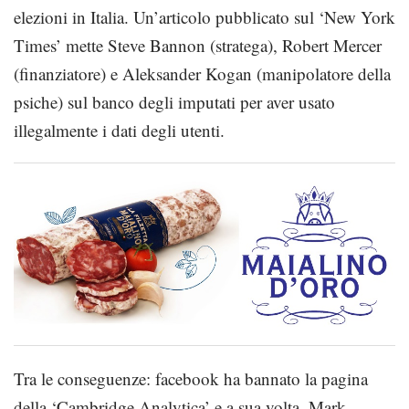
elezioni in Italia. Un’articolo pubblicato sul ‘New York
Times’ mette Steve Bannon (stratega), Robert Mercer
(finanziatore) e Aleksander Kogan (manipolatore della
psiche) sul banco degli imputati per aver usato
illegalmente i dati degli utenti.
Tra le conseguenze: facebook ha bannato la pagina
della ‘Cambridge Analytica’ e a sua volta, Mark