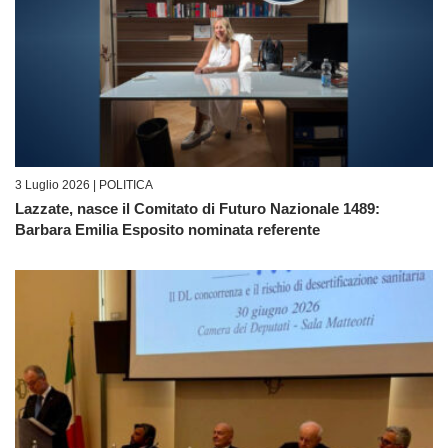
3 Luglio 2026 |
POLITICA
Lazzate, nasce il Comitato di Futuro Nazionale 1489:
Barbara Emilia Esposito nominata referente