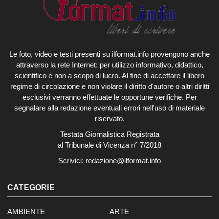
Le foto, video e testi presenti su ilformat.info provengono anche
attraverso la rete Internet: per utilizzo informativo, didattico,
scientifico e non a scopo di lucro. Al fine di accettare il libero
regime di circolazione e non violare il diritto d'autore o altri diritti
esclusivi verranno effettuate le opportune verifiche. Per
segnalare alla redazione eventuali errori nell'uso di materiale
riservato.
Testata Giornalistica Registrata
al Tribunale di Vicenza n° 7/2018
Scrivici:
redazione@ilformat.info
CATEGORIE
AMBIENTE
ARTE