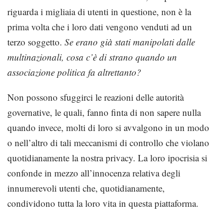
riguarda i migliaia di utenti in questione, non è la
prima volta che i loro dati vengono venduti ad un
terzo soggetto.
Se erano già stati manipolati dalle
multinazionali, cosa c’è di strano quando un
associazione politica fa altrettanto?
Non possono sfuggirci le reazioni delle autorità
governative, le quali, fanno finta di non sapere nulla
quando invece, molti di loro si avvalgono in un modo
o nell’altro di tali meccanismi di controllo che violano
quotidianamente la nostra privacy. La loro ipocrisia si
confonde in mezzo all’innocenza relativa degli
innumerevoli utenti che, quotidianamente,
condividono tutta la loro vita in questa piattaforma.