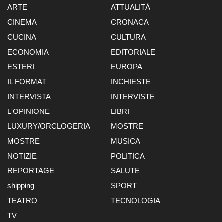
ARTE
ATTUALITÀ
CINEMA
CRONACA
CUCINA
CULTURA
ECONOMIA
EDITORIALE
ESTERI
EUROPA
IL FORMAT
INCHIESTE
INTERVISTA
INTERVISTE
L'OPINIONE
LIBRI
LUXURY/OROLOGERIA
MOSTRE
MOSTRE
MUSICA
NOTIZIE
POLITICA
REPORTAGE
SALUTE
shipping
SPORT
TEATRO
TECNOLOGIA
TV