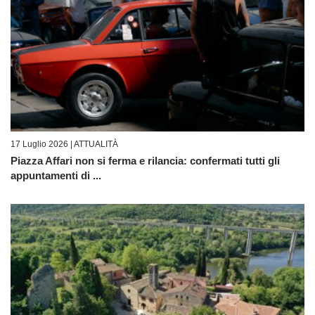
17 Luglio 2026 |
ATTUALITÀ
Piazza Affari non si ferma e rilancia: confermati tutti gli
appuntamenti di ...