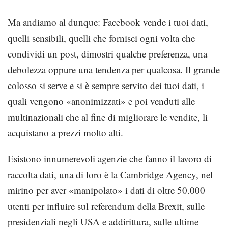
Ma andiamo al dunque: Facebook vende i tuoi dati,
quelli sensibili, quelli che fornisci ogni volta che
condividi un post, dimostri qualche preferenza, una
debolezza oppure una tendenza per qualcosa. Il grande
colosso si serve e si è sempre servito dei tuoi dati, i
quali vengono «anonimizzati» e poi venduti alle
multinazionali che al fine di migliorare le vendite, li
acquistano a prezzi molto alti.
Esistono innumerevoli agenzie che fanno il lavoro di
raccolta dati, una di loro è la Cambridge Agency, nel
mirino per aver «manipolato» i dati di oltre 50.000
utenti per influire sul referendum della Brexit, sulle
presidenziali negli USA e addirittura, sulle ultime