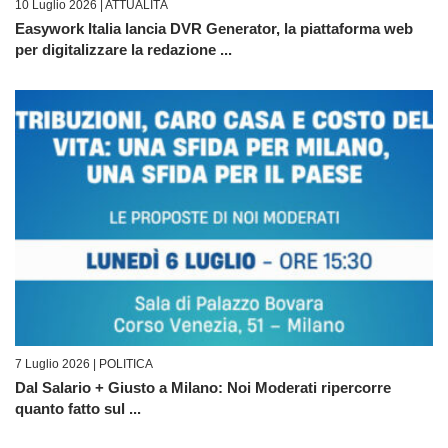
10 Luglio 2026 |
ATTUALITÀ
Easywork Italia lancia DVR Generator, la piattaforma web
per digitalizzare la redazione ...
7 Luglio 2026 |
POLITICA
Dal Salario + Giusto a Milano: Noi Moderati ripercorre
quanto fatto sul ...