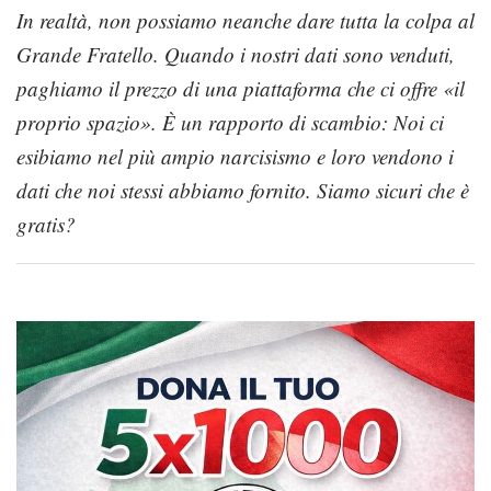
In realtà, non possiamo neanche dare tutta la colpa al
Grande Fratello. Quando i nostri dati sono venduti,
paghiamo il prezzo di una piattaforma che ci offre «il
proprio spazio». È un rapporto di scambio: Noi ci
esibiamo nel più ampio narcisismo e loro vendono i
dati che noi stessi abbiamo fornito. Siamo sicuri che è
gratis?