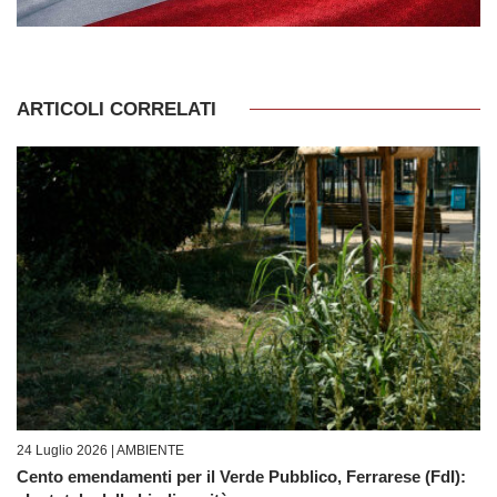
ARTICOLI CORRELATI
24 Luglio 2026 |
AMBIENTE
Cento emendamenti per il Verde Pubblico, Ferrarese (FdI):