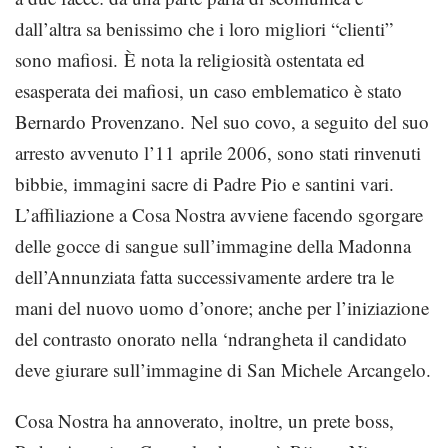
dall’altra sa benissimo che i loro migliori “clienti”
sono mafiosi. È nota la religiosità ostentata ed
esasperata dei mafiosi, un caso emblematico è stato
Bernardo Provenzano. Nel suo covo, a seguito del suo
arresto avvenuto l’11 aprile 2006, sono stati rinvenuti
bibbie, immagini sacre di Padre Pio e santini vari.
L’affiliazione a Cosa Nostra avviene facendo sgorgare
delle gocce di sangue sull’immagine della Madonna
dell’Annunziata fatta successivamente ardere tra le
mani del nuovo uomo d’onore; anche per l’iniziazione
del contrasto onorato nella ‘ndrangheta il candidato
deve giurare sull’immagine di San Michele Arcangelo.
Cosa Nostra ha annoverato, inoltre, un prete boss,