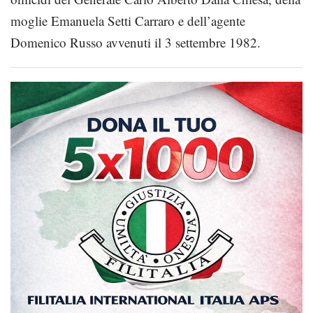
moglie Emanuela Setti Carraro e dell’agente
Domenico Russo avvenuti il 3 settembre 1982.