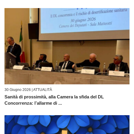
30 Giugno 2026 |
ATTUALITÀ
Sanità di prossimità, alla Camera la sfida del DL
Concorrenza: l’allarme di ...