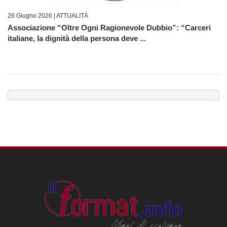
26 Giugno 2026 |
ATTUALITÀ
Associazione “Oltre Ogni Ragionevole Dubbio”: “Carceri
italiane, la dignità della persona deve ...