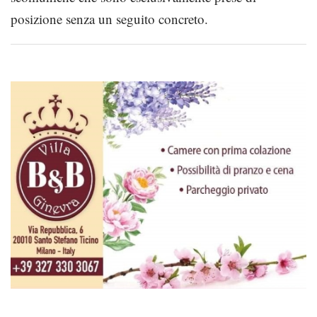
posizione senza un seguito concreto.