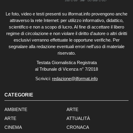
Le foto, video e testi presenti su ilformat.info provengono anche
attraverso la rete Internet: per utilizzo informativo, didattico,
scientifico e non a scopo di lucro. Al fine di accettare il libero
regime di circolazione e non violare il diritto d'autore o altri diritti
esclusivi verranno effettuate le opportune verifiche. Per
segnalare alla redazione eventuali errori nell'uso di materiale
riservato.
Testata Giornalistica Registrata
al Tribunale di Vicenza n° 7/2018
Scrivici:
redazione@ilformat.info
CATEGORIE
AMBIENTE
ARTE
ARTE
ATTUALITÀ
CINEMA
CRONACA