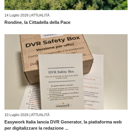
14 Luglio 2026 |
ATTUALITÀ
Rondine, la Cittadella della Pace
10 Luglio 2026 |
ATTUALITÀ
Easywork Italia lancia DVR Generator, la piattaforma web
per digitalizzare la redazione ...