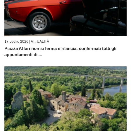
17 Luglio 2026 |
ATTUALITÀ
Piazza Affari non si ferma e rilancia: confermati tutti gli
appuntamenti di ...