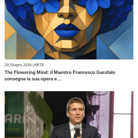
28 Giugno 2026 |
ARTE
The Flowering Mind: il Maestro Francesco Garofalo
consegna la sua opera a ...