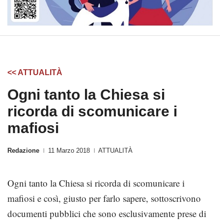
<< ATTUALITÀ
Ogni tanto la Chiesa si
ricorda di scomunicare i
mafiosi
Redazione
11 Marzo 2018
ATTUALITÀ
|
|
Ogni tanto la Chiesa si ricorda di scomunicare i
mafiosi e così, giusto per farlo sapere, sottoscrivono
documenti pubblici che sono esclusivamente prese di