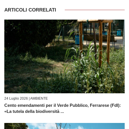
ARTICOLI CORRELATI
24 Luglio 2026 |
AMBIENTE
Cento emendamenti per il Verde Pubblico, Ferrarese (FdI):
«La tutela della biodiversità ...