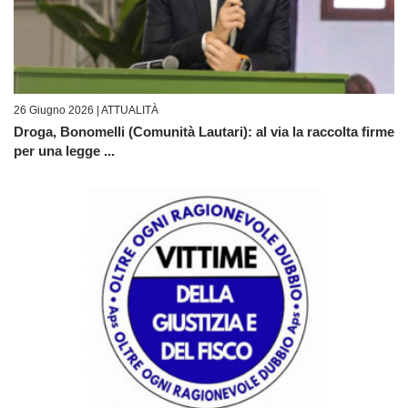
26 Giugno 2026 |
ATTUALITÀ
Droga, Bonomelli (Comunità Lautari): al via la raccolta firme
per una legge ...