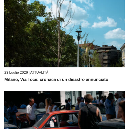
23 Luglio 2026 |
ATTUALITÀ
Milano, Via Toce: cronaca di un disastro annunciato