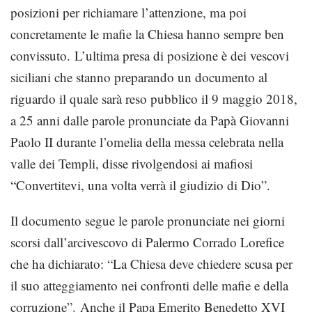
posizioni per richiamare l’attenzione, ma poi
concretamente le mafie la Chiesa hanno sempre ben
convissuto. L’ultima presa di posizione è dei vescovi
siciliani che stanno preparando un documento al
riguardo il quale sarà reso pubblico il 9 maggio 2018,
a 25 anni dalle parole pronunciate da Papà Giovanni
Paolo II durante l’omelia della messa celebrata nella
valle dei Templi, disse rivolgendosi ai mafiosi
“Convertitevi, una volta verrà il giudizio di Dio”.
Il documento segue le parole pronunciate nei giorni
scorsi dall’arcivescovo di Palermo Corrado Lorefice
che ha dichiarato: “La Chiesa deve chiedere scusa per
il suo atteggiamento nei confronti delle mafie e della
corruzione”. Anche il Papa Emerito Benedetto XVI