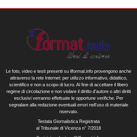
Le foto, video e testi presenti su ilformat.info provengono anche
attraverso la rete Internet: per utilizzo informativo, didattico,
scientifico e non a scopo di lucro. Al fine di accettare il libero
regime di circolazione e non violare il diritto d'autore o altri diritti
esclusivi verranno effettuate le opportune verifiche. Per
segnalare alla redazione eventuali errori nell'uso di materiale
riservato.
Testata Giornalistica Registrata
al Tribunale di Vicenza n° 7/2018