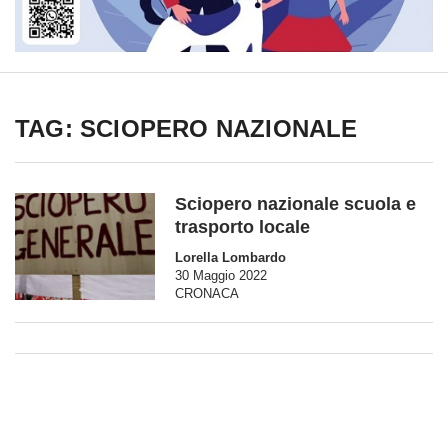
TAG: SCIOPERO NAZIONALE
Sciopero nazionale scuola e
trasporto locale
Lorella Lombardo
30 Maggio 2022
CRONACA